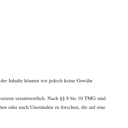
ät der Inhalte können wir jedoch keine Gewähr
esetzen verantwortlich. Nach §§ 8 bis 10 TMG sind
chen oder nach Umständen zu forschen, die auf eine