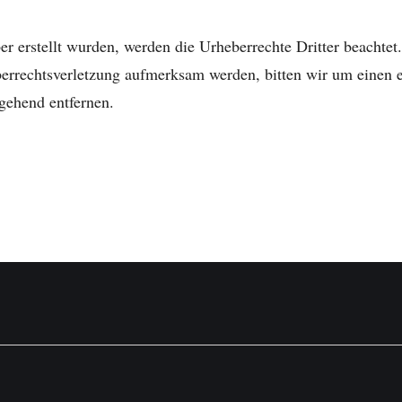
ber erstellt wurden, werden die Urheberrechte Dritter beachtet
eberrechtsverletzung aufmerksam werden, bitten wir um einen
gehend entfernen.