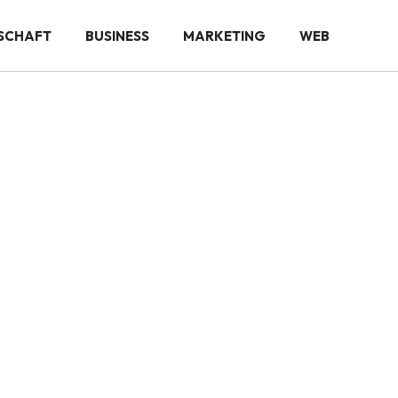
SCHAFT
BUSINESS
MARKETING
WEB