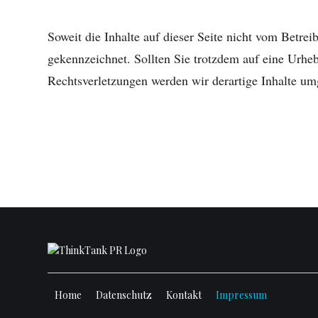
Soweit die Inhalte auf dieser Seite nicht vom Betrei
gekennzeichnet. Sollten Sie trotzdem auf eine Urh
Rechtsverletzungen werden wir derartige Inhalte um
Home
Datenschutz
Kontakt
Impressum