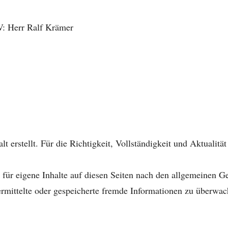
V: Herr Ralf Krämer
lt erstellt. Für die Richtigkeit, Vollständigkeit und Aktualit
für eigene Inhalte auf diesen Seiten nach den allgemeinen G
übermittelte oder gespeicherte fremde Informationen zu überwa