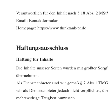
Verantwortlich für den Inhalt nach § 18 Abs. 2 MSt
Email:
Kontaktformular
Homepage:
https://www.thinktank-pr.de
Haftungsausschluss
Haftung für Inhalte
Die Inhalte unserer Seiten wurden mit größter Sorgfa
übernehmen.
Als Diensteanbieter sind wir gemäß § 7 Abs.1 TMG 
wir als Diensteanbieter jedoch nicht verpflichtet, 
rechtswidrige Tätigkeit hinweisen.