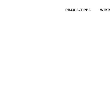
PRAXIS-TIPPS
WIRT