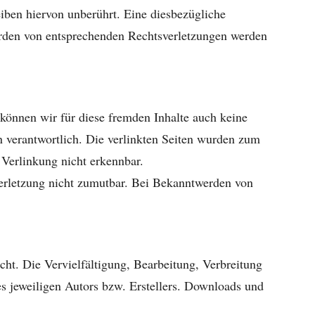
iben hiervon unberührt. Eine diesbezügliche
erden von entsprechenden Rechtsverletzungen werden
 können wir für diese fremden Inhalte auch keine
en verantwortlich. Die verlinkten Seiten wurden zum
 Verlinkung nicht erkennbar.
sverletzung nicht zumutbar. Bei Bekanntwerden von
cht. Die Vervielfältigung, Bearbeitung, Verbreitung
s jeweiligen Autors bzw. Erstellers. Downloads und