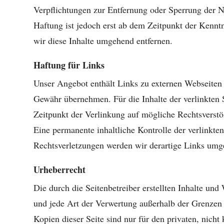
Verpflichtungen zur Entfernung oder Sperrung der N
Haftung ist jedoch erst ab dem Zeitpunkt der Kenn
wir diese Inhalte umgehend entfernen.
Haftung für Links
Unser Angebot enthält Links zu externen Webseiten D
Gewähr übernehmen. Für die Inhalte der verlinkten Se
Zeitpunkt der Verlinkung auf mögliche Rechtsverstö
Eine permanente inhaltliche Kontrolle der verlinkt
Rechtsverletzungen werden wir derartige Links umg
Urheberrecht
Die durch die Seitenbetreiber erstellten Inhalte un
und jede Art der Verwertung außerhalb der Grenzen 
Kopien dieser Seite sind nur für den privaten, nicht