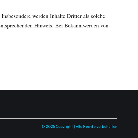
. Insbesondere werden Inhalte Dritter als solche
 entsprechenden Hinweis. Bei Bekanntwerden von
© 2025 Copyright | Alle Rechte vorbehalten