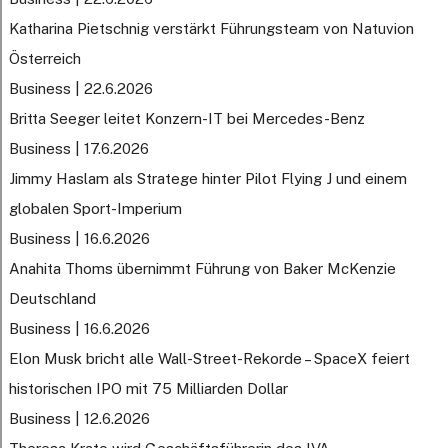
Katharina Pietschnig verstärkt Führungsteam von Natuvion
Österreich
Business | 22.6.2026
Britta Seeger leitet Konzern-IT bei Mercedes-Benz
Business | 17.6.2026
Jimmy Haslam als Stratege hinter Pilot Flying J und einem
globalen Sport-Imperium
Business | 16.6.2026
Anahita Thoms übernimmt Führung von Baker McKenzie
Deutschland
Business | 16.6.2026
Elon Musk bricht alle Wall-Street-Rekorde – SpaceX feiert
historischen IPO mit 75 Milliarden Dollar
Business | 12.6.2026