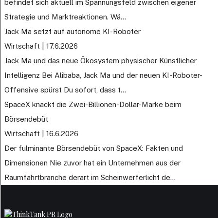
befindet sich aktuell im Spannungsfeld zwischen eigener
Strategie und Marktreaktionen. Wä...
Jack Ma setzt auf autonome KI-Roboter
Wirtschaft | 17.6.2026
Jack Ma und das neue Ökosystem physischer Künstlicher
Intelligenz Bei Alibaba, Jack Ma und der neuen KI-Roboter-
Offensive spürst Du sofort, dass t...
SpaceX knackt die Zwei-Billionen-Dollar-Marke beim
Börsendebüt
Wirtschaft | 16.6.2026
Der fulminante Börsendebüt von SpaceX: Fakten und
Dimensionen Nie zuvor hat ein Unternehmen aus der
Raumfahrtbranche derart im Scheinwerferlicht de...