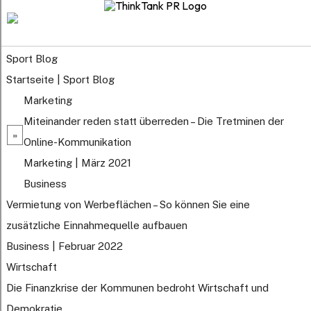
Sport Blog
Startseite
|
Sport Blog
Marketing
Miteinander reden statt überreden – Die Tretminen der
»
Online-Kommunikation
Marketing | März 2021
Business
Vermietung von Werbeflächen – So können Sie eine
zusätzliche Einnahmequelle aufbauen
Business | Februar 2022
Wirtschaft
Die Finanzkrise der Kommunen bedroht Wirtschaft und
Demokratie