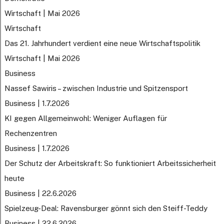
Wirtschaft | Mai 2026
Wirtschaft
Das 21. Jahrhundert verdient eine neue Wirtschaftspolitik
Wirtschaft | Mai 2026
Business
Nassef Sawiris – zwischen Industrie und Spitzensport
Business | 1.7.2026
KI gegen Allgemeinwohl: Weniger Auflagen für
Rechenzentren
Business | 1.7.2026
Der Schutz der Arbeitskraft: So funktioniert Arbeitssicherheit
heute
Business | 22.6.2026
Spielzeug-Deal: Ravensburger gönnt sich den Steiff-Teddy
Business | 22.6.2026