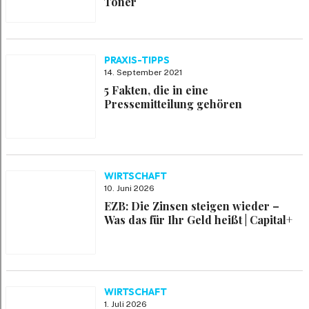
Toner
PRAXIS-TIPPS
14. September 2021
5 Fakten, die in eine
Pressemitteilung gehören
WIRTSCHAFT
10. Juni 2026
EZB: Die Zinsen steigen wieder –
Was das für Ihr Geld heißt | Capital+
WIRTSCHAFT
1. Juli 2026