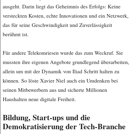
ausgeht. Darin liegt das Geheimnis des Erfolgs: Keine
versteckten Kosten, echte Innovationen und ein Netzwerk,
das für seine Geschwindigkeit und Zuverlässigkeit
berühmt ist.
Für andere Telekomriesen wurde das zum Weckruf. Sie
mussten ihre eigenen Angebote grundlegend überarbeiten,
allein um mit der Dynamik von Iliad Schritt halten zu
können. So löste Xavier Niel auch ein Umdenken bei
seinen Mitbewerbern aus und sicherte Millionen
Haushalten neue digitale Freiheit.
Bildung, Start-ups und die
Demokratisierung der Tech-Branche