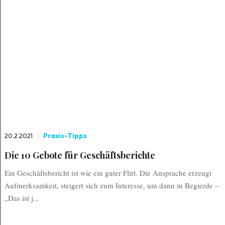
20.2.2021
Praxis-Tipps
Die 10 Gebote für Geschäftsberichte
Ein Geschäftsbericht ist wie ein guter Flirt. Die Ansprache erzeugt
Aufmerksamkeit, steigert sich zum Interesse, um dann in Begierde –
„Das ist j...