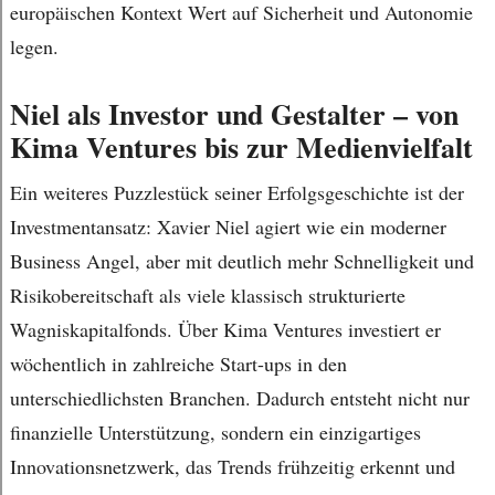
europäischen Kontext Wert auf Sicherheit und Autonomie
legen.
Niel als Investor und Gestalter – von
Kima Ventures bis zur Medienvielfalt
Ein weiteres Puzzlestück seiner Erfolgsgeschichte ist der
Investmentansatz: Xavier Niel agiert wie ein moderner
Business Angel, aber mit deutlich mehr Schnelligkeit und
Risikobereitschaft als viele klassisch strukturierte
Wagniskapitalfonds. Über Kima Ventures investiert er
wöchentlich in zahlreiche Start-ups in den
unterschiedlichsten Branchen. Dadurch entsteht nicht nur
finanzielle Unterstützung, sondern ein einzigartiges
Innovationsnetzwerk, das Trends frühzeitig erkennt und