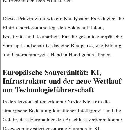
Karriere in der Tech-Welt starten.
Dieses Prinzip wirkt wie ein Katalysator: Es reduziert die
Eintrittsbarrieren und legt den Fokus auf Talent,
Kreativität und Teamarbeit. Für die gesamte europäische
Start-up-Landschaft ist das eine Blaupause, wie Bildung
und Unternehmergeist Hand in Hand gehen können.
Europäische Souveränität: KI,
Infrastruktur und der neue Wettlauf
um Technologieführerschaft
In den letzten Jahren erkannte Xavier Niel früh die
strategische Bedeutung künstlicher Intelligenz – und die
Gefahr, dass Europa hier den Anschluss verlieren könnte.
Deswegen investiert er enorme Summen in KI-