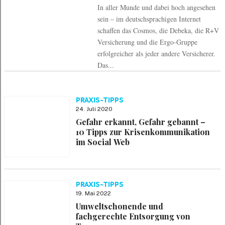
Ergo
In aller Munde und dabei hoch angesehen
sein – im deutschsprachigen Internet
schaffen das Cosmos, die Debeka, die R+V
Versicherung und die Ergo-Gruppe
erfolgreicher als jeder andere Versicherer.
Das...
PRAXIS-TIPPS
24. Juli 2020
Gefahr erkannt, Gefahr gebannt –
10 Tipps zur Krisenkommunikation
im Social Web
PRAXIS-TIPPS
19. Mai 2022
Umweltschonende und
fachgerechte Entsorgung von