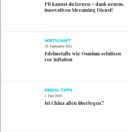
PR kannst du lernen – dank neuem,
innovativen Streaming Dienst!
WIRTSCHAFT
30. September 2021
Edelmetalle wie Osmium schützen
vor Inflation
PRAXIS-TIPPS
1. Juni 2026
Ist China allen überlegen?