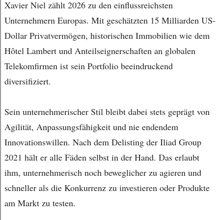
Xavier Niel zählt 2026 zu den einflussreichsten
Unternehmern Europas. Mit geschätzten 15 Milliarden US-
Dollar Privatvermögen, historischen Immobilien wie dem
Hôtel Lambert und Anteilseignerschaften an globalen
Telekomfirmen ist sein Portfolio beeindruckend
diversifiziert.
Sein unternehmerischer Stil bleibt dabei stets geprägt von
Agilität, Anpassungsfähigkeit und nie endendem
Innovationswillen. Nach dem Delisting der Iliad Group
2021 hält er alle Fäden selbst in der Hand. Das erlaubt
ihm, unternehmerisch noch beweglicher zu agieren und
schneller als die Konkurrenz zu investieren oder Produkte
am Markt zu testen.