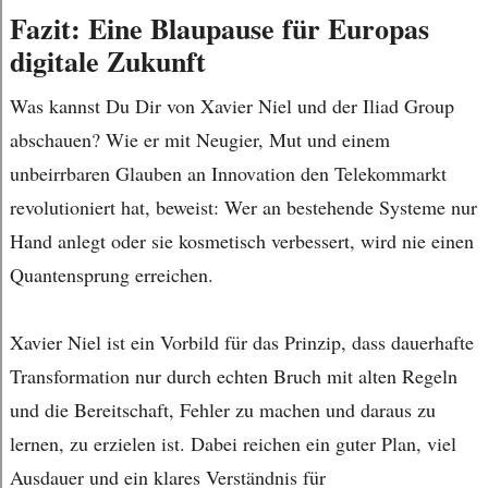
Fazit: Eine Blaupause für Europas
digitale Zukunft
Was kannst Du Dir von Xavier Niel und der Iliad Group
abschauen? Wie er mit Neugier, Mut und einem
unbeirrbaren Glauben an Innovation den Telekommarkt
revolutioniert hat, beweist: Wer an bestehende Systeme nur
Hand anlegt oder sie kosmetisch verbessert, wird nie einen
Quantensprung erreichen.
Xavier Niel ist ein Vorbild für das Prinzip, dass dauerhafte
Transformation nur durch echten Bruch mit alten Regeln
und die Bereitschaft, Fehler zu machen und daraus zu
lernen, zu erzielen ist. Dabei reichen ein guter Plan, viel
Ausdauer und ein klares Verständnis für