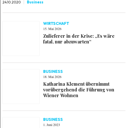
24.10.2020
Business
WIRTSCHAFT
15. Mai 2026
Zulieferer in der Krise: „Es wäre
fatal, nur abzuwarten“
BUSINESS
18. Mai 2026
Katharina Klement übernimmt
vorübergehend die Führung von
Wiener Wohnen
BUSINESS
1. Juni 2023