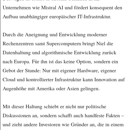
Unternehmen wie Mistral AI und fördert konsequent den
Aufbau unabhängiger europäischer IT-Infrastruktur.
Durch die Aneignung und Entwicklung moderner
Rechenzentren samt Supercomputern bringt Niel die
Datenhaltung und algorithmische Entwicklung zurück
nach Europa. Für ihn ist das keine Option, sondern ein
Gebot der Stunde: Nur mit eigener Hardware, eigener
Cloud und kontrollierter Infrastruktur kann Innovation auf
Augenhöhe mit Amerika oder Asien gelingen.
Mit dieser Haltung schiebt er nicht nur politische
Diskussionen an, sondern schafft auch handfeste Fakten –
und zieht andere Investoren wie Gründer an, die in einem