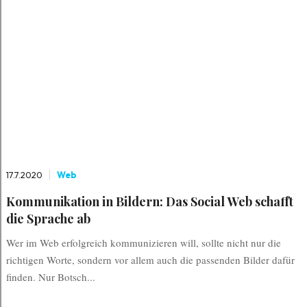
17.7.2020
Web
Kommunikation in Bildern: Das Social Web schafft
die Sprache ab
Wer im Web erfolgreich kommunizieren will, sollte nicht nur die
richtigen Worte, sondern vor allem auch die passenden Bilder dafür
finden. Nur Botsch...