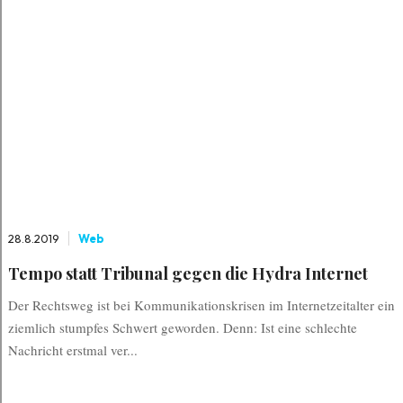
28.8.2019
Web
Tempo statt Tribunal gegen die Hydra Internet
Der Rechtsweg ist bei Kommunikationskrisen im Internetzeitalter ein
ziemlich stumpfes Schwert geworden. Denn: Ist eine schlechte
Nachricht erstmal ver...