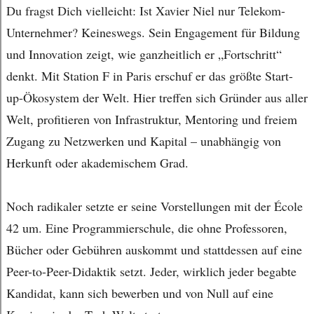
Du fragst Dich vielleicht: Ist Xavier Niel nur Telekom-
Unternehmer? Keineswegs. Sein Engagement für Bildung
und Innovation zeigt, wie ganzheitlich er „Fortschritt“
denkt. Mit Station F in Paris erschuf er das größte Start-
up-Ökosystem der Welt. Hier treffen sich Gründer aus aller
Welt, profitieren von Infrastruktur, Mentoring und freiem
Zugang zu Netzwerken und Kapital – unabhängig von
Herkunft oder akademischem Grad.
Noch radikaler setzte er seine Vorstellungen mit der École
42 um. Eine Programmierschule, die ohne Professoren,
Bücher oder Gebühren auskommt und stattdessen auf eine
Peer-to-Peer-Didaktik setzt. Jeder, wirklich jeder begabte
Kandidat, kann sich bewerben und von Null auf eine