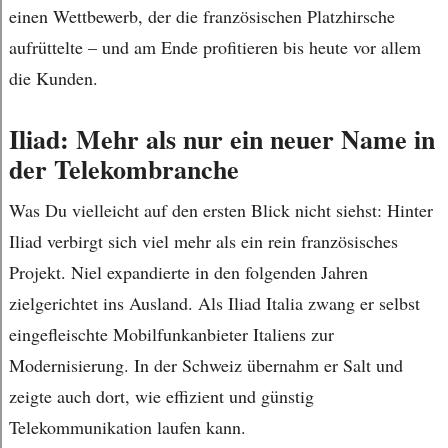
einen Wettbewerb, der die französischen Platzhirsche
aufrüttelte – und am Ende profitieren bis heute vor allem
die Kunden.
Iliad: Mehr als nur ein neuer Name in
der Telekombranche
Was Du vielleicht auf den ersten Blick nicht siehst: Hinter
Iliad verbirgt sich viel mehr als ein rein französisches
Projekt. Niel expandierte in den folgenden Jahren
zielgerichtet ins Ausland. Als Iliad Italia zwang er selbst
eingefleischte Mobilfunkanbieter Italiens zur
Modernisierung. In der Schweiz übernahm er Salt und
zeigte auch dort, wie effizient und günstig
Telekommunikation laufen kann.