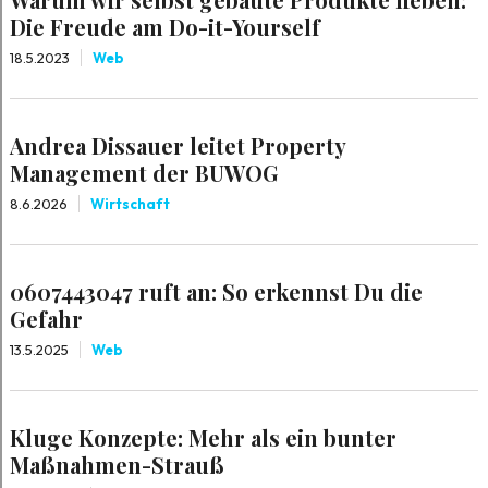
Die Freude am Do-it-Yourself
18.5.2023
Web
Andrea Dissauer leitet Property
Management der BUWOG
8.6.2026
Wirtschaft
0607443047 ruft an: So erkennst Du die
Gefahr
13.5.2025
Web
Kluge Konzepte: Mehr als ein bunter
Maßnahmen-Strauß