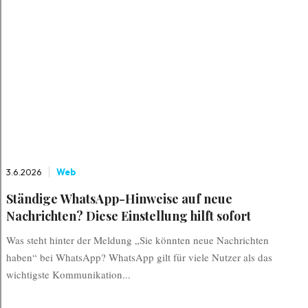
3.6.2026
Web
Ständige WhatsApp-Hinweise auf neue
Nachrichten? Diese Einstellung hilft sofort
Was steht hinter der Meldung „Sie könnten neue Nachrichten
haben“ bei WhatsApp? WhatsApp gilt für viele Nutzer als das
wichtigste Kommunikation...