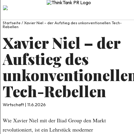
Startseite
/
Xavier Niel – der Aufstieg des unkonventionellen Tech-
Rebellen
Xavier Niel – der
Aufstieg des
unkonventionelle
Tech-Rebellen
Wirtschaft | 11.6.2026
Wie Xavier Niel mit der Iliad Group den Markt
revolutioniert, ist ein Lehrstück moderner