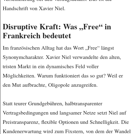
Handschrift von Xavier Niel.
Disruptive Kraft: Was „Free“ in
Frankreich bedeutet
Im französischen Alltag hat das Wort „Free“ längst
Synonymcharakter. Xavier Niel verwandelte den alten,
tristen Markt in ein dynamisches Feld voller
Möglichkeiten. Warum funktioniert das so gut? Weil er
den Mut aufbrachte, Oligopole anzugreifen.
Statt teurer Grundgebühren, halbtransparenter
Vertragsbedingungen und langsamer Netze setzt Niel auf
Preistransparenz, flexible Optionen und Schnelligkeit. Die
Kundenerwartung wird zum Fixstern, von dem der Wandel