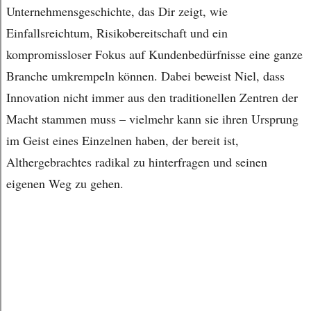
Unternehmensgeschichte, das Dir zeigt, wie
Einfallsreichtum, Risikobereitschaft und ein
kompromissloser Fokus auf Kundenbedürfnisse eine ganze
Branche umkrempeln können. Dabei beweist Niel, dass
Innovation nicht immer aus den traditionellen Zentren der
Macht stammen muss – vielmehr kann sie ihren Ursprung
im Geist eines Einzelnen haben, der bereit ist,
Althergebrachtes radikal zu hinterfragen und seinen
eigenen Weg zu gehen.