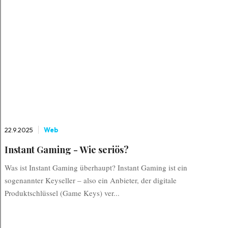
22.9.2025
Web
Instant Gaming - Wie seriös?
Was ist Instant Gaming überhaupt? Instant Gaming ist ein
sogenannter Keyseller – also ein Anbieter, der digitale
Produktschlüssel (Game Keys) ver...