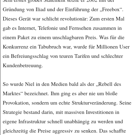
Gründung von Iliad und der Einführung der „Freebox“.
Dieses Gerät war schlicht revolutionär: Zum ersten Mal
gab es Internet, Telefonie und Fernsehen zusammen in
einem Paket zu einem unschlagbaren Preis. Was für die
Konkurrenz ein Tabubruch war, wurde für Millionen User
ein Befreiungsschlag von teuren Tarifen und schlechter
Kundenbetreuung.
So wurde Niel in den Medien bald als der „Rebell des
Marktes“ bezeichnet. Ihm ging es aber nie um bloße
Provokation, sondern um echte Strukturveränderung. Seine
Strategie bestand darin, mit massiven Investitionen in
eigene Infrastruktur schnell unabhängig zu werden und
gleichzeitig die Preise aggressiv zu senken. Das schaffte