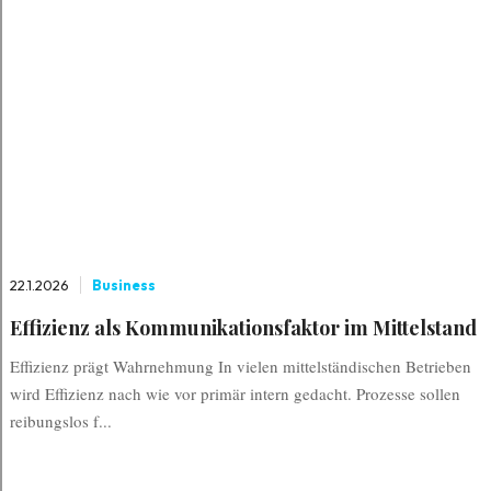
22.1.2026
Business
Effizienz als Kommunikationsfaktor im Mittelstand
Effizienz prägt Wahrnehmung In vielen mittelständischen Betrieben
wird Effizienz nach wie vor primär intern gedacht. Prozesse sollen
reibungslos f...