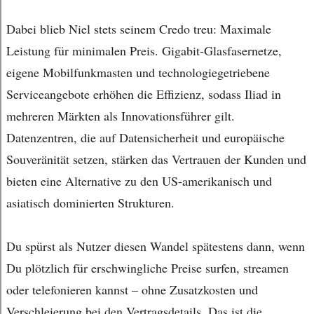
Dabei blieb Niel stets seinem Credo treu: Maximale
Leistung für minimalen Preis. Gigabit-Glasfasernetze,
eigene Mobilfunkmasten und technologiegetriebene
Serviceangebote erhöhen die Effizienz, sodass Iliad in
mehreren Märkten als Innovationsführer gilt.
Datenzentren, die auf Datensicherheit und europäische
Souveränität setzen, stärken das Vertrauen der Kunden und
bieten eine Alternative zu den US-amerikanisch und
asiatisch dominierten Strukturen.
Du spürst als Nutzer diesen Wandel spätestens dann, wenn
Du plötzlich für erschwingliche Preise surfen, streamen
oder telefonieren kannst – ohne Zusatzkosten und
Verschleierung bei den Vertragsdetails. Das ist die