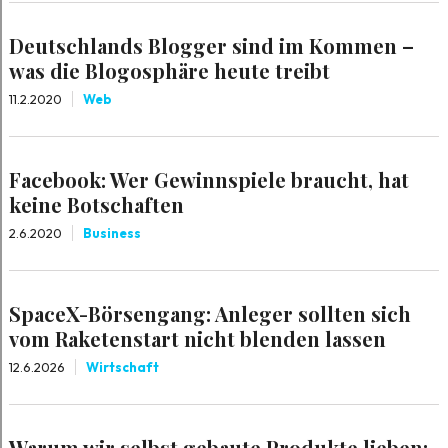
Deutschlands Blogger sind im Kommen –
was die Blogosphäre heute treibt
11.2.2020
Web
Facebook: Wer Gewinnspiele braucht, hat
keine Botschaften
2.6.2020
Business
SpaceX-Börsengang: Anleger sollten sich
vom Raketenstart nicht blenden lassen
12.6.2026
Wirtschaft
Warum wir selbst gebaute Produkte lieben: