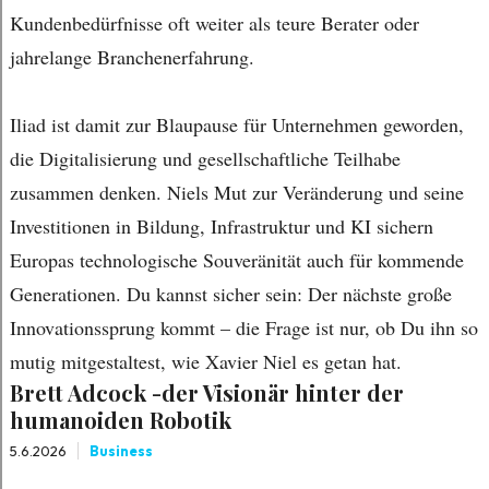
Kundenbedürfnisse oft weiter als teure Berater oder
jahrelange Branchenerfahrung.
Iliad ist damit zur Blaupause für Unternehmen geworden,
die Digitalisierung und gesellschaftliche Teilhabe
zusammen denken. Niels Mut zur Veränderung und seine
Investitionen in Bildung, Infrastruktur und KI sichern
Europas technologische Souveränität auch für kommende
Generationen. Du kannst sicher sein: Der nächste große
Innovationssprung kommt – die Frage ist nur, ob Du ihn so
mutig mitgestaltest, wie Xavier Niel es getan hat.
Brett Adcock -der Visionär hinter der
humanoiden Robotik
5.6.2026
Business