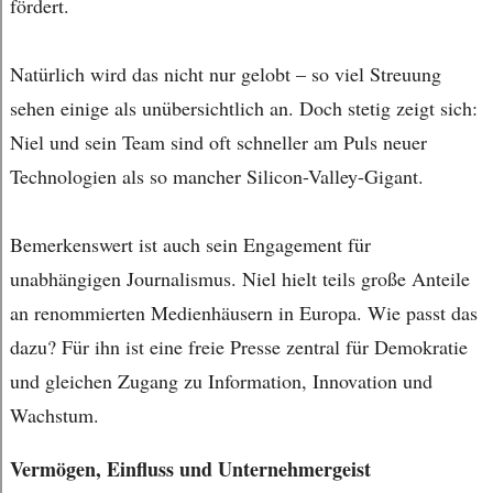
fördert.
Natürlich wird das nicht nur gelobt – so viel Streuung
sehen einige als unübersichtlich an. Doch stetig zeigt sich:
Niel und sein Team sind oft schneller am Puls neuer
Technologien als so mancher Silicon-Valley-Gigant.
Bemerkenswert ist auch sein Engagement für
unabhängigen Journalismus. Niel hielt teils große Anteile
an renommierten Medienhäusern in Europa. Wie passt das
dazu? Für ihn ist eine freie Presse zentral für Demokratie
und gleichen Zugang zu Information, Innovation und
Wachstum.
Vermögen, Einfluss und Unternehmergeist