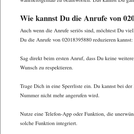
Wie kannst Du die Anrufe von 02
Auch wenn die Anrufe seriös sind, möchtest Du viell
Du die Anrufe von 02018395880 reduzieren kannst:
Sag direkt beim ersten Anruf, dass Du keine weitere
Wunsch zu respektieren.
Trage Dich in eine Sperrliste ein. Du kannst bei d
Nummer nicht mehr angerufen wird.
Nutze eine Telefon-App oder Funktion, die unerwün
solche Funktion integriert.