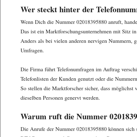
Wer steckt hinter der Telefonnu
Wenn Dich die Nummer 02018395880 anruft, handelt
Das ist ein Marktforschungsunternehmen mit Sitz in
Anders als bei vielen anderen nervigen Nummern, g
Umfragen.
Die Firma führt Telefonumfragen im Auftrag versc
Telefonlisten der Kunden genutzt oder die Nummern 
So stellen die Marktforscher sicher, dass möglichst
dieselben Personen genervt werden.
Warum ruft die Nummer 02018395
Die Anrufe der Nummer 02018395880 können sich sch