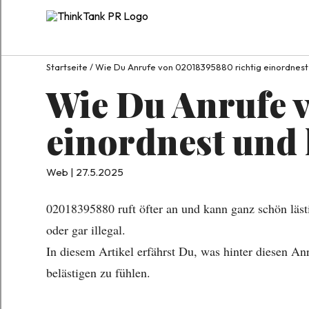
Startseite
/
Wie Du Anrufe von 02018395880 richtig einordnest 
Wie Du Anrufe 
einordnest und 
Web | 27.5.2025
02018395880 ruft öfter an und kann ganz schön läst
oder gar illegal.
In diesem Artikel erfährst Du, was hinter diesen A
belästigen zu fühlen.