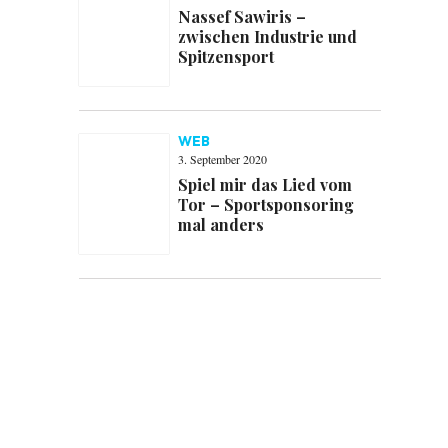
Nassef Sawiris –
zwischen Industrie und
Spitzensport
WEB
3. September 2020
Spiel mir das Lied vom
Tor – Sportsponsoring
mal anders