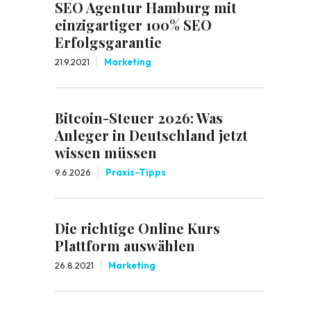
SEO Agentur Hamburg mit
einzigartiger 100% SEO
Erfolgsgarantie
21.9.2021
Marketing
Bitcoin-Steuer 2026: Was
Anleger in Deutschland jetzt
wissen müssen
9.6.2026
Praxis-Tipps
Die richtige Online Kurs
Plattform auswählen
26.8.2021
Marketing