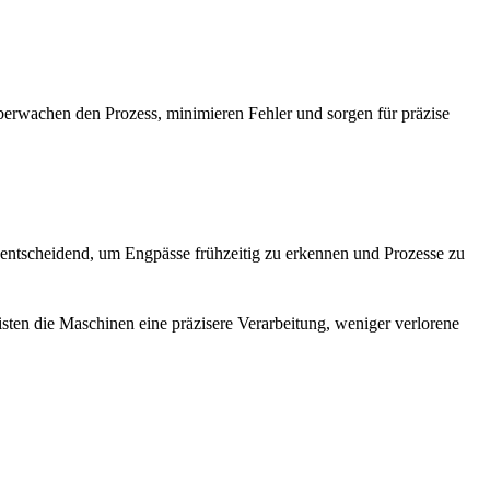
berwachen den Prozess, minimieren Fehler und sorgen für präzise
 entscheidend, um Engpässe frühzeitig zu erkennen und Prozesse zu
isten die Maschinen eine präzisere Verarbeitung, weniger verlorene