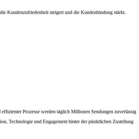
 die Kundenzufriedenheit steigert und die Kundenbindung stärkt.
effizienter Prozesse werden täglich Millionen Sendungen zuverlässig
ation, Technologie und Engagement hinter der pünktlichen Zustellung