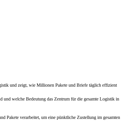
ik und zeigt, wie Millionen Pakete und Briefe täglich effizient
ind und welche Bedeutung das Zentrum für die gesamte Logistik in
und Pakete verarbeitet, um eine pünktliche Zustellung im gesamten