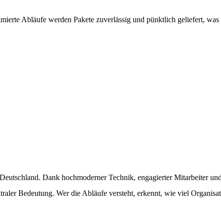
mierte Abläufe werden Pakete zuverlässig und pünktlich geliefert, was
Deutschland. Dank hochmoderner Technik, engagierter Mitarbeiter und 
traler Bedeutung. Wer die Abläufe versteht, erkennt, wie viel Organis