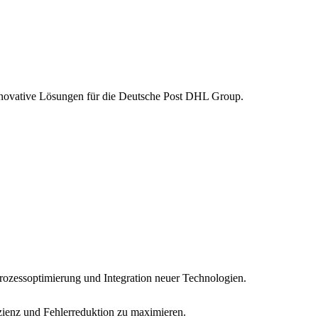
innovative Lösungen für die Deutsche Post DHL Group.
rozessoptimierung und Integration neuer Technologien.
izienz und Fehlerreduktion zu maximieren.