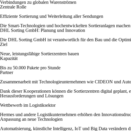
Verbindungen zu globalen Warenströmen
Zentrale Rolle
Effiziente Sortierung und Weiterleitung aller Sendungen
Die Smart-Technologien und hochentwickelten Sortieranlagen machen 
DHL Sorting GmbH: Planung und Innovation
Die DHL Sorting GmbH ist verantwortlich für den Bau und die Optimie
Ziel
Neue, leistungsfähige Sortierzentren bauen
Kapazität
Bis zu 50.000 Pakete pro Stunde
Partner
Zusammenarbeit mit Technologieunternehmen wie CIDEON und Aut
Dank dieser Kooperationen können die Sortierzentren digital geplant, ef
Herausforderungen und Lösungen
Wettbewerb im Logistiksektor
Hermes und andere Logistikunternehmen erhöhen den Innovationsdruck.
Anpassung an neue Technologien
Automatisierung, künstliche Intelligenz, IoT und Big Data verändern 