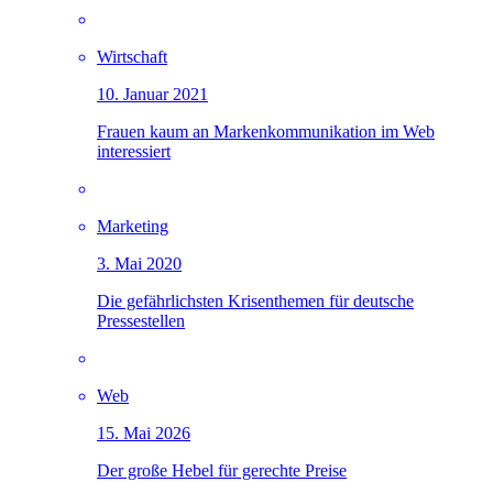
Wirtschaft
10. Januar 2021
Frauen kaum an Markenkommunikation im Web
interessiert
Marketing
3. Mai 2020
Die gefährlichsten Krisenthemen für deutsche
Pressestellen
Web
15. Mai 2026
Der große Hebel für gerechte Preise