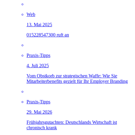
Web
13. Mai 2025
015228547300 ruft an
Praxis-Tipps
4. Juli 2025
Vom Obstkorb zur strategischen Waffe: Wie Sie
Mitarbeiterbenefits gezielt für Ihr Employer Branding
Praxis-Tipps
29. Mai 2026
Frühjahrsgutachten: Deutschlands Wirtschaft ist
chronisch krank