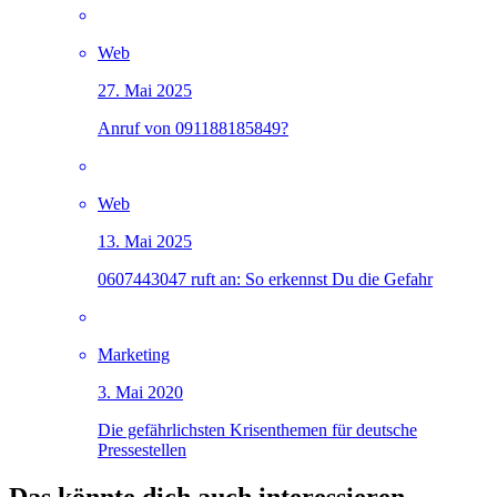
Web
27. Mai 2025
Anruf von 091188185849?
Web
13. Mai 2025
0607443047 ruft an: So erkennst Du die Gefahr
Marketing
3. Mai 2020
Die gefährlichsten Krisenthemen für deutsche
Pressestellen