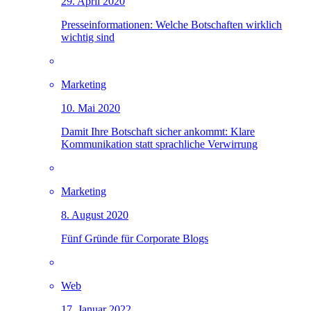
29. April 2020
Presseinformationen: Welche Botschaften wirklich
wichtig sind
Marketing
10. Mai 2020
Damit Ihre Botschaft sicher ankommt: Klare
Kommunikation statt sprachliche Verwirrung
Marketing
8. August 2020
Fünf Gründe für Corporate Blogs
Web
17. Januar 2022