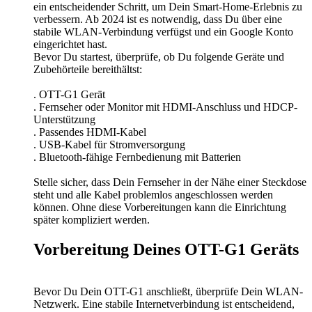
ein entscheidender Schritt, um Dein Smart-Home-Erlebnis zu
verbessern. Ab 2024 ist es notwendig, dass Du über eine
stabile WLAN-Verbindung verfügst und ein Google Konto
eingerichtet hast.
Bevor Du startest, überprüfe, ob Du folgende Geräte und
Zubehörteile bereithältst:
. OTT-G1 Gerät
. Fernseher oder Monitor mit HDMI-Anschluss und HDCP-
Unterstützung
. Passendes HDMI-Kabel
. USB-Kabel für Stromversorgung
. Bluetooth-fähige Fernbedienung mit Batterien
Stelle sicher, dass Dein Fernseher in der Nähe einer Steckdose
steht und alle Kabel problemlos angeschlossen werden
können. Ohne diese Vorbereitungen kann die Einrichtung
später kompliziert werden.
Vorbereitung Deines OTT-G1 Geräts
Bevor Du Dein OTT-G1 anschließt, überprüfe Dein WLAN-
Netzwerk. Eine stabile Internetverbindung ist entscheidend,