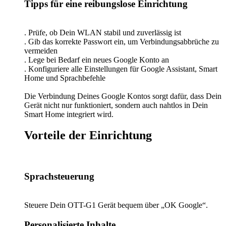
Tipps für eine reibungslose Einrichtung
. Prüfe, ob Dein WLAN stabil und zuverlässig ist
. Gib das korrekte Passwort ein, um Verbindungsabbrüche zu
vermeiden
. Lege bei Bedarf ein neues Google Konto an
. Konfiguriere alle Einstellungen für Google Assistant, Smart
Home und Sprachbefehle
Die Verbindung Deines Google Kontos sorgt dafür, dass Dein
Gerät nicht nur funktioniert, sondern auch nahtlos in Dein
Smart Home integriert wird.
Vorteile der Einrichtung
Sprachsteuerung
Steuere Dein OTT-G1 Gerät bequem über „OK Google“.
Personalisierte Inhalte