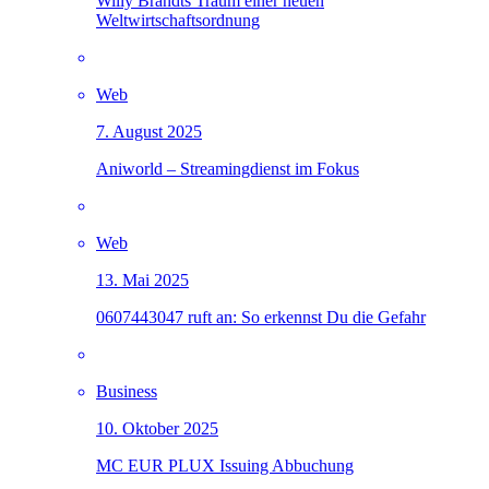
Willy Brandts Traum einer neuen
Weltwirtschaftsordnung
Web
7. August 2025
Aniworld – Streamingdienst im Fokus
Web
13. Mai 2025
0607443047 ruft an: So erkennst Du die Gefahr
Business
10. Oktober 2025
MC EUR PLUX Issuing Abbuchung