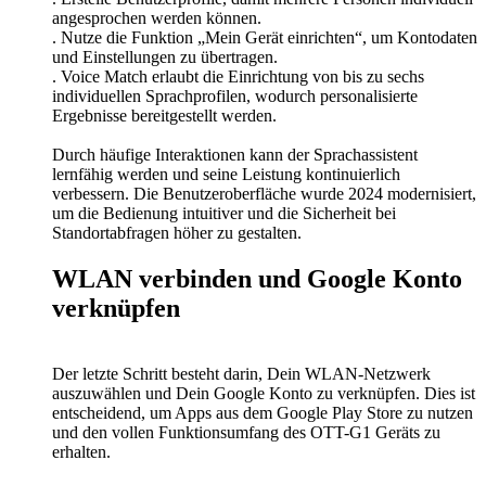
angesprochen werden können.
. Nutze die Funktion „Mein Gerät einrichten“, um Kontodaten
und Einstellungen zu übertragen.
. Voice Match erlaubt die Einrichtung von bis zu sechs
individuellen Sprachprofilen, wodurch personalisierte
Ergebnisse bereitgestellt werden.
Durch häufige Interaktionen kann der Sprachassistent
lernfähig werden und seine Leistung kontinuierlich
verbessern. Die Benutzeroberfläche wurde 2024 modernisiert,
um die Bedienung intuitiver und die Sicherheit bei
Standortabfragen höher zu gestalten.
WLAN verbinden und Google Konto
verknüpfen
Der letzte Schritt besteht darin, Dein WLAN-Netzwerk
auszuwählen und Dein Google Konto zu verknüpfen. Dies ist
entscheidend, um Apps aus dem Google Play Store zu nutzen
und den vollen Funktionsumfang des OTT-G1 Geräts zu
erhalten.