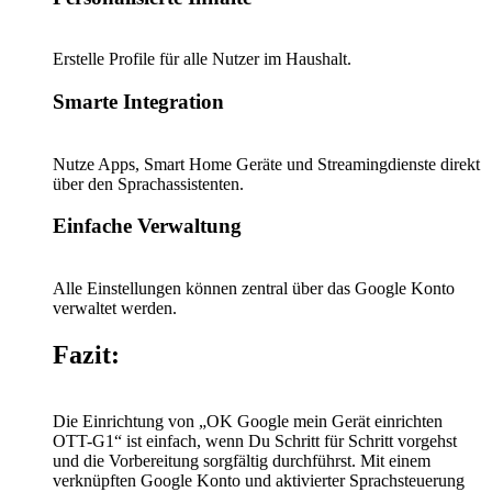
Erstelle Profile für alle Nutzer im Haushalt.
Smarte Integration
Nutze Apps, Smart Home Geräte und Streamingdienste direkt
über den Sprachassistenten.
Einfache Verwaltung
Alle Einstellungen können zentral über das Google Konto
verwaltet werden.
Fazit:
Die Einrichtung von „OK Google mein Gerät einrichten
OTT-G1“ ist einfach, wenn Du Schritt für Schritt vorgehst
und die Vorbereitung sorgfältig durchführst. Mit einem
verknüpften Google Konto und aktivierter Sprachsteuerung