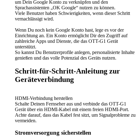
um Dein Google Konto zu verknüpfen und den
Sprachassistenten „OK Google“ nutzen zu können.
Viele Benutzer haben Schwierigkeiten, wenn dieser Schritt
vernachlässigt wird.
Wenn Du noch kein Google Konto hast, lege es vor der
Einrichtung an. Ein Konto ermöglicht Dir den Zugriff auf
zahlreiche Apps und Dienste, die das OTT-G1 Gerät
unterstützt.
So kannst Du Benutzerprofile anlegen, personalisierte Inhalte
genießen und das volle Potenzial des Geräts nutzen.
Schritt-für-Schritt-Anleitung zur
Geräteverbindung
HDMI-Verbindung herstellen
Schalte Deinen Fernseher aus und verbinde das OTT-G1
Gerät über ein HDMI-Kabel mit einem freien HDMI-Port.
Achte darauf, dass das Kabel fest sitzt, um Signalprobleme zu
vermeiden.
Stromversorgung sicherstellen