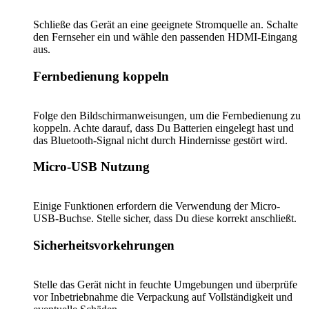
Schließe das Gerät an eine geeignete Stromquelle an. Schalte
den Fernseher ein und wähle den passenden HDMI-Eingang
aus.
Fernbedienung koppeln
Folge den Bildschirmanweisungen, um die Fernbedienung zu
koppeln. Achte darauf, dass Du Batterien eingelegt hast und
das Bluetooth-Signal nicht durch Hindernisse gestört wird.
Micro-USB Nutzung
Einige Funktionen erfordern die Verwendung der Micro-
USB-Buchse. Stelle sicher, dass Du diese korrekt anschließt.
Sicherheitsvorkehrungen
Stelle das Gerät nicht in feuchte Umgebungen und überprüfe
vor Inbetriebnahme die Verpackung auf Vollständigkeit und