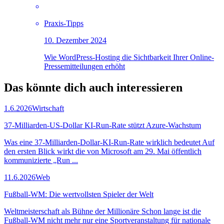
Praxis-Tipps
10. Dezember 2024
Wie WordPress-Hosting die Sichtbarkeit Ihrer Online-
Pressemitteilungen erhöht
Das könnte dich auch
interessieren
1.6.2026
Wirtschaft
37-Milliarden-US-Dollar KI-Run-Rate stützt Azure-Wachstum
Was eine 37-Milliarden-Dollar-KI-Run-Rate wirklich bedeutet Auf
den ersten Blick wirkt die von Microsoft am 29. Mai öffentlich
kommunizierte „Run ...
11.6.2026
Web
Fußball-WM: Die wertvollsten Spieler der Welt
Weltmeisterschaft als Bühne der Millionäre Schon lange ist die
Fußball-WM nicht mehr nur eine Sportveranstaltung für nationale