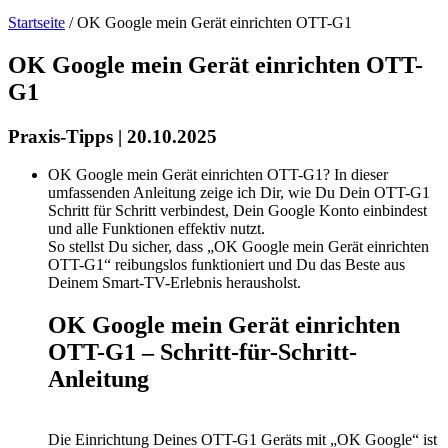
Startseite
/
OK Google mein Gerät einrichten OTT-G1
OK Google mein Gerät einrichten OTT-
G1
Praxis-Tipps | 20.10.2025
OK Google mein Gerät einrichten OTT-G1? In dieser
umfassenden Anleitung zeige ich Dir, wie Du Dein OTT-G1
Schritt für Schritt verbindest, Dein Google Konto einbindest
und alle Funktionen effektiv nutzt.
So stellst Du sicher, dass „OK Google mein Gerät einrichten
OTT-G1“ reibungslos funktioniert und Du das Beste aus
Deinem Smart-TV-Erlebnis herausholst.
OK Google mein Gerät einrichten
OTT-G1 – Schritt-für-Schritt-
Anleitung
Die Einrichtung Deines OTT-G1 Geräts mit „OK Google“ ist