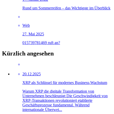
Rund um Sommerreifen – das Wichtigste im Überblick
Web
27. Mai 2025
015739781469 ruft an?
Kürzlich angesehen
20.12.2025
XRP als Schlüssel für modernes Business-Wachstum
Warum XRP die digitale Transformation von
Unternehmen beschleunigt Die Geschwindigkeit von
XRP-Transaktionen revolutioniert etablierte
Geschäftsprozesse fundamental. Während
internationale Überwei...