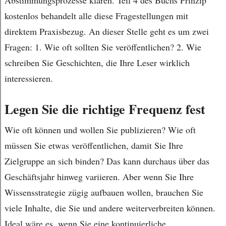
Abstimmungsprozesse klären. Teil 4 des Buchs Prinzip
kostenlos behandelt alle diese Fragestellungen mit
direktem Praxisbezug. An dieser Stelle geht es um zwei
Fragen: 1. Wie oft sollten Sie veröffentlichen? 2. Wie
schreiben Sie Geschichten, die Ihre Leser wirklich
interessieren.
Legen Sie die richtige Frequenz fest
Wie oft können und wollen Sie publizieren? Wie oft
müssen Sie etwas veröffentlichen, damit Sie Ihre
Zielgruppe an sich binden? Das kann durchaus über das
Geschäftsjahr hinweg variieren. Aber wenn Sie Ihre
Wissensstrategie zügig aufbauen wollen, brauchen Sie
viele Inhalte, die Sie und andere weiterverbreiten können.
Ideal wäre es, wenn Sie eine kontinuierliche