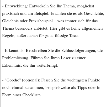
- Entwicklung: Entwickeln Sie Ihr Thema, möglichst
praxisnah und am Beispiel. Erzählen sie es als Geschichte,
Gleichnis oder Praxisbeispiel – was immer sich für das
Thema besonders anbietet. Hier gibt es keine allgemeinen
Regeln, außer denen für gute, flüssige Texte.
- Erkenntnis: Beschreiben Sie die Schlussfolgerungen, die
Problemlösung. Führen Sie Ihren Leser zu einer
Erkenntnis, die ihn weiterbringt.
- "Goodie" (optional): Fassen Sie die wichtigsten Punkte
noch einmal zusammen, beispielsweise als Tipps oder in
Form einer Checkliste.