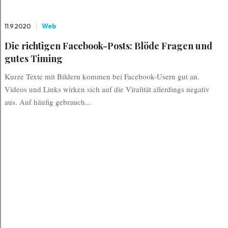
11.9.2020
Web
Die richtigen Facebook-Posts: Blöde Fragen und
gutes Timing
Kurze Texte mit Bildern kommen bei Facebook-Usern gut an.
Videos und Links wirken sich auf die Viralität allerdings negativ
aus. Auf häufig gebrauch...