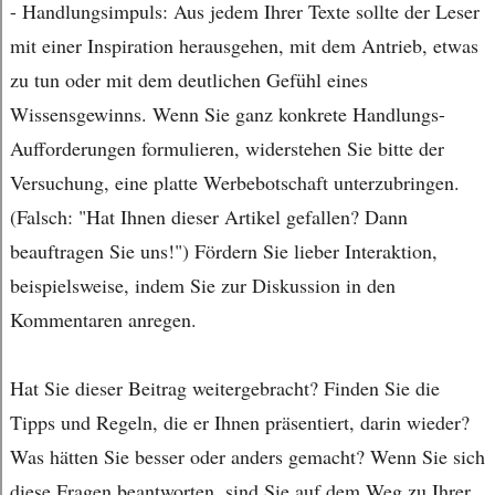
- Handlungsimpuls: Aus jedem Ihrer Texte sollte der Leser
mit einer Inspiration herausgehen, mit dem Antrieb, etwas
zu tun oder mit dem deutlichen Gefühl eines
Wissensgewinns. Wenn Sie ganz konkrete Handlungs-
Aufforderungen formulieren, widerstehen Sie bitte der
Versuchung, eine platte Werbebotschaft unterzubringen.
(Falsch: "Hat Ihnen dieser Artikel gefallen? Dann
beauftragen Sie uns!") Fördern Sie lieber Interaktion,
beispielsweise, indem Sie zur Diskussion in den
Kommentaren anregen.
Hat Sie dieser Beitrag weitergebracht? Finden Sie die
Tipps und Regeln, die er Ihnen präsentiert, darin wieder?
Was hätten Sie besser oder anders gemacht? Wenn Sie sich
diese Fragen beantworten, sind Sie auf dem Weg zu Ihrer