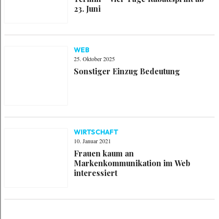
23. Juni
WEB
25. Oktober 2025
Sonstiger Einzug Bedeutung
WIRTSCHAFT
10. Januar 2021
Frauen kaum an
Markenkommunikation im Web
interessiert