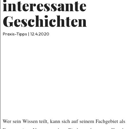
interessante
Geschichten
Praxis-Tipps | 12.4.2020
Wer sein Wissen teilt, kann sich auf seinem Fachgebiet als