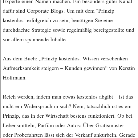
Experte einen Namen machen. Ein besonders guter Kanal
dafür sind Corporate Blogs. Um mit dem "Prinzip
kostenlos" erfolgreich zu sein, benötigen Sie eine
durchdachte Strategie sowie regelmäßig bereitgestellte und
vor allem spannende Inhalte.
Aus dem Buch: „Prinzip kostenlos. Wissen verschenken –
Aufmerksamkeit steigern – Kunden gewinnen“ von Kerstin
Hoffmann.
Reich werden, indem man etwas kostenlos abgibt – ist das
nicht ein Widerspruch in sich? Nein, tatsächlich ist es ein
Prinzip, das in der Wirtschaft bestens funktioniert. Ob bei
Lebensmitteln, Parfüm oder Autos: Über Gratismuster
oder Probefahrten lässt sich der Verkauf ankurbeln. Gerade