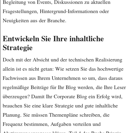
Begleitung von Events, Diskussionen zu aktuellen
Fragestellungen, Hintergrund-Informationen oder
Neuigkeiten aus der Branche.
Entwickeln Sie Ihre inhaltliche
Strategie
Doch mit der Absicht und der technischen Realisierung
allein ist es nicht getan: Wie setzen Sie das hochwertige
Fachwissen aus Ihrem Unternehmen so um, dass daraus
regelmäßige Beiträge für Ihr Blog werden, die Ihre Leser
überzeugen? Damit Ihr Corporate Blog ein Erfolg wird,
brauchen Sie eine klare Strategie und gute inhaltliche
Planung. Sie müssen Themenpläne schreiben, die
Frequenz bestimmen, Aufgaben verteilen und