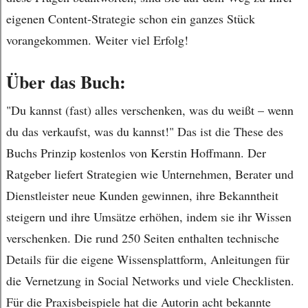
eigenen Content-Strategie schon ein ganzes Stück
vorangekommen. Weiter viel Erfolg!
Über das Buch:
"Du kannst (fast) alles verschenken, was du weißt – wenn
du das verkaufst, was du kannst!" Das ist die These des
Buchs Prinzip kostenlos von Kerstin Hoffmann. Der
Ratgeber liefert Strategien wie Unternehmen, Berater und
Dienstleister neue Kunden gewinnen, ihre Bekanntheit
steigern und ihre Umsätze erhöhen, indem sie ihr Wissen
verschenken. Die rund 250 Seiten enthalten technische
Details für die eigene Wissensplattform, Anleitungen für
die Vernetzung in Social Networks und viele Checklisten.
Für die Praxisbeispiele hat die Autorin acht bekannte