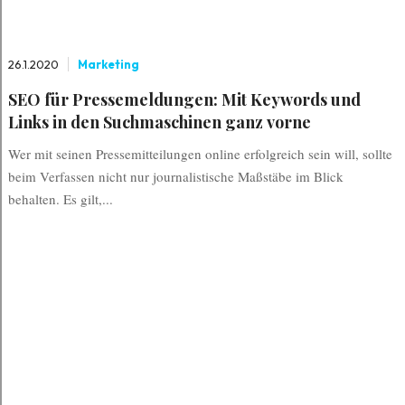
26.1.2020
Marketing
SEO für Pressemeldungen: Mit Keywords und
Links in den Suchmaschinen ganz vorne
Wer mit seinen Pressemitteilungen online erfolgreich sein will, sollte
beim Verfassen nicht nur journalistische Maßstäbe im Blick
behalten. Es gilt,...