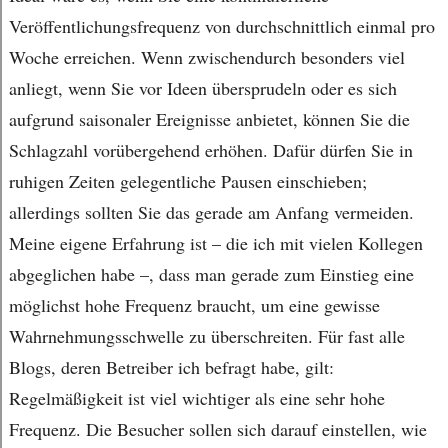
Veröffentlichungsfrequenz von durchschnittlich einmal pro
Woche erreichen. Wenn zwischendurch besonders viel
anliegt, wenn Sie vor Ideen übersprudeln oder es sich
aufgrund saisonaler Ereignisse anbietet, können Sie die
Schlagzahl vorübergehend erhöhen. Dafür dürfen Sie in
ruhigen Zeiten gelegentliche Pausen einschieben;
allerdings sollten Sie das gerade am Anfang vermeiden.
Meine eigene Erfahrung ist – die ich mit vielen Kollegen
abgeglichen habe –, dass man gerade zum Einstieg eine
möglichst hohe Frequenz braucht, um eine gewisse
Wahrnehmungsschwelle zu überschreiten. Für fast alle
Blogs, deren Betreiber ich befragt habe, gilt:
Regelmäßigkeit ist viel wichtiger als eine sehr hohe
Frequenz. Die Besucher sollen sich darauf einstellen, wie