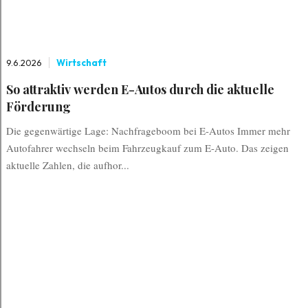
9.6.2026
Wirtschaft
So attraktiv werden E-Autos durch die aktuelle
Förderung
Die gegenwärtige Lage: Nachfrageboom bei E-Autos Immer mehr
Autofahrer wechseln beim Fahrzeugkauf zum E-Auto. Das zeigen
aktuelle Zahlen, die aufhor...