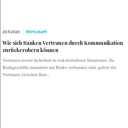
20.11.2020
Wirtschaft
Wie sich Banken Vertrauen durch Kommunikation
zurückerobern können
Vertrauen ersetzt Sicherheit in risikobehafteten Situationen. Da
Bankgeschäfte immanent mit Risiko verbunden sind, gehört das
Vertrauen zwischen Kun...