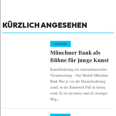
KÜRZLICH ANGESEHEN
26.5.2026
Münchner Bank als
Bühne für junge Kunst
Kunstförderung mit unternehmerischer
Verantwortung – Das Modell Münchner
Bank Wer je vor der Herausforderung
stand, in der Kunstwelt Fuß zu fassen,
weiß: Es ist ein harter und oft steiniger
Weg...