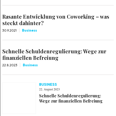
Rasante Entwicklung von Coworking – was
steckt dahinter?
30.9.2021
Business
Schnelle Schuldenregulierung: Wege zur
finanziellen Befreiung
22.8.2023
Business
BUSINESS
22. August 2023
Schnelle Schuldenregulierung:
Wege zur finanziellen Befreiung