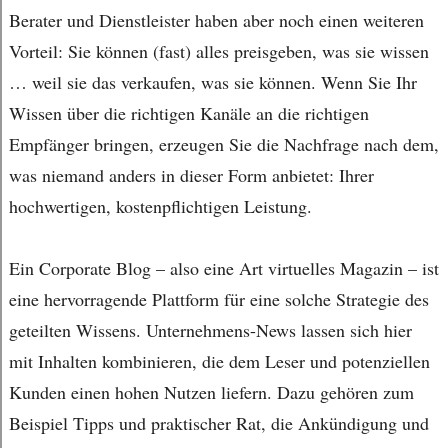
Berater und Dienstleister haben aber noch einen weiteren
Vorteil: Sie können (fast) alles preisgeben, was sie wissen
… weil sie das verkaufen, was sie können. Wenn Sie Ihr
Wissen über die richtigen Kanäle an die richtigen
Empfänger bringen, erzeugen Sie die Nachfrage nach dem,
was niemand anders in dieser Form anbietet: Ihrer
hochwertigen, kostenpflichtigen Leistung.
Ein Corporate Blog – also eine Art virtuelles Magazin – ist
eine hervorragende Plattform für eine solche Strategie des
geteilten Wissens. Unternehmens-News lassen sich hier
mit Inhalten kombinieren, die dem Leser und potenziellen
Kunden einen hohen Nutzen liefern. Dazu gehören zum
Beispiel Tipps und praktischer Rat, die Ankündigung und