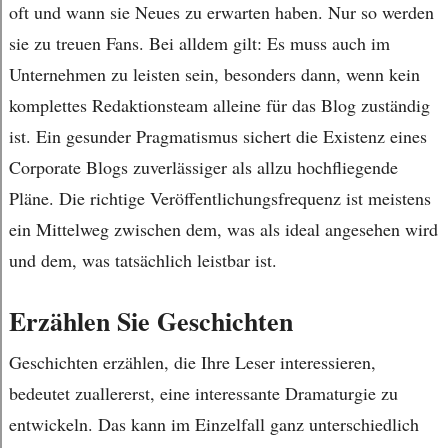
oft und wann sie Neues zu erwarten haben. Nur so werden
sie zu treuen Fans. Bei alldem gilt: Es muss auch im
Unternehmen zu leisten sein, besonders dann, wenn kein
komplettes Redaktionsteam alleine für das Blog zuständig
ist. Ein gesunder Pragmatismus sichert die Existenz eines
Corporate Blogs zuverlässiger als allzu hochfliegende
Pläne. Die richtige Veröffentlichungsfrequenz ist meistens
ein Mittelweg zwischen dem, was als ideal angesehen wird
und dem, was tatsächlich leistbar ist.
Erzählen Sie Geschichten
Geschichten erzählen, die Ihre Leser interessieren,
bedeutet zuallererst, eine interessante Dramaturgie zu
entwickeln. Das kann im Einzelfall ganz unterschiedlich