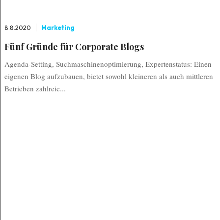
8.8.2020
Marketing
Fünf Gründe für Corporate Blogs
Agenda-Setting, Suchmaschinenoptimierung, Expertenstatus: Einen
eigenen Blog aufzubauen, bietet sowohl kleineren als auch mittleren
Betrieben zahlreic...