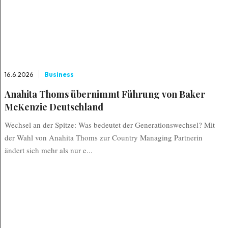
16.6.2026
Business
Anahita Thoms übernimmt Führung von Baker
McKenzie Deutschland
Wechsel an der Spitze: Was bedeutet der Generationswechsel? Mit
der Wahl von Anahita Thoms zur Country Managing Partnerin
ändert sich mehr als nur e...