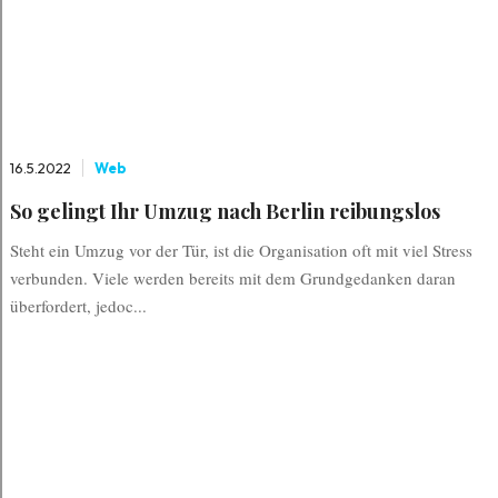
16.5.2022
Web
So gelingt Ihr Umzug nach Berlin reibungslos
Steht ein Umzug vor der Tür, ist die Organisation oft mit viel Stress
verbunden. Viele werden bereits mit dem Grundgedanken daran
überfordert, jedoc...