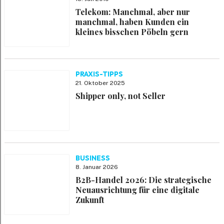
Telekom: Manchmal, aber nur
manchmal, haben Kunden ein
kleines bisschen Pöbeln gern
PRAXIS-TIPPS
21. Oktober 2025
Shipper only, not Seller
BUSINESS
8. Januar 2026
B2B-Handel 2026: Die strategische
Neuausrichtung für eine digitale
Zukunft