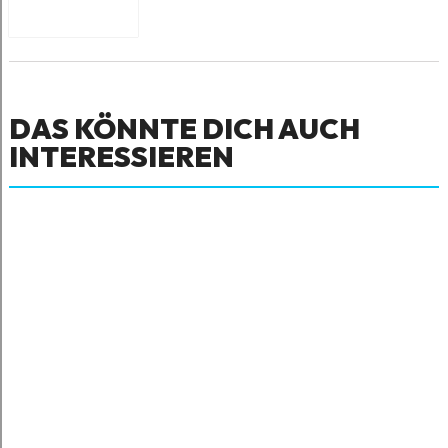
DAS KÖNNTE DICH AUCH
INTERESSIEREN