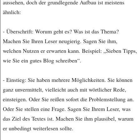
aussehen, doch der grundlegende Aufbau ist meistens
ähnlich:
- Überschrift: Worum geht es? Was ist das Thema?
Machen Sie Ihren Leser neugierig. Sagen Sie ihm,
welchen Nutzen er erwarten kann. Beispiel: „Sieben Tipps,
wie Sie ein gutes Blog schreiben“.
- Einstieg: Sie haben mehrere Möglichkeiten. Sie können
ganz unvermittelt, vielleicht auch mit wörtlicher Rede,
einsteigen. Oder Sie reißen sofort die Problemstellung an.
Oder Sie stellen eine Frage. Sagen Sie Ihrem Leser, was
das Ziel des Textes ist. Machen Sie ihm plausibel, warum
er unbedingt weiterlesen sollte.