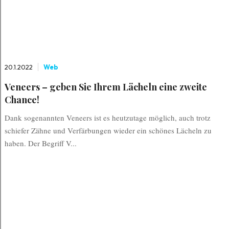
20.1.2022
Web
Veneers – geben Sie Ihrem Lächeln eine zweite
Chance!
Dank sogenannten Veneers ist es heutzutage möglich, auch trotz
schiefer Zähne und Verfärbungen wieder ein schönes Lächeln zu
haben. Der Begriff V...