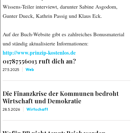
Wissens-Teiler interviewt, darunter Sabine Asgodom,
Gunter Dueck, Kathrin Passig und Klaus Eck.
Auf der Buch-Website gibt es zahlreiches Bonusmaterial
und ständig aktualisierte Informationen:
http://www.prinzip-kostenlos.de
01787556013 ruft dich an?
27.5.2025
Web
Die Finanzkrise der Kommunen bedroht
Wirtschaft und Demokratie
28.5.2026
Wirtschaft