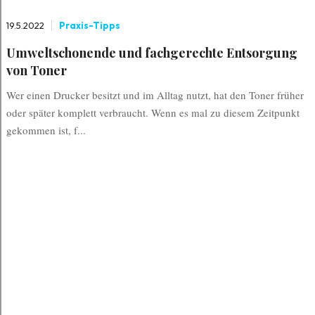
19.5.2022
Praxis-Tipps
Umweltschonende und fachgerechte Entsorgung
von Toner
Wer einen Drucker besitzt und im Alltag nutzt, hat den Toner früher
oder später komplett verbraucht. Wenn es mal zu diesem Zeitpunkt
gekommen ist, f...