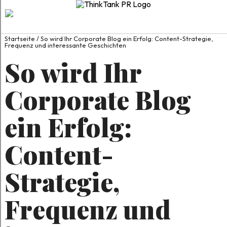
Startseite
/
So wird Ihr Corporate Blog ein Erfolg: Content-Strategie,
Frequenz und interessante Geschichten
So wird Ihr
Corporate Blog
ein Erfolg:
Content-
Strategie,
Frequenz und