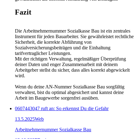
Fazit
Die Arbeitnehmernummer Sozialkasse Bau ist ein zentrales
Instrument für jeden Bauarbeiter. Sie gewährleistet rechtliche
Sicherheit, die korrekte Abführung von
Sozialversicherungsbeiträgen und die Einhaltung
tarifvertraglicher Leistungen.
Mit der richtigen Verwaltung, regelmäßiger Überprüfung
deiner Daten und enger Zusammenarbeit mit deinem
Arbeitgeber stellst du sicher, dass alles korrekt abgewickelt
wird.
Wenn du deine AN-Nummer Sozialkasse Bau sorgfältig
verwaltest, bist du optimal abgesichert und kannst deine
Arbeit im Baugewerbe sorgenfrei ausüben.
0607443047 ruft an: So erkennst Du die Gefahr
13.5.2025
Web
Arbeitnehmernummer Sozialkasse Bau