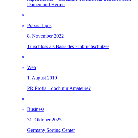
Damen und Herren
Praxis-Tipps
8. November 2022
Türschloss als Basis des Einbruchschutzes
Web
1. August 2019
PR-Profis – doch nur Amateure?
Business
31. Oktober 2025
Germany Sorting Center