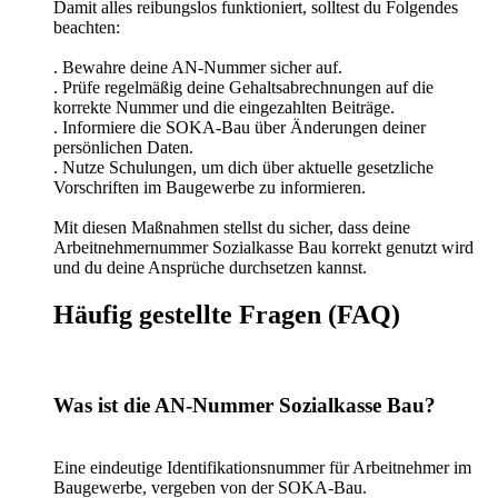
Damit alles reibungslos funktioniert, solltest du Folgendes
beachten:
. Bewahre deine AN-Nummer sicher auf.
. Prüfe regelmäßig deine Gehaltsabrechnungen auf die
korrekte Nummer und die eingezahlten Beiträge.
. Informiere die SOKA-Bau über Änderungen deiner
persönlichen Daten.
. Nutze Schulungen, um dich über aktuelle gesetzliche
Vorschriften im Baugewerbe zu informieren.
Mit diesen Maßnahmen stellst du sicher, dass deine
Arbeitnehmernummer Sozialkasse Bau korrekt genutzt wird
und du deine Ansprüche durchsetzen kannst.
Häufig gestellte Fragen (FAQ)
Was ist die AN-Nummer Sozialkasse Bau?
Eine eindeutige Identifikationsnummer für Arbeitnehmer im
Baugewerbe, vergeben von der SOKA-Bau.