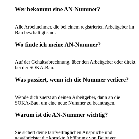
Wer bekommt eine AN-Nummer?
Alle Arbeitnehmer, die bei einem registrierten Arbeitgeber im
Bau beschäftigt sind.
Wo finde ich meine AN-Nummer?
Auf der Gehaltsabrechnung, über den Arbeitgeber oder direkt
bei der SOKA-Bau.
Was passiert, wenn ich die Nummer verliere?
Wende dich zuerst an deinen Arbeitgeber, dann an die
SOKA-Bau, um eine neue Nummer zu beantragen.
Warum ist die AN-Nummer wichtig?
Sie sichert deine tarifvertraglichen Ansprüche und
gewährleistet die korrekte Abführung von Beiträgen.