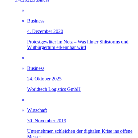
Business
4. Dezember 2020
Protestgewitter im Netz – Was hinter Shitstorms und
Wutbürgertum erkennbar wird
Business
24. Oktober 2025
Worldtech Logistics GmbH
Wirtschaft
30. November 2019
Unternehmen schleichen der digitalen Krise ins offene
Messer