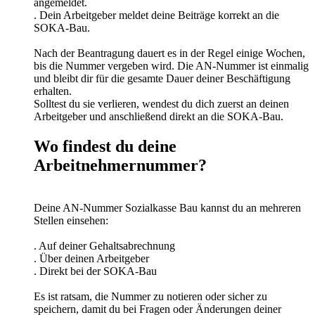
angemeldet.
. Dein Arbeitgeber meldet deine Beiträge korrekt an die
SOKA-Bau.
Nach der Beantragung dauert es in der Regel einige Wochen,
bis die Nummer vergeben wird. Die AN-Nummer ist einmalig
und bleibt dir für die gesamte Dauer deiner Beschäftigung
erhalten.
Solltest du sie verlieren, wendest du dich zuerst an deinen
Arbeitgeber und anschließend direkt an die SOKA-Bau.
Wo findest du deine
Arbeitnehmernummer?
Deine AN-Nummer Sozialkasse Bau kannst du an mehreren
Stellen einsehen:
. Auf deiner Gehaltsabrechnung
. Über deinen Arbeitgeber
. Direkt bei der SOKA-Bau
Es ist ratsam, die Nummer zu notieren oder sicher zu
speichern, damit du bei Fragen oder Änderungen deiner