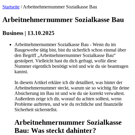
Startseite
/
Arbeitnehmernummer Sozialkasse Bau
Arbeitnehmernummer Sozialkasse Bau
Business | 13.10.2025
Arbeitnehmernummer Sozialkasse Bau - Wenn du im
Baugewerbe tätig bist, bist du sicherlich schon einmal über
den Begriff „Arbeitnehmernummer Sozialkasse Bau“
gestolpert. Vielleicht hast du dich gefragt, wofür diese
Nummer eigentlich benötigt wird und wie du sie beantragen
kannst.
In diesem Artikel erkläre ich dir detailliert, was hinter der
Arbeitnehmernummer steckt, warum sie so wichtig für deine
Absicherung im Bau ist und wie du sie korrekt verwaltest.
Außerdem zeige ich dir, worauf du achten solltest, wenn
Probleme auftreten, und wie du rechtliche und finanzielle
Sicherheit sicherstellst.
Arbeitnehmernummer Sozialkasse
Bau: Was steckt dahinter?