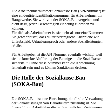
Die Arbeitnehmernummer Sozialkasse Bau (AN-Nummer) ist
eine eindeutige Identifikationsnummer für Arbeitnehmer im
Baugewerbe. Sie wird von der SOKA-Bau vergeben und
dient dazu, jeden Beschäftigten eindeutig zuordnen zu
können.
Für dich als Arbeitnehmer ist sie mehr als nur eine Nummer:
Sie gewährleistet, dass du tarifvertragliche Ansprüche wie
Urlaubsgeld, Urlaubsanspruch oder andere Sozialleistungen
erhältst.
Für Arbeitgeber ist die AN-Nummer ebenfalls wichtig, weil
sie die korrekte Abführung der Beiträge an die Sozialkasse
sicherstellt. Ohne diese Nummer kann die Abrechnung
fehlerhaft sein und es können Sanktionen drohen.
Die Rolle der Sozialkasse Bau
(SOKA-Bau)
Die SOKA-Bau ist eine Einrichtung, die für die Verwaltung
der Sozialleistungen von Bauarbeitern zuständig ist. Sie
überprüft, ob Arbeitgeber die tarifvertraglichen Regelungen