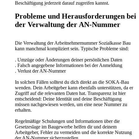
Beschäftigung jederzeit darauf zugreifen kannst.
Probleme und Herausforderungen bei
der Verwaltung der AN-Nummer
Die Verwaltung der Arbeitnehmernummer Sozialkasse Bau
kann manchmal kompliziert sein. Typische Probleme sind:
. Umzüge oder Änderungen deiner persönlichen Daten
. Falsch angegebene Informationen bei der Anmeldung
. Verlust der AN-Nummer
In solchen Fällen solltest du dich direkt an die SOKA-Bau
wenden. Dein Arbeitgeber kann ebenfalls unterstützen, da er
Zugriff auf die relevanten Daten hat. Transparenz ist hier
entscheidend: Deine Identität und deine Beschäftigung
müssen nachgewiesen werden, um eine neue Nummer zu
erhalten.
Regelmäßige Schulungen und Informationen über die
Gesetzeslage im Baugewerbe helfen dir und deinem
Arbeitgeber, Fehler zu vermeiden und die korrekte Nutzung
der AN-Nummer sicherzustellen.