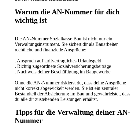
Warum die AN-Nummer für dich
wichtig ist
Die AN-Nummer Sozialkasse Bau ist nicht nur ein
Verwaltungsinstrument. Sie sichert dir als Bauarbeiter
rechtliche und finanzielle Ansprüche:
. Anspruch auf tarifvertragliches Urlaubsgeld
. Richtig zugeordnete Sozialversicherungsbeiträge
. Nachweis deiner Beschäftigung im Baugewerbe
Ohne die AN-Nummer riskierst du, dass deine Ansprüche
nicht korrekt abgewickelt werden. Sie ist ein zentraler
Bestandteil der Absicherung im Bau und gewährleistet, dass
du alle dir zustehenden Leistungen erhältst.
Tipps für die Verwaltung deiner AN-
Nummer