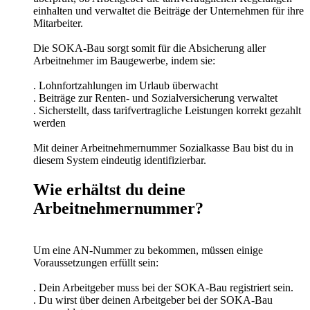
einhalten und verwaltet die Beiträge der Unternehmen für ihre
Mitarbeiter.
Die SOKA-Bau sorgt somit für die Absicherung aller
Arbeitnehmer im Baugewerbe, indem sie:
. Lohnfortzahlungen im Urlaub überwacht
. Beiträge zur Renten- und Sozialversicherung verwaltet
. Sicherstellt, dass tarifvertragliche Leistungen korrekt gezahlt
werden
Mit deiner Arbeitnehmernummer Sozialkasse Bau bist du in
diesem System eindeutig identifizierbar.
Wie erhältst du deine
Arbeitnehmernummer?
Um eine AN-Nummer zu bekommen, müssen einige
Voraussetzungen erfüllt sein:
. Dein Arbeitgeber muss bei der SOKA-Bau registriert sein.
. Du wirst über deinen Arbeitgeber bei der SOKA-Bau