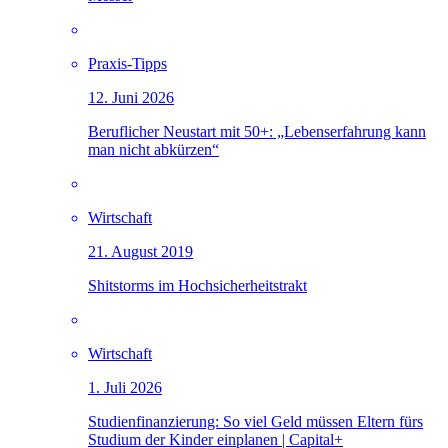
Praxis-Tipps
12. Juni 2026
Beruflicher Neustart mit 50+: „Lebenserfahrung kann
man nicht abkürzen“
Wirtschaft
21. August 2019
Shitstorms im Hochsicherheitstrakt
Wirtschaft
1. Juli 2026
Studienfinanzierung: So viel Geld müssen Eltern fürs
Studium der Kinder einplanen | Capital+