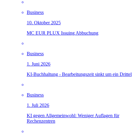
Business
10. Oktober 2025
MC EUR PLUX Issuing Abbuchung
Business
1. Juni 2026
KI-Buchhaltung - Bearbeitungszeit sinkt um ein Drittel
Business
1. Juli 2026
KI gegen Allgemeinwohl: Weniger Auflagen für
Rechenzentren