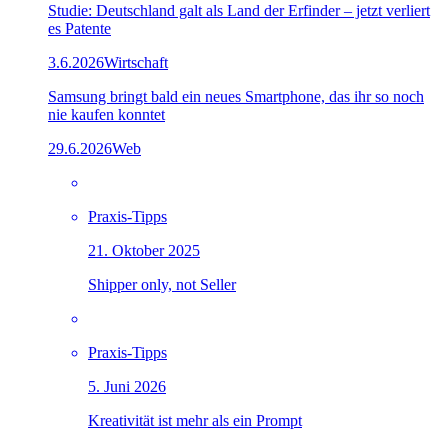
Studie: Deutschland galt als Land der Erfinder – jetzt verliert
es Patente
3.6.2026
Wirtschaft
Samsung bringt bald ein neues Smartphone, das ihr so noch
nie kaufen konntet
29.6.2026
Web
Praxis-Tipps
21. Oktober 2025
Shipper only, not Seller
Praxis-Tipps
5. Juni 2026
Kreativität ist mehr als ein Prompt