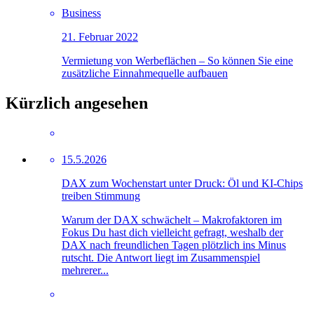
Business
21. Februar 2022
Vermietung von Werbeflächen – So können Sie eine
zusätzliche Einnahmequelle aufbauen
Kürzlich angesehen
15.5.2026
DAX zum Wochenstart unter Druck: Öl und KI-Chips
treiben Stimmung
Warum der DAX schwächelt – Makrofaktoren im
Fokus Du hast dich vielleicht gefragt, weshalb der
DAX nach freundlichen Tagen plötzlich ins Minus
rutscht. Die Antwort liegt im Zusammenspiel
mehrerer...