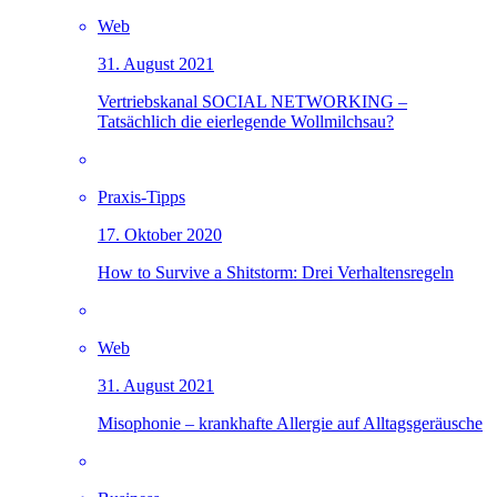
Web
31. August 2021
Vertriebskanal SOCIAL NETWORKING –
Tatsächlich die eierlegende Wollmilchsau?
Praxis-Tipps
17. Oktober 2020
How to Survive a Shitstorm: Drei Verhaltensregeln
Web
31. August 2021
Misophonie – krankhafte Allergie auf Alltagsgeräusche