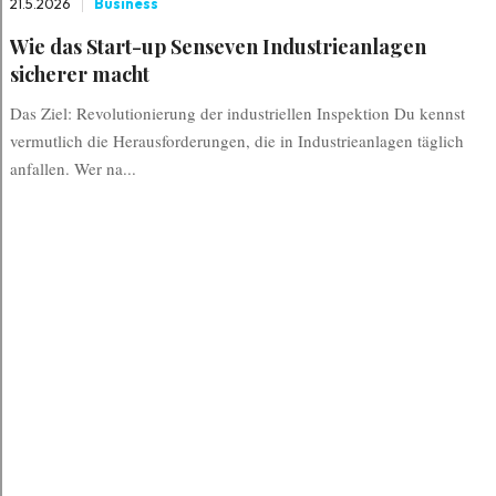
21.5.2026
Business
Wie das Start-up Senseven Industrieanlagen
sicherer macht
Das Ziel: Revolutionierung der industriellen Inspektion Du kennst
vermutlich die Herausforderungen, die in Industrieanlagen täglich
anfallen. Wer na...