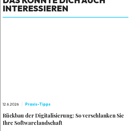
DAS KÖNNTE DICH AUCH
INTERESSIEREN
12.6.2026
Praxis-Tipps
Rückbau der Digitalisierung: So verschlanken Sie
Ihre Softwarelandschaft