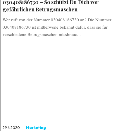
030408186730 – So schützt Du Dich vor
gefährlichen Betrugsmaschen
Wer ruft von der Nummer 030408186730 an? Die Nummer
030408186730 ist mittlerweile bekannt dafür, dass sie für
verschiedene Betrugsmaschen missbrauc...
29.4.2020
Marketing