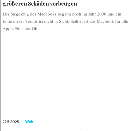
größeren Schäden vorbeugen
Der Siegeszug des Macbooks begann noch im Jahr 2006 und ein
Ende dieses Trends ist nicht in Sicht. Seither ist das Macbook für alle
Apple-Fans das Ob...
27.5.2025
Web