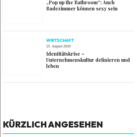
„Pop up the Bathroom“: Auch
Badezimmer können sexy sein
WIRTSCHAFT
25. August 2020
Identitätskrise –
Unternehmenskultur definieren und
leben
KÜRZLICH ANGESEHEN