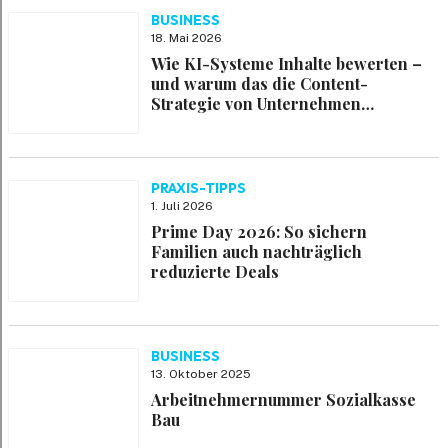
BUSINESS
18. Mai 2026
Wie KI-Systeme Inhalte bewerten –
und warum das die Content-
Strategie von Unternehmen
verändert
PRAXIS-TIPPS
1. Juli 2026
Prime Day 2026: So sichern
Familien auch nachträglich
reduzierte Deals
BUSINESS
13. Oktober 2025
Arbeitnehmernummer Sozialkasse
Bau