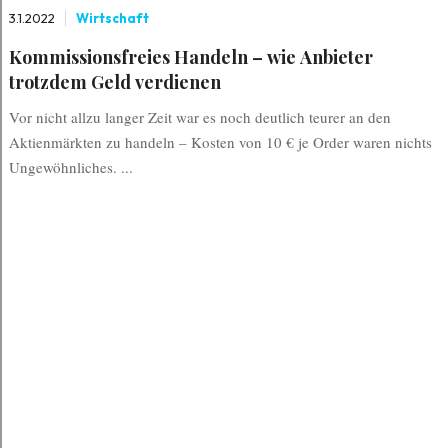
3.1.2022
Wirtschaft
Kommissionsfreies Handeln – wie Anbieter
trotzdem Geld verdienen
Vor nicht allzu langer Zeit war es noch deutlich teurer an den
Aktienmärkten zu handeln – Kosten von 10 € je Order waren nichts
Ungewöhnliches. ...