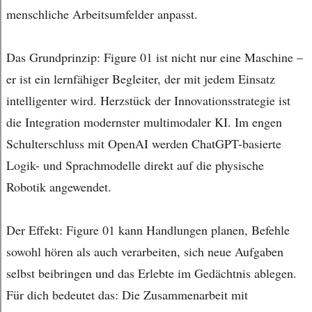
menschliche Arbeitsumfelder anpasst.
Das Grundprinzip: Figure 01 ist nicht nur eine Maschine –
er ist ein lernfähiger Begleiter, der mit jedem Einsatz
intelligenter wird. Herzstück der Innovationsstrategie ist
die Integration modernster multimodaler KI. Im engen
Schulterschluss mit OpenAI werden ChatGPT-basierte
Logik- und Sprachmodelle direkt auf die physische
Robotik angewendet.
Der Effekt: Figure 01 kann Handlungen planen, Befehle
sowohl hören als auch verarbeiten, sich neue Aufgaben
selbst beibringen und das Erlebte im Gedächtnis ablegen.
Für dich bedeutet das: Die Zusammenarbeit mit