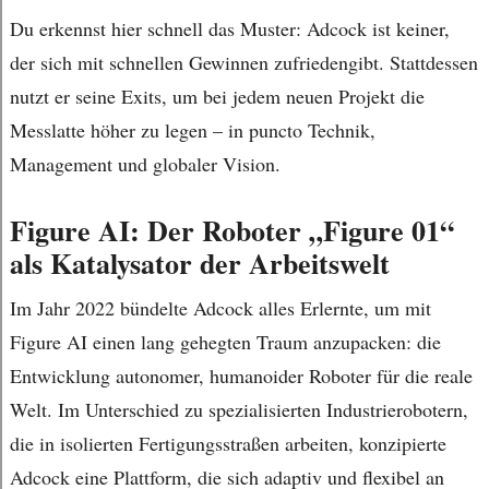
Du erkennst hier schnell das Muster: Adcock ist keiner,
der sich mit schnellen Gewinnen zufriedengibt. Stattdessen
nutzt er seine Exits, um bei jedem neuen Projekt die
Messlatte höher zu legen – in puncto Technik,
Management und globaler Vision.
Figure AI: Der Roboter „Figure 01“
als Katalysator der Arbeitswelt
Im Jahr 2022 bündelte Adcock alles Erlernte, um mit
Figure AI einen lang gehegten Traum anzupacken: die
Entwicklung autonomer, humanoider Roboter für die reale
Welt. Im Unterschied zu spezialisierten Industrierobotern,
die in isolierten Fertigungsstraßen arbeiten, konzipierte
Adcock eine Plattform, die sich adaptiv und flexibel an