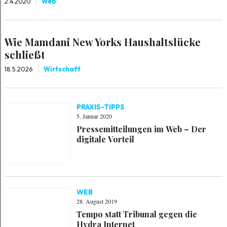
2.4.2020
Web
Wie Mamdani New Yorks Haushaltslücke
schließt
18.5.2026
Wirtschaft
PRAXIS-TIPPS
5. Januar 2020
Pressemitteilungen im Web – Der
digitale Vorteil
WEB
28. August 2019
Tempo statt Tribunal gegen die
Hydra Internet