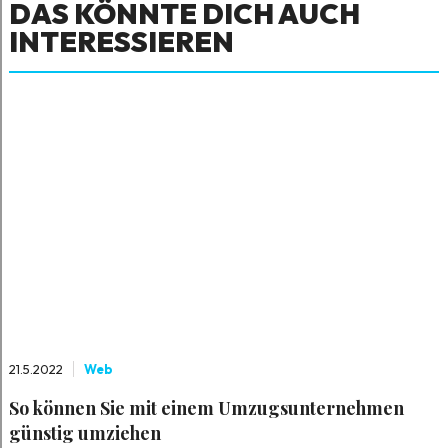
DAS KÖNNTE DICH AUCH
INTERESSIEREN
21.5.2022
Web
So können Sie mit einem Umzugsunternehmen
günstig umziehen