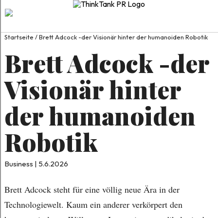
Startseite
/
Brett Adcock -der Visionär hinter der humanoiden Robotik
Brett Adcock -der
Visionär hinter
der humanoiden
Robotik
Business | 5.6.2026
Brett Adcock steht für eine völlig neue Ära in der
Technologiewelt. Kaum ein anderer verkörpert den