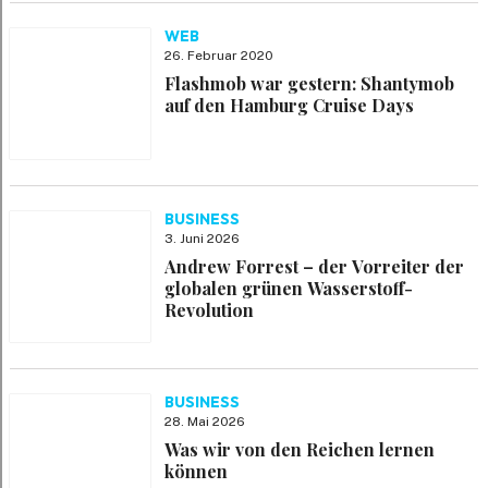
WEB
26. Februar 2020
Flashmob war gestern: Shantymob
auf den Hamburg Cruise Days
BUSINESS
3. Juni 2026
Andrew Forrest – der Vorreiter der
globalen grünen Wasserstoff-
Revolution
BUSINESS
28. Mai 2026
Was wir von den Reichen lernen
können