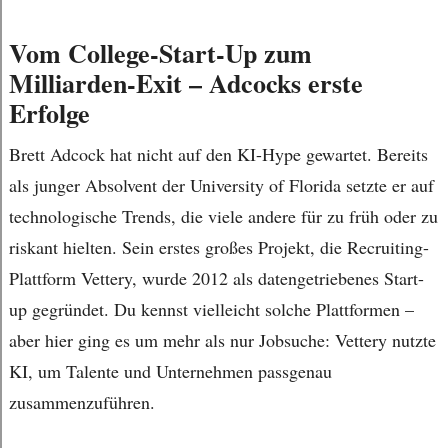
Vom College-Start-Up zum
Milliarden-Exit – Adcocks erste
Erfolge
Brett Adcock hat nicht auf den KI-Hype gewartet. Bereits
als junger Absolvent der University of Florida setzte er auf
technologische Trends, die viele andere für zu früh oder zu
riskant hielten. Sein erstes großes Projekt, die Recruiting-
Plattform Vettery, wurde 2012 als datengetriebenes Start-
up gegründet. Du kennst vielleicht solche Plattformen –
aber hier ging es um mehr als nur Jobsuche: Vettery nutzte
KI, um Talente und Unternehmen passgenau
zusammenzuführen.