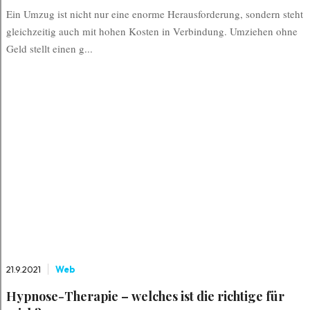
Ein Umzug ist nicht nur eine enorme Herausforderung, sondern steht
gleichzeitig auch mit hohen Kosten in Verbindung. Umziehen ohne
Geld stellt einen g...
21.9.2021
Web
Hypnose-Therapie – welches ist die richtige für