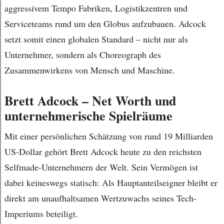
aggressivem Tempo Fabriken, Logistikzentren und
Serviceteams rund um den Globus aufzubauen. Adcock
setzt somit einen globalen Standard – nicht nur als
Unternehmer, sondern als Choreograph des
Zusammenwirkens von Mensch und Maschine.
Brett Adcock – Net Worth und
unternehmerische Spielräume
Mit einer persönlichen Schätzung von rund 19 Milliarden
US-Dollar gehört Brett Adcock heute zu den reichsten
Selfmade-Unternehmern der Welt. Sein Vermögen ist
dabei keineswegs statisch: Als Hauptanteilseigner bleibt er
direkt am unaufhaltsamen Wertzuwachs seines Tech-
Imperiums beteiligt.