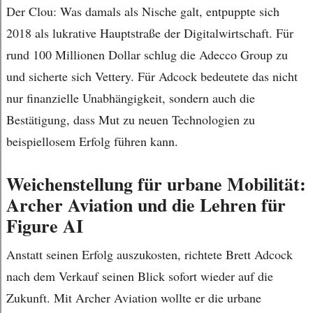
Der Clou: Was damals als Nische galt, entpuppte sich
2018 als lukrative Hauptstraße der Digitalwirtschaft. Für
rund 100 Millionen Dollar schlug die Adecco Group zu
und sicherte sich Vettery. Für Adcock bedeutete das nicht
nur finanzielle Unabhängigkeit, sondern auch die
Bestätigung, dass Mut zu neuen Technologien zu
beispiellosem Erfolg führen kann.
Weichenstellung für urbane Mobilität:
Archer Aviation und die Lehren für
Figure AI
Anstatt seinen Erfolg auszukosten, richtete Brett Adcock
nach dem Verkauf seinen Blick sofort wieder auf die
Zukunft. Mit Archer Aviation wollte er die urbane