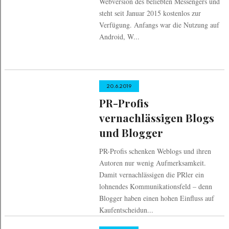
Webversion des beliebten Messengers und
steht seit Januar 2015 kostenlos zur
Verfügung. Anfangs war die Nutzung auf
Android, W...
20.6.2019
PR-Profis
vernachlässigen Blogs
und Blogger
PR-Profis schenken Weblogs und ihren
Autoren nur wenig Aufmerksamkeit.
Damit vernachlässigen die PRler ein
lohnendes Kommunikationsfeld – denn
Blogger haben einen hohen Einfluss auf
Kaufentscheidun...