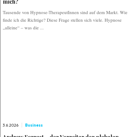
mich?
Tausende von Hypnose-TherapeutInnen sind auf dem Markt. Wie
finde ich die Richtige? Diese Frage stellen sich viele. Hypnose
„alleine“ – was die ...
3.6.2026
Business