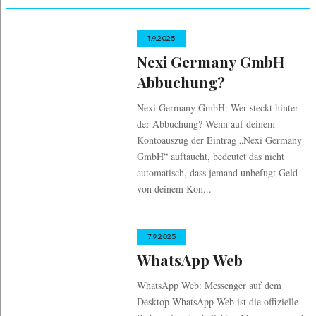
1.9.2025
Nexi Germany GmbH
Abbuchung?
Nexi Germany GmbH: Wer steckt hinter
der Abbuchung? Wenn auf deinem
Kontoauszug der Eintrag „Nexi Germany
GmbH“ auftaucht, bedeutet das nicht
automatisch, dass jemand unbefugt Geld
von deinem Kon...
7.9.2025
WhatsApp Web
WhatsApp Web: Messenger auf dem
Desktop WhatsApp Web ist die offizielle