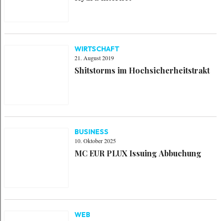
WIRTSCHAFT
21. August 2019
Shitstorms im Hochsicherheitstrakt
BUSINESS
10. Oktober 2025
MC EUR PLUX Issuing Abbuchung
WEB