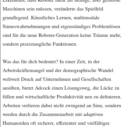
Maschinen sein müssen, veränderte das Spielfeld
grundlegend. Künstliches Lernen, multimodale
Sinneswahrnehmungen und eigenständiges Problemlösen
sind für die neue Roboter-Generation keine Träume mehr,
sondern praxistaugliche Funktionen.
Was das für dich bedeutet? In einer Zeit, in der
Arbeitskräftemangel und der demographische Wandel
weltweit Druck auf Unternehmen und Gesellschaften
ausüben, bietet Adcock einen Lösungsweg, die Lücke zu
füllen und wirtschaftliche Produktivität neu zu definieren.
Arbeiten verlieren dabei nicht zwingend an Sinn, sondern
werden durch die Zusammenarbeit mit adaptiven
Humanoiden oft sicherer, effizienter und vielfältiger.