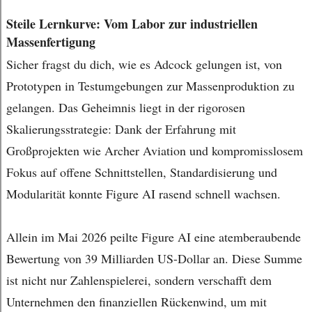
Steile Lernkurve: Vom Labor zur industriellen
Massenfertigung
Sicher fragst du dich, wie es Adcock gelungen ist, von
Prototypen in Testumgebungen zur Massenproduktion zu
gelangen. Das Geheimnis liegt in der rigorosen
Skalierungsstrategie: Dank der Erfahrung mit
Großprojekten wie Archer Aviation und kompromisslosem
Fokus auf offene Schnittstellen, Standardisierung und
Modularität konnte Figure AI rasend schnell wachsen.
Allein im Mai 2026 peilte Figure AI eine atemberaubende
Bewertung von 39 Milliarden US-Dollar an. Diese Summe
ist nicht nur Zahlenspielerei, sondern verschafft dem
Unternehmen den finanziellen Rückenwind, um mit