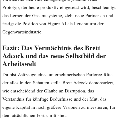
Prototyp, der heute produktiv eingesetzt wird, beschleunigt
das Lernen der Gesamtsysteme, zieht neue Partner an und
festigt die Position von Figure AI als Leuchtturm der
Gegenwartsindustrie.
Fazit: Das Vermächtnis des Brett
Adcock und das neue Selbstbild der
Arbeitswelt
Du bist Zeitzeuge eines unternehmerischen Parforce-Ritts,
der alles in den Schatten stellt. Brett Adcock demonstriert,
wie entscheidend der Glaube an Disruption, das
Verständnis für künftige Bedürfnisse und der Mut, das
eigene Kapital in noch größere Visionen zu investieren, für
den tatsächlichen Fortschritt sind.