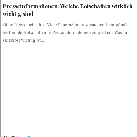
Presseinformationen: Welche Botschaften wirklich
wichtig sind
Ohne News nichts los. Viele Unternehmen versuchen krampfhaft,
bestimmte Botschaften in Presseinformationen zu packen. Was für
sie selbst wichtig ist...