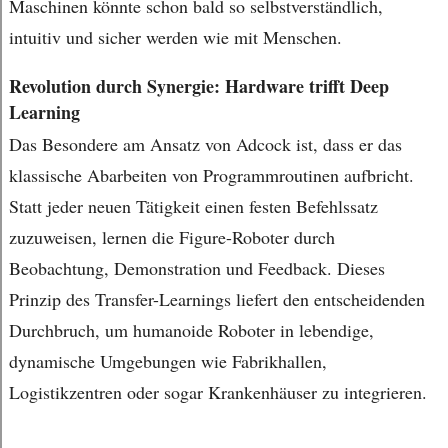
Maschinen könnte schon bald so selbstverständlich,
intuitiv und sicher werden wie mit Menschen.
Revolution durch Synergie: Hardware trifft Deep
Learning
Das Besondere am Ansatz von Adcock ist, dass er das
klassische Abarbeiten von Programmroutinen aufbricht.
Statt jeder neuen Tätigkeit einen festen Befehlssatz
zuzuweisen, lernen die Figure-Roboter durch
Beobachtung, Demonstration und Feedback. Dieses
Prinzip des Transfer-Learnings liefert den entscheidenden
Durchbruch, um humanoide Roboter in lebendige,
dynamische Umgebungen wie Fabrikhallen,
Logistikzentren oder sogar Krankenhäuser zu integrieren.