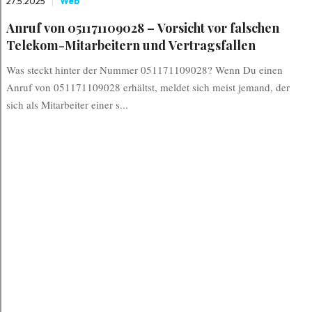
27.5.2025
Web
Anruf von 051171109028 – Vorsicht vor falschen
Telekom-Mitarbeitern und Vertragsfallen
Was steckt hinter der Nummer 051171109028? Wenn Du einen
Anruf von 051171109028 erhältst, meldet sich meist jemand, der
sich als Mitarbeiter einer s...