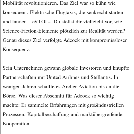
Mobilität revolutionieren. Das Ziel war so kühn wie
konsequent: Elektrische Flugtaxis, die senkrecht starten
und landen – eVTOLs. Du stellst dir vielleicht vor, wie
Science-Fiction-Elemente plötzlich zur Realität werden?
Genau dieses Ziel verfolgte Adcock mit kompromissloser
Konsequenz.
Sein Unternehmen gewann globale Investoren und knüpfte
Partnerschaften mit United Airlines und Stellantis. In
wenigen Jahren schaffte es Archer Aviation bis an die
Börse. Was dieser Abschnitt für Adcock so wichtig
machte: Er sammelte Erfahrungen mit großindustriellen
Prozessen, Kapitalbeschaffung und marktübergreifender
Kooperation.