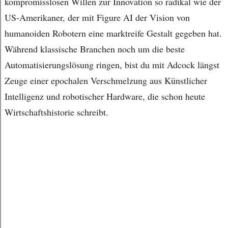
kompromisslosen Willen zur Innovation so radikal wie der
US-Amerikaner, der mit Figure AI der Vision von
humanoiden Robotern eine marktreife Gestalt gegeben hat.
Während klassische Branchen noch um die beste
Automatisierungslösung ringen, bist du mit Adcock längst
Zeuge einer epochalen Verschmelzung aus Künstlicher
Intelligenz und robotischer Hardware, die schon heute
Wirtschaftshistorie schreibt.