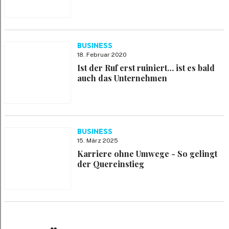
BUSINESS
18. Februar 2020
Ist der Ruf erst ruiniert… ist es bald
auch das Unternehmen
BUSINESS
15. März 2025
Karriere ohne Umwege - So gelingt
der Quereinstieg