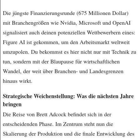
Die jüngste Finanzierungsrunde (675 Millionen Dollar)
mit Branchengrößen wie Nvidia, Microsoft und OpenAI
signalisiert auch deinen potenziellen Wettbewerbern eines:
Figure AI ist gekommen, um den Arbeitsmarkt weltweit
umzupolen. Du bekommst es hier nicht nur mit Technik zu
tun, sondern mit der Blaupause für wirtschaftlichen
Wandel, der weit über Branchen- und Landesgrenzen
hinaus wirkt.
Strategische Weichenstellung: Was die nächsten Jahre
bringen
Die Reise von Brett Adcock befindet sich in der
entscheidenden Phase. Im Zentrum steht nun die
Skalierung der Produktion und die finale Entwicklung des