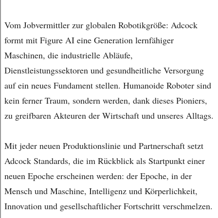
Vom Jobvermittler zur globalen Robotikgröße: Adcock
formt mit Figure AI eine Generation lernfähiger
Maschinen, die industrielle Abläufe,
Dienstleistungssektoren und gesundheitliche Versorgung
auf ein neues Fundament stellen. Humanoide Roboter sind
kein ferner Traum, sondern werden, dank dieses Pioniers,
zu greifbaren Akteuren der Wirtschaft und unseres Alltags.
Mit jeder neuen Produktionslinie und Partnerschaft setzt
Adcock Standards, die im Rückblick als Startpunkt einer
neuen Epoche erscheinen werden: der Epoche, in der
Mensch und Maschine, Intelligenz und Körperlichkeit,
Innovation und gesellschaftlicher Fortschritt verschmelzen.