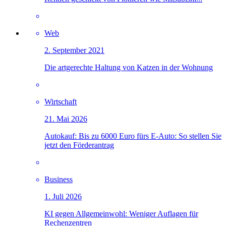
Web
2. September 2021
Die artgerechte Haltung von Katzen in der Wohnung
Wirtschaft
21. Mai 2026
Autokauf: Bis zu 6000 Euro fürs E-Auto: So stellen Sie
jetzt den Förderantrag
Business
1. Juli 2026
KI gegen Allgemeinwohl: Weniger Auflagen für
Rechenzentren