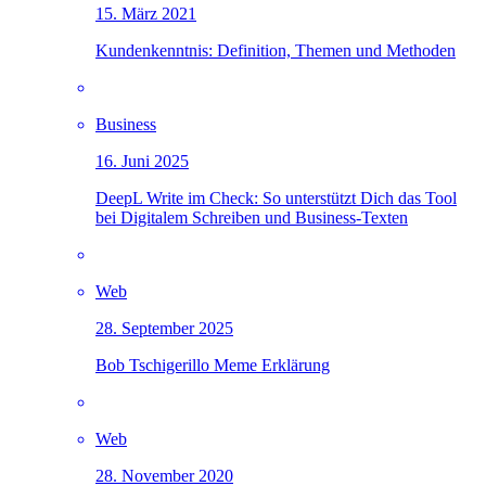
15. März 2021
Kundenkenntnis: Definition, Themen und Methoden
Business
16. Juni 2025
DeepL Write im Check: So unterstützt Dich das Tool
bei Digitalem Schreiben und Business-Texten
Web
28. September 2025
Bob Tschigerillo Meme Erklärung
Web
28. November 2020