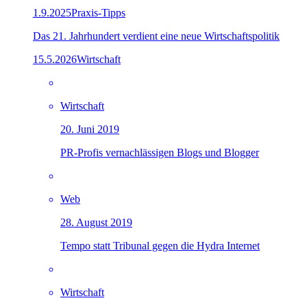
1.9.2025
Praxis-Tipps
Das 21. Jahrhundert verdient eine neue Wirtschaftspolitik
15.5.2026
Wirtschaft
Wirtschaft
20. Juni 2019
PR-Profis vernachlässigen Blogs und Blogger
Web
28. August 2019
Tempo statt Tribunal gegen die Hydra Internet
Wirtschaft