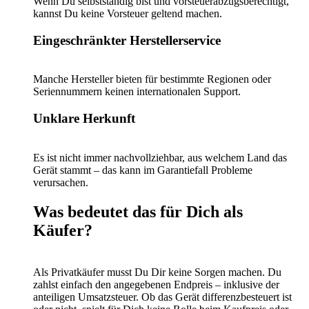
Wenn Du selbstständig bist und vorsteuerabzugsberechtigt,
kannst Du keine Vorsteuer geltend machen.
Eingeschränkter Herstellerservice
Manche Hersteller bieten für bestimmte Regionen oder
Seriennummern keinen internationalen Support.
Unklare Herkunft
Es ist nicht immer nachvollziehbar, aus welchem Land das
Gerät stammt – das kann im Garantiefall Probleme
verursachen.
Was bedeutet das für Dich als
Käufer?
Als Privatkäufer musst Du Dir keine Sorgen machen. Du
zahlst einfach den angegebenen Endpreis – inklusive der
anteiligen Umsatzsteuer. Ob das Gerät differenzbesteuert ist