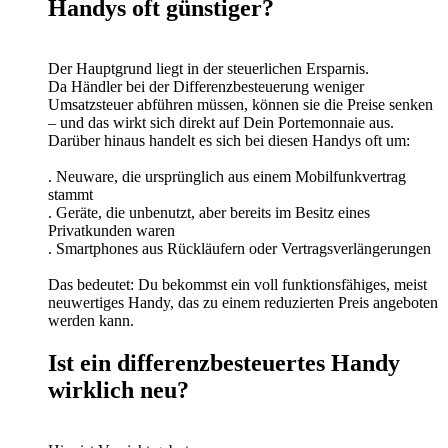
Handys oft günstiger?
Der Hauptgrund liegt in der steuerlichen Ersparnis.
Da Händler bei der Differenzbesteuerung weniger
Umsatzsteuer abführen müssen, können sie die Preise senken
– und das wirkt sich direkt auf Dein Portemonnaie aus.
Darüber hinaus handelt es sich bei diesen Handys oft um:
. Neuware, die ursprünglich aus einem Mobilfunkvertrag
stammt
. Geräte, die unbenutzt, aber bereits im Besitz eines
Privatkunden waren
. Smartphones aus Rückläufern oder Vertragsverlängerungen
Das bedeutet: Du bekommst ein voll funktionsfähiges, meist
neuwertiges Handy, das zu einem reduzierten Preis angeboten
werden kann.
Ist ein differenzbesteuertes Handy
wirklich neu?