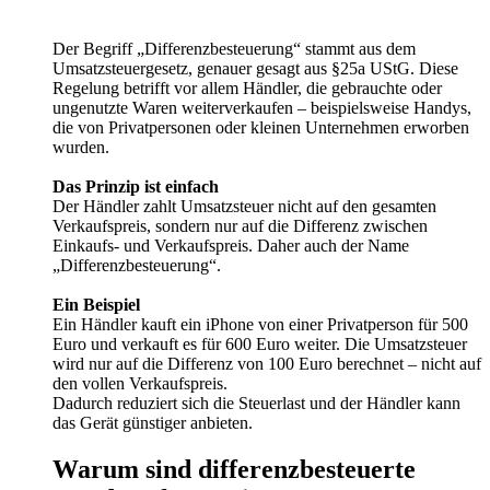
Der Begriff „Differenzbesteuerung“ stammt aus dem
Umsatzsteuergesetz, genauer gesagt aus §25a UStG. Diese
Regelung betrifft vor allem Händler, die gebrauchte oder
ungenutzte Waren weiterverkaufen – beispielsweise Handys,
die von Privatpersonen oder kleinen Unternehmen erworben
wurden.
Das Prinzip ist einfach
Der Händler zahlt Umsatzsteuer nicht auf den gesamten
Verkaufspreis, sondern nur auf die Differenz zwischen
Einkaufs- und Verkaufspreis. Daher auch der Name
„Differenzbesteuerung“.
Ein Beispiel
Ein Händler kauft ein iPhone von einer Privatperson für 500
Euro und verkauft es für 600 Euro weiter. Die Umsatzsteuer
wird nur auf die Differenz von 100 Euro berechnet – nicht auf
den vollen Verkaufspreis.
Dadurch reduziert sich die Steuerlast und der Händler kann
das Gerät günstiger anbieten.
Warum sind differenzbesteuerte