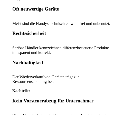
Oft neuwertige Geräte
Meist sind die Handys technisch einwandfrei und unbenutzt.
Rechtssicherheit
Seriöse Händler kennzeichnen differenzbesteuerte Produkte
transparent und korrekt.
Nachhaltigkeit
Der Wiederverkauf von Geräten trägt zur
Ressourcenschonung bei.
Nachteile:
Kein Vorsteuerabzug für Unternehmer