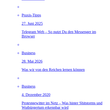
Praxis-Tipps
27. Juni 2025
Telegram Web – So nutzt Du den Messenger im
Browser
Business
28. Mai 2026
Was wir von den Reichen lernen können
Business
4. Dezember 2020
Protestgewitter im Netz – Was hinter Shitstorms und
Wutbürgertum erkennbar wird