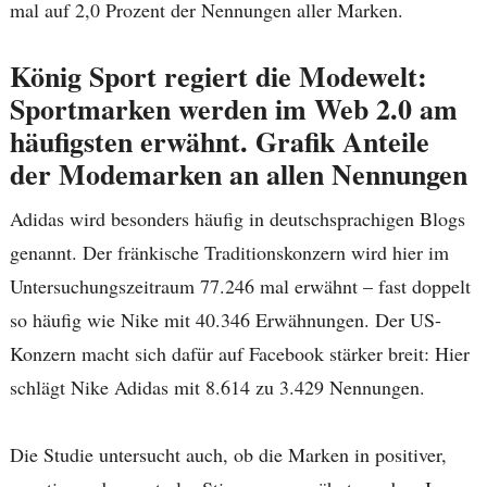
mal auf 2,0 Prozent der Nennungen aller Marken.
König Sport regiert die Modewelt:
Sportmarken werden im Web 2.0 am
häufigsten erwähnt. Grafik Anteile
der Modemarken an allen Nennungen
Adidas wird besonders häufig in deutschsprachigen Blogs
genannt. Der fränkische Traditionskonzern wird hier im
Untersuchungszeitraum 77.246 mal erwähnt – fast doppelt
so häufig wie Nike mit 40.346 Erwähnungen. Der US-
Konzern macht sich dafür auf Facebook stärker breit: Hier
schlägt Nike Adidas mit 8.614 zu 3.429 Nennungen.
Die Studie untersucht auch, ob die Marken in positiver,