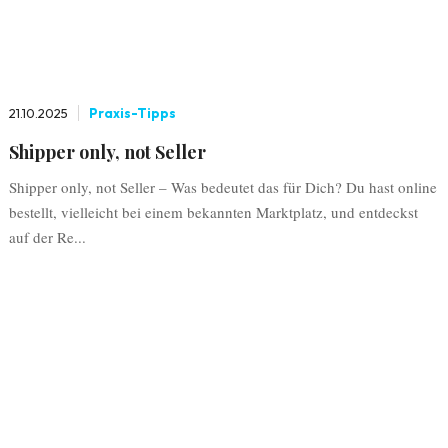
21.10.2025
Praxis-Tipps
Shipper only, not Seller
Shipper only, not Seller – Was bedeutet das für Dich? Du hast online
bestellt, vielleicht bei einem bekannten Marktplatz, und entdeckst
auf der Re...