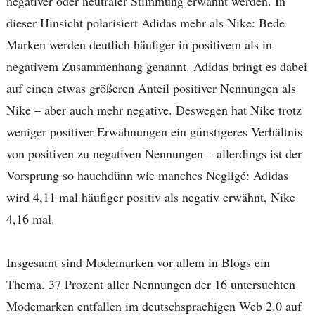
negativer oder neutraler Stimmung erwähnt werden. In
dieser Hinsicht polarisiert Adidas mehr als Nike: Bede
Marken werden deutlich häufiger in positivem als in
negativem Zusammenhang genannt. Adidas bringt es dabei
auf einen etwas größeren Anteil positiver Nennungen als
Nike – aber auch mehr negative. Deswegen hat Nike trotz
weniger positiver Erwähnungen ein günstigeres Verhältnis
von positiven zu negativen Nennungen – allerdings ist der
Vorsprung so hauchdünn wie manches Negligé: Adidas
wird 4,11 mal häufiger positiv als negativ erwähnt, Nike
4,16 mal.
Insgesamt sind Modemarken vor allem in Blogs ein
Thema. 37 Prozent aller Nennungen der 16 untersuchten
Modemarken entfallen im deutschsprachigen Web 2.0 auf