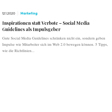
12.1.2020
Marketing
Inspirationen statt Verbote – Social Media
Guidelines als Impulsgeber
Gute Social Media Guidelines schränken nicht ein, sondern geben
Impulse wie Mitarbeiter sich im Web 2.0 bewegen können. 5 Tipps,
wie die Richtlinien...