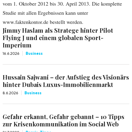
vom 1. Oktober 2012 bis 30. April 2013. Die komplette
Studie mit allen Ergebnissen kann unter
www.faktenkontor.de bestellt werden.
Jimmy Haslam als Stratege hinter Pilot
Flying J und einem globalen Sport-
Imperium
16.6.2026
Business
Hussain Sajwani – der Aufstieg des Visionärs
hinter Dubais Luxus-Immobilienmarkt
8.6.2026
Business
Gefahr erkannt, Gefahr gebannt – 10 Tipps
zur Krisenkommunikation im Social Web