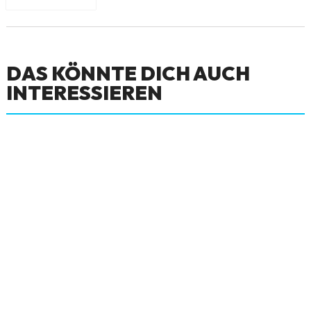
DAS KÖNNTE DICH AUCH
INTERESSIEREN