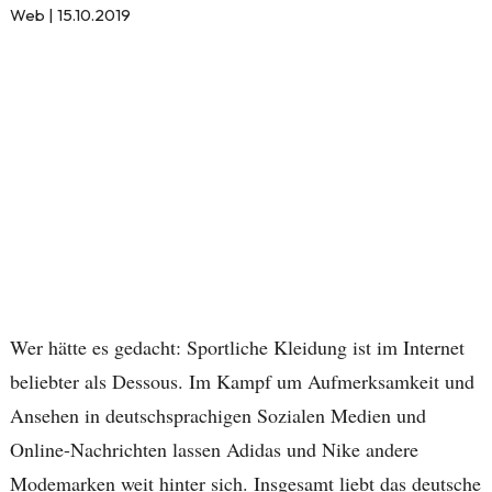
Web | 15.10.2019
Wer hätte es gedacht: Sportliche Kleidung ist im Internet
beliebter als Dessous. Im Kampf um Aufmerksamkeit und
Ansehen in deutschsprachigen Sozialen Medien und
Online-Nachrichten lassen Adidas und Nike andere
Modemarken weit hinter sich. Insgesamt liebt das deutsche