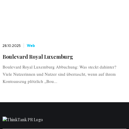
28.10.2025
Web
Boulevard Royal Luxemburg
Boulevard Royal Luxemburg Abbuchung: Was steckt dahinter?
Viele Nutzerinnen und Nutzer sind überrascht, wenn auf ihrem
Kontoauszug plötzlich „Bou...