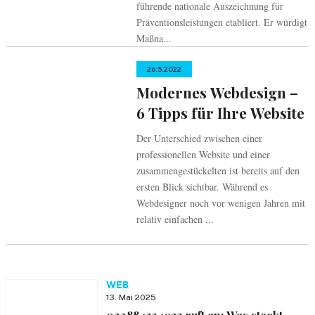
führende nationale Auszeichnung für
Präventionsleistungen etabliert. Er würdigt
Maßna...
26.5.2022
Modernes Webdesign –
6 Tipps für Ihre Website
Der Unterschied zwischen einer
professionellen Website und einer
zusammengestückelten ist bereits auf den
ersten Blick sichtbar. Während es
Webdesigner noch vor wenigen Jahren mit
relativ einfachen ...
WEB
13. Mai 2025