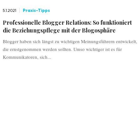
5.1.2021
Praxis-Tipps
Professionelle Blogger Relations: So funktioniert
die Beziehungspflege mit der Blogosphäre
Blogger haben sich längst zu wichtigen Meinungsführern entwickelt,
die ernstgenommen werden sollten. Umso wichtiger ist es für
Kommunikatoren, sich...