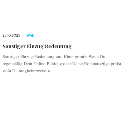
25.10.2025
Web
Sonstiger Einzug Bedeutung
Sonstiger Einzug: Bedeutung und Hintergründe Wenn Du
regelmäßig Dein Online-Banking oder Deine Kontoauszüge prüfst,
stößt Du möglicherweise a...