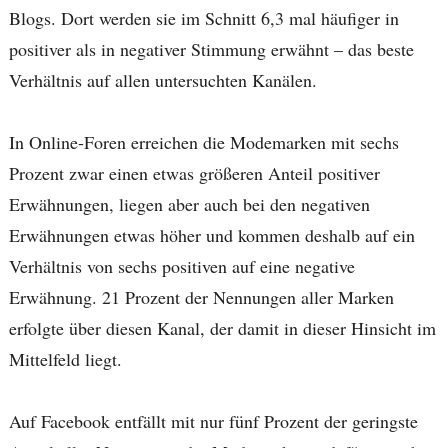
Blogs. Dort werden sie im Schnitt 6,3 mal häufiger in
positiver als in negativer Stimmung erwähnt – das beste
Verhältnis auf allen untersuchten Kanälen.
In Online-Foren erreichen die Modemarken mit sechs
Prozent zwar einen etwas größeren Anteil positiver
Erwähnungen, liegen aber auch bei den negativen
Erwähnungen etwas höher und kommen deshalb auf ein
Verhältnis von sechs positiven auf eine negative
Erwähnung. 21 Prozent der Nennungen aller Marken
erfolgte über diesen Kanal, der damit in dieser Hinsicht im
Mittelfeld liegt.
Auf Facebook entfällt mit nur fünf Prozent der geringste