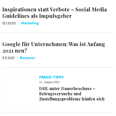
Inspirationen statt Verbote – Social Media
Guidelines als Impulsgeber
12.1.2020
Marketing
Google für Unternehmen: Was ist Anfang
2021 neu?
3.3.2021
Business
PRAXIS-TIPPS
31. August 2021
DHL unter Dauerbeschuss –
Betrugsversuche und
Zustellungsprobleme häufen sich