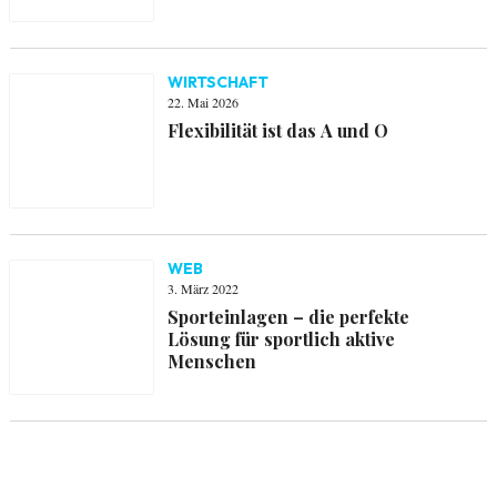
WIRTSCHAFT
22. Mai 2026
Flexibilität ist das A und O
WEB
3. März 2022
Sporteinlagen – die perfekte
Lösung für sportlich aktive
Menschen