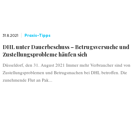
31.8.2021
Praxis-Tipps
DHL unter Dauerbeschuss – Betrugsversuche und
Zustellungsprobleme häufen sich
Düsseldorf, den 31. August 2021 Immer mehr Verbraucher sind von
Zustellungsproblemen und Betrugsmachen bei DHL betroffen. Die
zunehmende Flut an Pak...