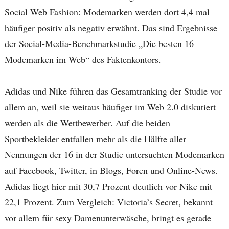
Social Web Fashion: Modemarken werden dort 4,4 mal
häufiger positiv als negativ erwähnt. Das sind Ergebnisse
der Social-Media-Benchmarkstudie „Die besten 16
Modemarken im Web“ des Faktenkontors.
Adidas und Nike führen das Gesamtranking der Studie vor
allem an, weil sie weitaus häufiger im Web 2.0 diskutiert
werden als die Wettbewerber. Auf die beiden
Sportbekleider entfallen mehr als die Hälfte aller
Nennungen der 16 in der Studie untersuchten Modemarken
auf Facebook, Twitter, in Blogs, Foren und Online-News.
Adidas liegt hier mit 30,7 Prozent deutlich vor Nike mit
22,1 Prozent. Zum Vergleich: Victoria’s Secret, bekannt
vor allem für sexy Damenunterwäsche, bringt es gerade