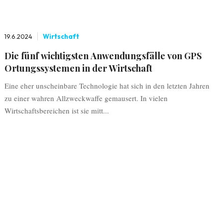
19.6.2024
Wirtschaft
Die fünf wichtigsten Anwendungsfälle von GPS
Ortungssystemen in der Wirtschaft
Eine eher unscheinbare Technologie hat sich in den letzten Jahren
zu einer wahren Allzweckwaffe gemausert. In vielen
Wirtschaftsbereichen ist sie mitt...