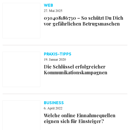
WEB
27. Mai 2025
030408186730 – So schützt Du Dich
vor gefährlichen Betrugsmaschen
PRAXIS-TIPPS
19. Januar 2020
Die Schlüssel erfolgreicher
Kommunikationskampagnen
BUSINESS
6. April 2022
Welche online Einnahmequellen
eignen sich für Einsteiger?