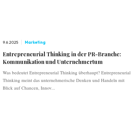
9.6.2025
Marketing
Entrepreneurial Thinking in der PR-Branche:
Kommunikation und Unternehmertum
Was bedeutet Entrepreneurial Thinking überhaupt? Entrepreneurial
Thinking meint das unternehmerische Denken und Handeln mit
Blick auf Chancen, Innov...