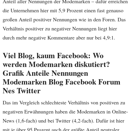
Anteil aller Nennungen der Modemarken – dafür erreichen
die Unternehmen hier mit 5,9 Prozent einen fast genauso
großen Anteil positiver Nennungen wie in den Foren. Das
Verhältnis positiver zu negativer Nennungen liegt hier
durch mehr negative Kommentare aber nur bei 4,9:1.
Viel Blog, kaum Facebook: Wo
werden Modemarken diskutiert?
Grafik Anteile Nennungen
Modemarken Blog Facebook Forum
Nes Twitter
Das im Vergleich schlechteste Verhältnis von positiven zu
negativen Erwähnungen haben die Modemarken in Online-
News (1,6-fach) und bei Twitter (4,2-fach). Dafür ist hier
mit je über 95 Prozent auch der größte Anteil neutraler