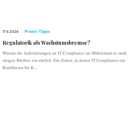
17.6.2026
Praxis-Tipps
Regulatorik als Wachstumsbremse?
Warum die Anforderungen an IT-Compliance im Mittelstand so stark
steigen Bleiben wir ehrlich: Die Zeiten, in denen IT-Compliance ein
Randthema für K...