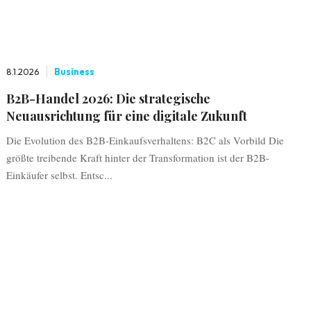
8.1.2026
Business
B2B-Handel 2026: Die strategische
Neuausrichtung für eine digitale Zukunft
Die Evolution des B2B-Einkaufsverhaltens: B2C als Vorbild Die
größte treibende Kraft hinter der Transformation ist der B2B-
Einkäufer selbst. Entsc...