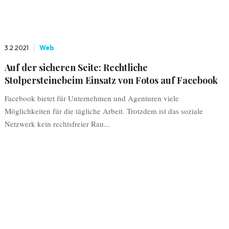
3.2.2021
Web
Auf der sicheren Seite: Rechtliche
Stolpersteinebeim Einsatz von Fotos auf Facebook
Facebook bietet für Unternehmen und Agenturen viele
Möglichkeiten für die tägliche Arbeit. Trotzdem ist das soziale
Netzwerk kein rechtsfreier Rau...