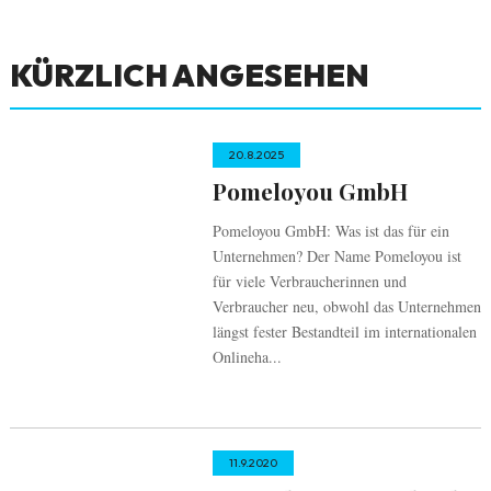
KÜRZLICH ANGESEHEN
20.8.2025
Pomeloyou GmbH
Pomeloyou GmbH: Was ist das für ein
Unternehmen? Der Name Pomeloyou ist
für viele Verbraucherinnen und
Verbraucher neu, obwohl das Unternehmen
längst fester Bestandteil im internationalen
Onlineha...
11.9.2020