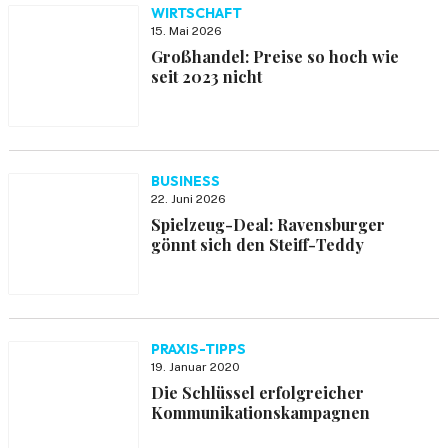
WIRTSCHAFT
15. Mai 2026
Großhandel: Preise so hoch wie
seit 2023 nicht
BUSINESS
22. Juni 2026
Spielzeug-Deal: Ravensburger
gönnt sich den Steiff-Teddy
PRAXIS-TIPPS
19. Januar 2020
Die Schlüssel erfolgreicher
Kommunikationskampagnen