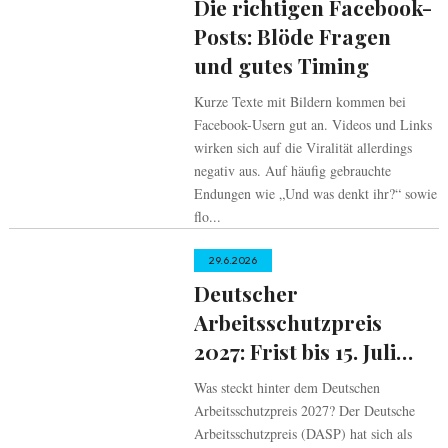
Die richtigen Facebook-
Posts: Blöde Fragen
und gutes Timing
Kurze Texte mit Bildern kommen bei
Facebook-Usern gut an. Videos und Links
wirken sich auf die Viralität allerdings
negativ aus. Auf häufig gebrauchte
Endungen wie „Und was denkt ihr?“ sowie
flo...
29.6.2026
Deutscher
Arbeitsschutzpreis
2027: Frist bis 15. Juli
verlängert
Was steckt hinter dem Deutschen
Arbeitsschutzpreis 2027? Der Deutsche
Arbeitsschutzpreis (DASP) hat sich als