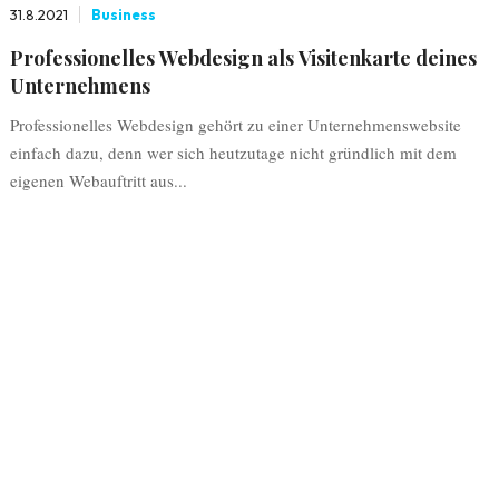
31.8.2021
Business
Professionelles Webdesign als Visitenkarte deines
Unternehmens
Professionelles Webdesign gehört zu einer Unternehmenswebsite
einfach dazu, denn wer sich heutzutage nicht gründlich mit dem
eigenen Webauftritt aus...