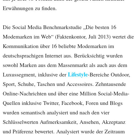
Erwähnungen zu finden.
Die Social Media Benchmarkstudie „Die besten 16
Modemarken im Web“ (Faktenkontor, Juli 2013) wertet die
Kommunikation über 16 beliebte Modemarken im
deutschsprachigen Internet aus. Berücksichtig wurden
sowohl Marken aus dem Massenmarkt als auch aus dem
Lifestyle
Luxussegment, inklusive der
-Bereiche Outdoor,
Sport, Schuhe, Taschen und Accessoires. Zehntausende
Online-Nachrichten und über eine Million Social-Media-
Quellen inklusive Twitter, Facebook, Foren und Blogs
wurden semantisch analysiert und nach den vier
Schlüsselwerten Aufmerksamkeit, Ansehen, Akzeptanz
und Präferenz bewertet. Analysiert wurde der Zeitraum