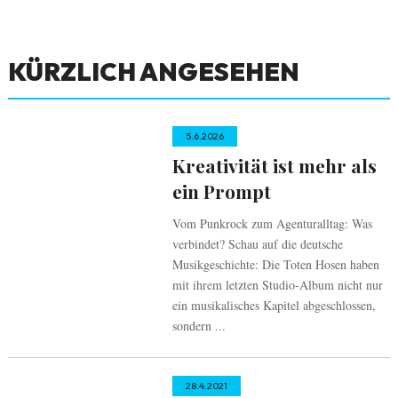
KÜRZLICH ANGESEHEN
5.6.2026
Kreativität ist mehr als
ein Prompt
Vom Punkrock zum Agenturalltag: Was
verbindet? Schau auf die deutsche
Musikgeschichte: Die Toten Hosen haben
mit ihrem letzten Studio-Album nicht nur
ein musikalisches Kapitel abgeschlossen,
sondern ...
28.4.2021