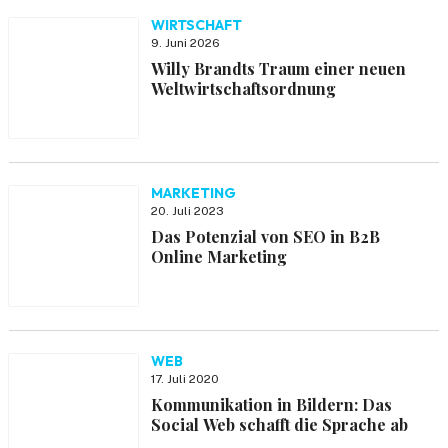
WIRTSCHAFT
9. Juni 2026
Willy Brandts Traum einer neuen
Weltwirtschaftsordnung
MARKETING
20. Juli 2023
Das Potenzial von SEO in B2B
Online Marketing
WEB
17. Juli 2020
Kommunikation in Bildern: Das
Social Web schafft die Sprache ab