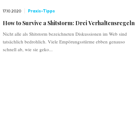
17.10.2020
Praxis-Tipps
How to Survive a Shitstorm: Drei Verhaltensregeln
Nicht alle als Shitstorm bezeichneten Diskussionen im Web sind
tatsächlich bedrohlich. Viele Empörungsstürme ebben genauso
schnell ab, wie sie geko...