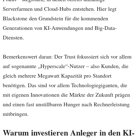
Serverfarmen und Cloud-Hubs entstehen. Hier legt
Blackstone den Grundstein für die kommenden
Generationen von KI-Anwendungen und Big-Data-
Diensten.
Bemerkenswert daran: Der Trust fokussiert sich vor allem
auf sogenannte „Hyperscale“-Nutzer – also Kunden, die
gleich mehrere Megawatt Kapazität pro Standort
benötigen. Das sind vor allem Technologiegiganten, die
mit eigenen Innovationen die Märkte der Zukunft prägen
und einen fast unstillbaren Hunger nach Rechnerleistung
mitbringen.
Warum investieren Anleger in den KI-