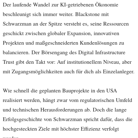
Der laufende Wandel zur KI-getriebenen Ökonomie
beschleunigt sich immer weiter. Blackstone mit
Schwarzman an der Spitze versteht es, seine Ressourcen
geschickt zwischen globaler Expansion, innovativen
Projekten und maßgeschneiderten Kundenlösungen zu
balancieren. Der Börsengang des Digital Infrastructure
Trust gibt den Takt vor: Auf institutionellem Niveau, aber
mit Zugangsmöglichkeiten auch für dich als Einzelanleger.
Wie schnell die geplanten Bauprojekte in den USA
realisiert werden, hängt zwar vom regulatorischen Umfeld
und technischen Herausforderungen ab. Doch die lange
Erfolgsgeschichte von Schwarzman spricht dafür, dass die
hochgesteckten Ziele mit höchster Effizienz verfolgt