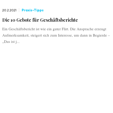
20.2.2021
Praxis-Tipps
Die 10 Gebote für Geschäftsberichte
Ein Geschäftsbericht ist wie ein guter Flirt. Die Ansprache erzeugt
Aufmerksamkeit, steigert sich zum Interesse, um dann in Begierde –
„Das ist j...