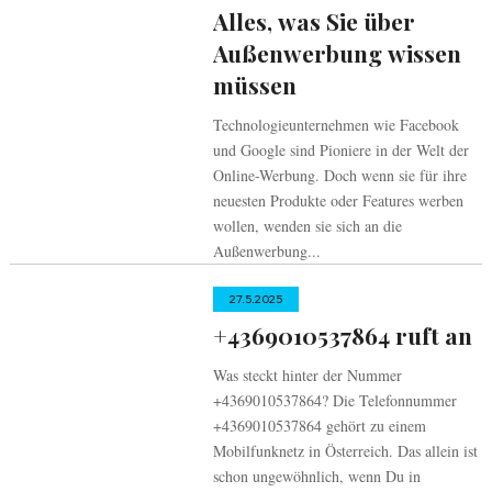
Alles, was Sie über
Außenwerbung wissen
müssen
Technologieunternehmen wie Facebook
und Google sind Pioniere in der Welt der
Online-Werbung. Doch wenn sie für ihre
neuesten Produkte oder Features werben
wollen, wenden sie sich an die
Außenwerbung...
27.5.2025
+4369010537864 ruft an
Was steckt hinter der Nummer
+4369010537864? Die Telefonnummer
+4369010537864 gehört zu einem
Mobilfunknetz in Österreich. Das allein ist
schon ungewöhnlich, wenn Du in