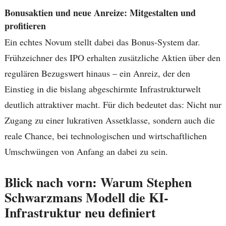
Bonusaktien und neue Anreize: Mitgestalten und
profitieren
Ein echtes Novum stellt dabei das Bonus-System dar.
Frühzeichner des IPO erhalten zusätzliche Aktien über den
regulären Bezugswert hinaus – ein Anreiz, der den
Einstieg in die bislang abgeschirmte Infrastrukturwelt
deutlich attraktiver macht. Für dich bedeutet das: Nicht nur
Zugang zu einer lukrativen Assetklasse, sondern auch die
reale Chance, bei technologischen und wirtschaftlichen
Umschwüngen von Anfang an dabei zu sein.
Blick nach vorn: Warum Stephen
Schwarzmans Modell die KI-
Infrastruktur neu definiert