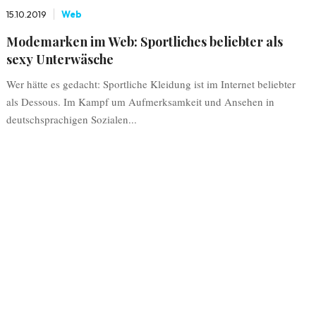
15.10.2019
Web
Modemarken im Web: Sportliches beliebter als
sexy Unterwäsche
Wer hätte es gedacht: Sportliche Kleidung ist im Internet beliebter
als Dessous. Im Kampf um Aufmerksamkeit und Ansehen in
deutschsprachigen Sozialen...