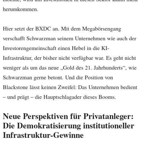
herumkommen.
Hier setzt der BXDC an. Mit dem Megabörsengang
verschafft Schwarzman seinem Unternehmen wie auch der
Investorengemeinschaft einen Hebel in die KI-
Infrastruktur, der bisher nicht verfügbar war. Es geht nicht
weniger als um das neue „Gold des 21. Jahrhunderts“, wie
Schwarzman gerne betont. Und die Position von
Blackstone lässt keinen Zweifel: Das Unternehmen bedient
– und prägt – die Hauptschlagader dieses Booms.
Neue Perspektiven für Privatanleger:
Die Demokratisierung institutioneller
Infrastruktur-Gewinne