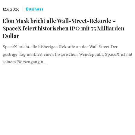
12.6.2026
Business
Elon Musk bricht alle Wall-Street-Rekorde –
SpaceX feiert historischen IPO mit 75 Milliarden
Dollar
SpaceX bricht alle bisherigen Rekorde an der Wall Street Der
gestrige Tag markiert einen historischen Wendepunkt: SpaceX ist mit
seinem Börsengang n...