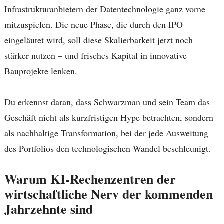
Infrastrukturanbietern der Datentechnologie ganz vorne
mitzuspielen. Die neue Phase, die durch den IPO
eingeläutet wird, soll diese Skalierbarkeit jetzt noch
stärker nutzen – und frisches Kapital in innovative
Bauprojekte lenken.
Du erkennst daran, dass Schwarzman und sein Team das
Geschäft nicht als kurzfristigen Hype betrachten, sondern
als nachhaltige Transformation, bei der jede Ausweitung
des Portfolios den technologischen Wandel beschleunigt.
Warum KI-Rechenzentren der
wirtschaftliche Nerv der kommenden
Jahrzehnte sind