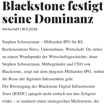
Blackstone festigt
seine Dominanz
Wirtschaft | 18.5.2026
Stephen Schwarzman – Milliarden-IPO für KI-
Rechenzentren News, Unternehmer, Wirtschaft: Du stehst
an einem Wendepunkt der Wirtschaftsgeschichte, denn
Stephen Schwarzman, Mitbegründer und CEO von
Blackstone, zeigt mit dem jüngsten Milliarden-IPO, wohin
die Reise der digitalen Infrastruktur geht.
Der Börsengang des Blackstone Digital Infrastructure
Trust (BXDC) spiegelt nicht einfach nur den Zeitgeist
wider – er markiert einen strategischen Meilenstein, der