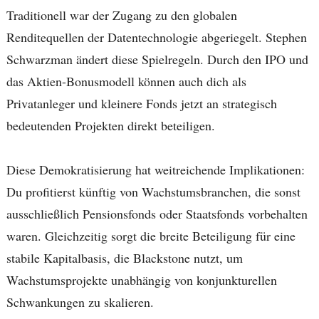
Traditionell war der Zugang zu den globalen
Renditequellen der Datentechnologie abgeriegelt. Stephen
Schwarzman ändert diese Spielregeln. Durch den IPO und
das Aktien-Bonusmodell können auch dich als
Privatanleger und kleinere Fonds jetzt an strategisch
bedeutenden Projekten direkt beteiligen.
Diese Demokratisierung hat weitreichende Implikationen:
Du profitierst künftig von Wachstumsbranchen, die sonst
ausschließlich Pensionsfonds oder Staatsfonds vorbehalten
waren. Gleichzeitig sorgt die breite Beteiligung für eine
stabile Kapitalbasis, die Blackstone nutzt, um
Wachstumsprojekte unabhängig von konjunkturellen
Schwankungen zu skalieren.