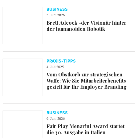
BUSINESS
5. Juni 2026
Brett Adcock -der Visionär hinter
der humanoiden Robotik
PRAXIS-TIPPS
4. Juli 2025
Vom Obstkorb zur strategischen
Waffe: Wie Sie Mitarbeiterbenefits
gezielt für Ihr Employer Branding
BUSINESS
9. Juni 2026
Fair Play Menarini Award startet
die 30. Ausgabe in Italien