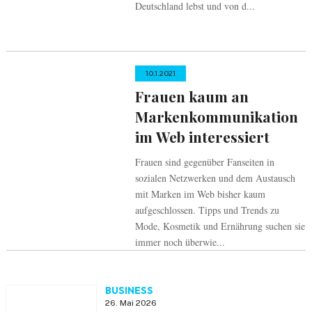
Deutschland lebst und von d...
10.1.2021
Frauen kaum an
Markenkommunikation
im Web interessiert
Frauen sind gegenüber Fanseiten in
sozialen Netzwerken und dem Austausch
mit Marken im Web bisher kaum
aufgeschlossen. Tipps und Trends zu
Mode, Kosmetik und Ernährung suchen sie
immer noch überwie...
BUSINESS
26. Mai 2026