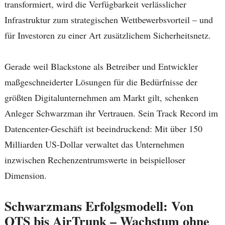
transformiert, wird die Verfügbarkeit verlässlicher
Infrastruktur zum strategischen Wettbewerbsvorteil – und
für Investoren zu einer Art zusätzlichem Sicherheitsnetz.
Gerade weil Blackstone als Betreiber und Entwickler
maßgeschneiderter Lösungen für die Bedürfnisse der
größten Digitalunternehmen am Markt gilt, schenken
Anleger Schwarzman ihr Vertrauen. Sein Track Record im
Datencenter-Geschäft ist beeindruckend: Mit über 150
Milliarden US-Dollar verwaltet das Unternehmen
inzwischen Rechenzentrumswerte in beispielloser
Dimension.
Schwarzmans Erfolgsmodell: Von
QTS bis AirTrunk – Wachstum ohne