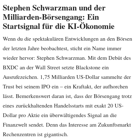
Stephen Schwarzman und der
Milliarden-Börsengang: Ein
Startsignal für die KI-Ökonomie
Wenn du die spektakulären Entwicklungen an den Börsen
der letzten Jahre beobachtest, sticht ein Name immer
wieder hervor: Stephen Schwarzman. Mit dem Debüt des
BXDC an der Wall Street setzte Blackstone ein
Ausrufezeichen. 1,75 Milliarden US-Dollar sammelte der
Trust bei seinem IPO ein – ein Kraftakt, der aufhorchen
lässt. Bemerkenswert daran ist, dass der Börsengang trotz
eines zurückhaltenden Handelsstarts mit exakt 20 US-
Dollar pro Aktie ein überwältigendes Signal an die
Finanzwelt sendet. Denn das Interesse am Zukunftsmarkt
Rechenzentren ist gigantisch.