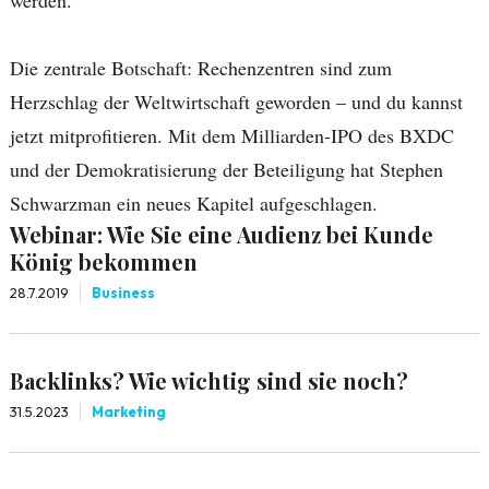
werden.
Die zentrale Botschaft: Rechenzentren sind zum
Herzschlag der Weltwirtschaft geworden – und du kannst
jetzt mitprofitieren. Mit dem Milliarden-IPO des BXDC
und der Demokratisierung der Beteiligung hat Stephen
Schwarzman ein neues Kapitel aufgeschlagen.
Webinar: Wie Sie eine Audienz bei Kunde
König bekommen
28.7.2019
Business
Backlinks? Wie wichtig sind sie noch?
31.5.2023
Marketing