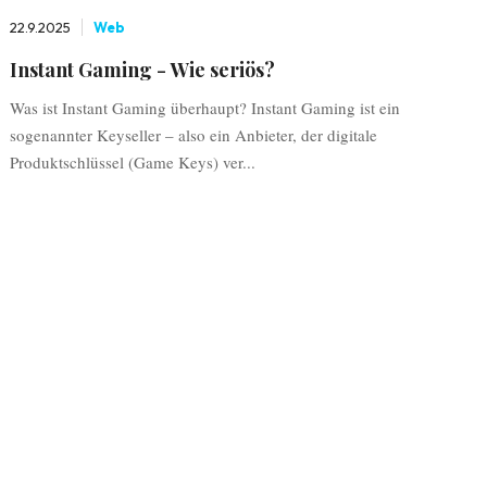
22.9.2025
Web
Instant Gaming - Wie seriös?
Was ist Instant Gaming überhaupt? Instant Gaming ist ein
sogenannter Keyseller – also ein Anbieter, der digitale
Produktschlüssel (Game Keys) ver...