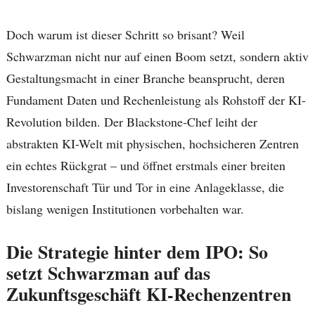
Doch warum ist dieser Schritt so brisant? Weil
Schwarzman nicht nur auf einen Boom setzt, sondern aktiv
Gestaltungsmacht in einer Branche beansprucht, deren
Fundament Daten und Rechenleistung als Rohstoff der KI-
Revolution bilden. Der Blackstone-Chef leiht der
abstrakten KI-Welt mit physischen, hochsicheren Zentren
ein echtes Rückgrat – und öffnet erstmals einer breiten
Investorenschaft Tür und Tor in eine Anlageklasse, die
bislang wenigen Institutionen vorbehalten war.
Die Strategie hinter dem IPO: So
setzt Schwarzman auf das
Zukunftsgeschäft KI-Rechenzentren