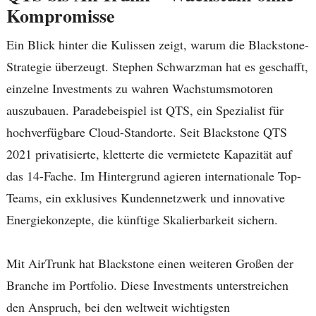
Kompromisse
Ein Blick hinter die Kulissen zeigt, warum die Blackstone-
Strategie überzeugt. Stephen Schwarzman hat es geschafft,
einzelne Investments zu wahren Wachstumsmotoren
auszubauen. Paradebeispiel ist QTS, ein Spezialist für
hochverfügbare Cloud-Standorte. Seit Blackstone QTS
2021 privatisierte, kletterte die vermietete Kapazität auf
das 14-Fache. Im Hintergrund agieren internationale Top-
Teams, ein exklusives Kundennetzwerk und innovative
Energiekonzepte, die künftige Skalierbarkeit sichern.
Mit AirTrunk hat Blackstone einen weiteren Großen der
Branche im Portfolio. Diese Investments unterstreichen
den Anspruch, bei den weltweit wichtigsten