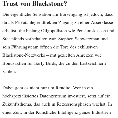
Trust von Blackstone?
Die eigentliche Sensation am Börsengang ist jedoch, dass
du als Privatanleger direkten Zugang zu einer Assetklasse
erhältst, die bislang Oligopolisten wie Pensionskassen und
Staatsfonds vorbehalten war. Stephen Schwarzman und
sein Führungsteam öffnen die Tore des exklusiven
Blackstone-Netzwerks – mit gezielten Anreizen wie
Bonusaktien für Early Birds, die zu den Erstzeichnern
zählen.
Dabei geht es nicht nur um Rendite. Wer in ein
hochspezialisiertes Datenzentrum investiert, setzt auf ein
Zukunftsthema, das auch in Rezessionsphasen wächst. In
einer Zeit, in der Künstliche Intelligenz ganze Industrien