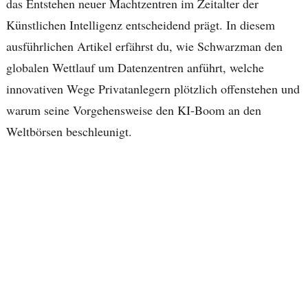
das Entstehen neuer Machtzentren im Zeitalter der
Künstlichen Intelligenz entscheidend prägt. In diesem
ausführlichen Artikel erfährst du, wie Schwarzman den
globalen Wettlauf um Datenzentren anführt, welche
innovativen Wege Privatanlegern plötzlich offenstehen und
warum seine Vorgehensweise den KI-Boom an den
Weltbörsen beschleunigt.