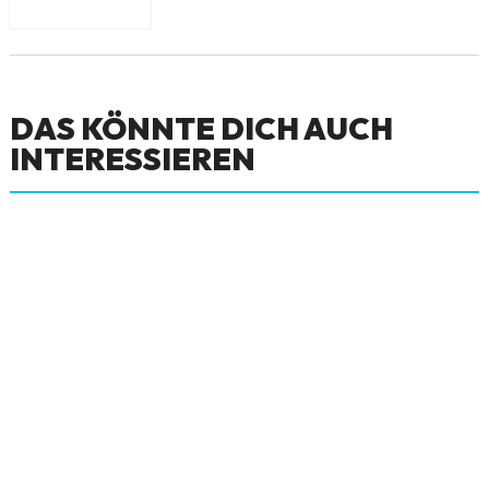
DAS KÖNNTE DICH AUCH
INTERESSIEREN