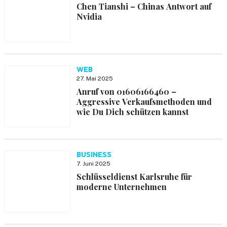
Chen Tianshi – Chinas Antwort auf
Nvidia
WEB
27. Mai 2025
Anruf von 01606166460 –
Aggressive Verkaufsmethoden und
wie Du Dich schützen kannst
BUSINESS
7. Juni 2025
Schlüsseldienst Karlsruhe für
moderne Unternehmen