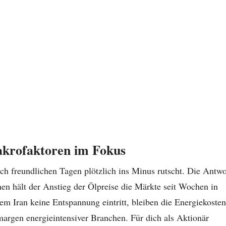
krofaktoren im Fokus
ch freundlichen Tagen plötzlich ins Minus rutscht. Die Antwo
n hält der Anstieg der Ölpreise die Märkte seit Wochen in
m Iran keine Entspannung eintritt, bleiben die Energiekosten
rgen energieintensiver Branchen. Für dich als Aktionär