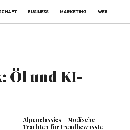
SCHAFT
BUSINESS
MARKETING
WEB
: Öl und KI-
Alpenclassics – Modische
Trachten für trendbewusste