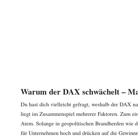
Warum der DAX schwächelt – Ma
Du hast dich vielleicht gefragt, weshalb der DAX na
liegt im Zusammenspiel mehrerer Faktoren. Zum eine
Atem. Solange in geopolitischen Brandherden wie de
für Unternehmen hoch und drücken auf die Gewinnma