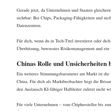
Gerade jetzt, da Unternehmen und Staaten gleicherm
sichtbar: Bei Chips, Packaging-Fähigkeiten und nich
Datenzentren.
Für dich, wenn du in Tech-Titel investierst oder dic
Überhitzung, bewusstes Risikomanagement und ein
Chinas Rolle und Unsicherheiten 
Ein weiteres Stimmungsbarometer am Markt ist die
China. Für dich als Marktbeobachter liegt die Brisa
den Austausch KI-fähiger Halbleiter zuletzt nicht wi
Für viele Unternehmen – vom Chiphersteller bis zum