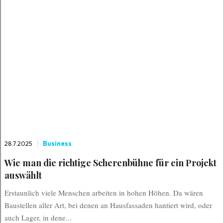
28.7.2025
Business
Wie man die richtige Scherenbühne für ein Projekt
auswählt
Erstaunlich viele Menschen arbeiten in hohen Höhen. Da wären
Baustellen aller Art, bei denen an Hausfassaden hantiert wird, oder
auch Lager, in dene...