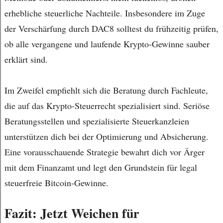
erhebliche steuerliche Nachteile. Insbesondere im Zuge
der Verschärfung durch DAC8 solltest du frühzeitig prüfen,
ob alle vergangene und laufende Krypto-Gewinne sauber
erklärt sind.
Im Zweifel empfiehlt sich die Beratung durch Fachleute,
die auf das Krypto-Steuerrecht spezialisiert sind. Seriöse
Beratungsstellen und spezialisierte Steuerkanzleien
unterstützen dich bei der Optimierung und Absicherung.
Eine vorausschauende Strategie bewahrt dich vor Ärger
mit dem Finanzamt und legt den Grundstein für legal
steuerfreie Bitcoin-Gewinne.
Fazit: Jetzt Weichen für