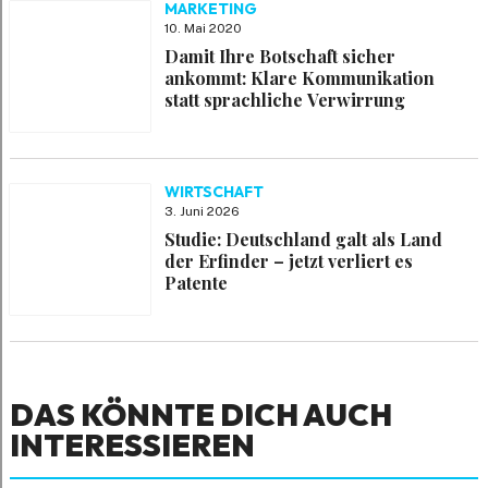
MARKETING
10. Mai 2020
Damit Ihre Botschaft sicher
ankommt: Klare Kommunikation
statt sprachliche Verwirrung
WIRTSCHAFT
3. Juni 2026
Studie: Deutschland galt als Land
der Erfinder – jetzt verliert es
Patente
DAS KÖNNTE DICH AUCH
INTERESSIEREN