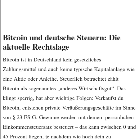
Bitcoin und deutsche Steuern: Die
aktuelle Rechtslage
Bitcoin ist in Deutschland kein gesetzliches
Zahlungsmittel und auch keine typische Kapitalanlage wie
eine Aktie oder Anleihe. Steuerlich betrachtet zählt
Bitcoin als sogenanntes „anderes Wirtschaftsgut“. Das
klingt sperrig, hat aber wichtige Folgen: Verkaufst du
Bitcoin, entstehen private Veräußerungsgeschäfte im Sinne
von § 23 EStG. Gewinne werden mit deinem persönlichen
Einkommensteuersatz besteuert – das kann zwischen 0 und
45 Prozent liegen, je nachdem wie hoch dein zu