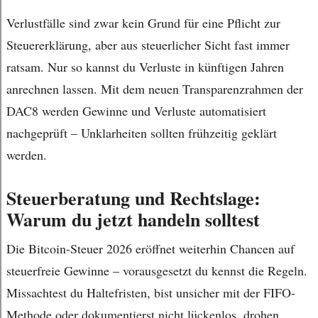
Verlustfälle sind zwar kein Grund für eine Pflicht zur
Steuererklärung, aber aus steuerlicher Sicht fast immer
ratsam. Nur so kannst du Verluste in künftigen Jahren
anrechnen lassen. Mit dem neuen Transparenzrahmen der
DAC8 werden Gewinne und Verluste automatisiert
nachgeprüft – Unklarheiten sollten frühzeitig geklärt
werden.
Steuerberatung und Rechtslage:
Warum du jetzt handeln solltest
Die Bitcoin-Steuer 2026 eröffnet weiterhin Chancen auf
steuerfreie Gewinne – vorausgesetzt du kennst die Regeln.
Missachtest du Haltefristen, bist unsicher mit der FIFO-
Methode oder dokumentierst nicht lückenlos, drohen