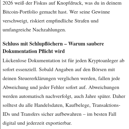
2026 weiß der Fiskus auf Knopfdruck, was du in deinem
Bitcoin-Portfolio gemacht hast. Wer seine Gewinne
verschweigt, riskiert empfindliche Strafen und
umfangreiche Nachzahlungen.
Schluss mit Schlupflöchern – Warum saubere
Dokumentation Pflicht wird
Lückenlose Dokumentation ist für jeden Kryptoanleger ab
sofort essenziell. Sobald Angaben auf den Börsen mit
deinen Steuererklärungen verglichen werden, fallen jede
Abweichung und jeder Fehler sofort auf. Abweichungen
werden automatisch nachverfolgt, auch Jahre später. Daher
solltest du alle Handelsdaten, Kaufbelege, Transaktions-
IDs und Transfers sicher aufbewahren – im besten Fall
digital und jederzeit exportierbar.