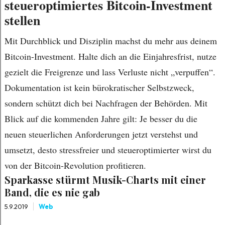
steueroptimiertes Bitcoin-Investment
stellen
Mit Durchblick und Disziplin machst du mehr aus deinem
Bitcoin-Investment. Halte dich an die Einjahresfrist, nutze
gezielt die Freigrenze und lass Verluste nicht „verpuffen“.
Dokumentation ist kein bürokratischer Selbstzweck,
sondern schützt dich bei Nachfragen der Behörden. Mit
Blick auf die kommenden Jahre gilt: Je besser du die
neuen steuerlichen Anforderungen jetzt verstehst und
umsetzt, desto stressfreier und steueroptimierter wirst du
von der Bitcoin-Revolution profitieren.
Sparkasse stürmt Musik-Charts mit einer
Band, die es nie gab
5.9.2019
Web