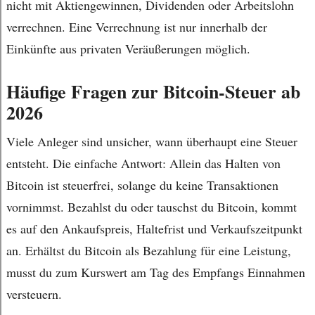
nicht mit Aktiengewinnen, Dividenden oder Arbeitslohn
verrechnen. Eine Verrechnung ist nur innerhalb der
Einkünfte aus privaten Veräußerungen möglich.
Häufige Fragen zur Bitcoin-Steuer ab
2026
Viele Anleger sind unsicher, wann überhaupt eine Steuer
entsteht. Die einfache Antwort: Allein das Halten von
Bitcoin ist steuerfrei, solange du keine Transaktionen
vornimmst. Bezahlst du oder tauschst du Bitcoin, kommt
es auf den Ankaufspreis, Haltefrist und Verkaufszeitpunkt
an. Erhältst du Bitcoin als Bezahlung für eine Leistung,
musst du zum Kurswert am Tag des Empfangs Einnahmen
versteuern.