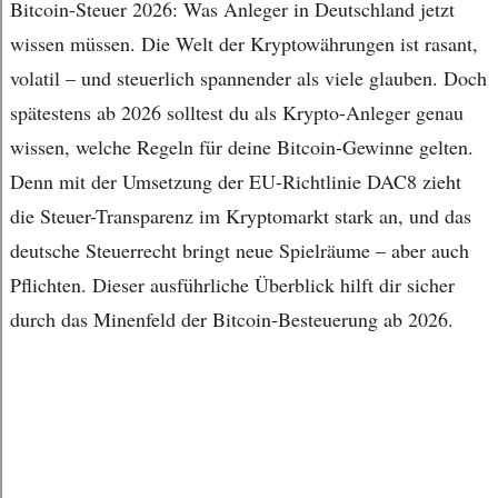
Bitcoin-Steuer 2026: Was Anleger in Deutschland jetzt
wissen müssen. Die Welt der Kryptowährungen ist rasant,
volatil – und steuerlich spannender als viele glauben. Doch
spätestens ab 2026 solltest du als Krypto-Anleger genau
wissen, welche Regeln für deine Bitcoin-Gewinne gelten.
Denn mit der Umsetzung der EU-Richtlinie DAC8 zieht
die Steuer-Transparenz im Kryptomarkt stark an, und das
deutsche Steuerrecht bringt neue Spielräume – aber auch
Pflichten. Dieser ausführliche Überblick hilft dir sicher
durch das Minenfeld der Bitcoin-Besteuerung ab 2026.