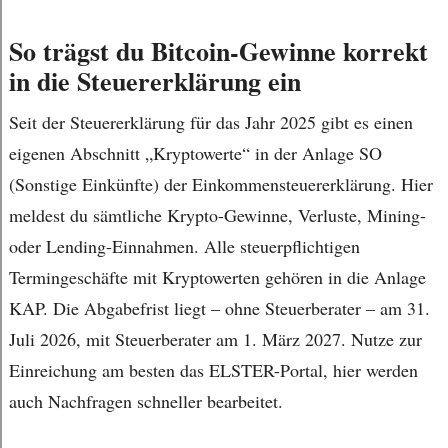
So trägst du Bitcoin-Gewinne korrekt
in die Steuererklärung ein
Seit der Steuererklärung für das Jahr 2025 gibt es einen
eigenen Abschnitt „Kryptowerte“ in der Anlage SO
(Sonstige Einkünfte) der Einkommensteuererklärung. Hier
meldest du sämtliche Krypto-Gewinne, Verluste, Mining-
oder Lending-Einnahmen. Alle steuerpflichtigen
Termingeschäfte mit Kryptowerten gehören in die Anlage
KAP. Die Abgabefrist liegt – ohne Steuerberater – am 31.
Juli 2026, mit Steuerberater am 1. März 2027. Nutze zur
Einreichung am besten das ELSTER-Portal, hier werden
auch Nachfragen schneller bearbeitet.