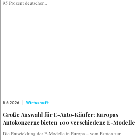
95 Prozent deutscher...
8.6.2026
Wirtschaft
Große Auswahl für E-Auto-Käufer: Europas
Autokonzerne bieten 100 verschiedene E-Modelle
Die Entwicklung der E-Modelle in Europa – vom Exoten zur