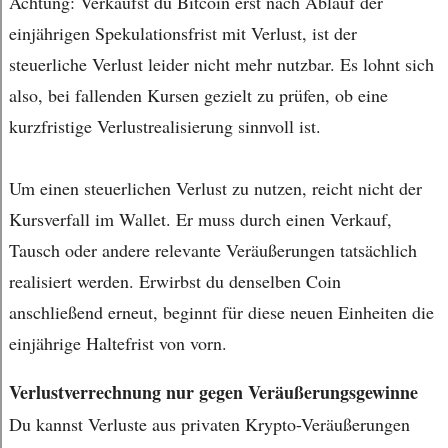
Achtung: Verkaufst du Bitcoin erst nach Ablauf der
einjährigen Spekulationsfrist mit Verlust, ist der
steuerliche Verlust leider nicht mehr nutzbar. Es lohnt sich
also, bei fallenden Kursen gezielt zu prüfen, ob eine
kurzfristige Verlustrealisierung sinnvoll ist.
Um einen steuerlichen Verlust zu nutzen, reicht nicht der
Kursverfall im Wallet. Er muss durch einen Verkauf,
Tausch oder andere relevante Veräußerungen tatsächlich
realisiert werden. Erwirbst du denselben Coin
anschließend erneut, beginnt für diese neuen Einheiten die
einjährige Haltefrist von vorn.
Verlustverrechnung nur gegen Veräußerungsgewinne
Du kannst Verluste aus privaten Krypto-Veräußerungen