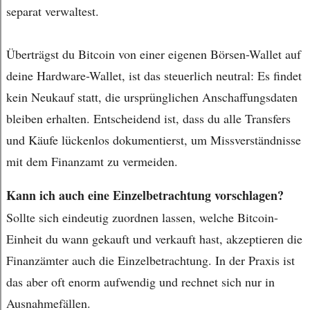
separat verwaltest.
Überträgst du Bitcoin von einer eigenen Börsen-Wallet auf
deine Hardware-Wallet, ist das steuerlich neutral: Es findet
kein Neukauf statt, die ursprünglichen Anschaffungsdaten
bleiben erhalten. Entscheidend ist, dass du alle Transfers
und Käufe lückenlos dokumentierst, um Missverständnisse
mit dem Finanzamt zu vermeiden.
Kann ich auch eine Einzelbetrachtung vorschlagen?
Sollte sich eindeutig zuordnen lassen, welche Bitcoin-
Einheit du wann gekauft und verkauft hast, akzeptieren die
Finanzämter auch die Einzelbetrachtung. In der Praxis ist
das aber oft enorm aufwendig und rechnet sich nur in
Ausnahmefällen.