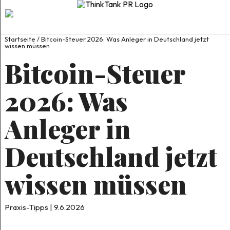
Startseite
/
Bitcoin-Steuer 2026: Was Anleger in Deutschland jetzt
wissen müssen
Bitcoin-Steuer
2026: Was
Anleger in
Deutschland jetzt
wissen müssen
Praxis-Tipps | 9.6.2026