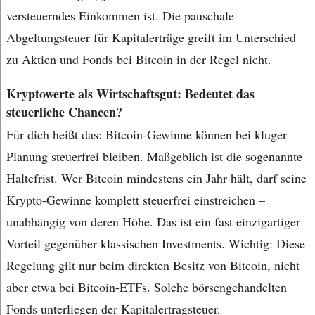
versteuerndes Einkommen ist. Die pauschale
Abgeltungsteuer für Kapitalerträge greift im Unterschied
zu Aktien und Fonds bei Bitcoin in der Regel nicht.
Kryptowerte als Wirtschaftsgut: Bedeutet das
steuerliche Chancen?
Für dich heißt das: Bitcoin-Gewinne können bei kluger
Planung steuerfrei bleiben. Maßgeblich ist die sogenannte
Haltefrist. Wer Bitcoin mindestens ein Jahr hält, darf seine
Krypto-Gewinne komplett steuerfrei einstreichen –
unabhängig von deren Höhe. Das ist ein fast einzigartiger
Vorteil gegenüber klassischen Investments. Wichtig: Diese
Regelung gilt nur beim direkten Besitz von Bitcoin, nicht
aber etwa bei Bitcoin-ETFs. Solche börsengehandelten
Fonds unterliegen der Kapitalertragsteuer.