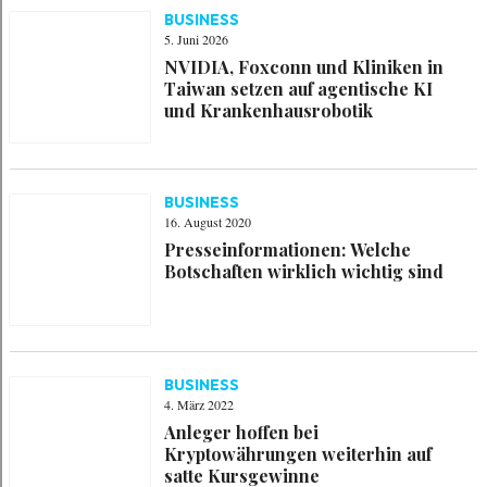
BUSINESS
5. Juni 2026
NVIDIA, Foxconn und Kliniken in
Taiwan setzen auf agentische KI
und Krankenhausrobotik
BUSINESS
16. August 2020
Presseinformationen: Welche
Botschaften wirklich wichtig sind
BUSINESS
4. März 2022
Anleger hoffen bei
Kryptowährungen weiterhin auf
satte Kursgewinne