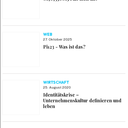
WEB
27. Oktober 2025
Pi123 - Was ist das?
WIRTSCHAFT
25. August 2020
Identitätskrise –
Unternehmenskultur definieren und
leben