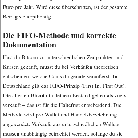
Euro pro Jahr. Wird diese überschritten, ist der gesamte
Betrag steuerpflichtig.
Die FIFO-Methode und korrekte
Dokumentation
Hast du Bitcoin zu unterschiedlichen Zeitpunkten und
Kursen gekauft, musst du bei Verkäufen theoretisch
entscheiden, welche Coins du gerade veräußerst. In
Deutschland gilt das FIFO-Prinzip (First In, First Out).
Die ältesten Bitcoin in deinem Bestand gelten als zuerst
verkauft – das ist für die Haltefrist entscheidend. Die
Methode wird pro Wallet und Handelsbezeichnung
angewendet. Verkäufe aus unterschiedlichen Wallets
müssen unabhängig betrachtet werden, solange du sie