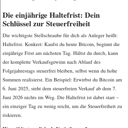
Die einjährige Haltefrist: Dein
Schlüssel zur Steuerfreiheit
Die wichtigste Stellschraube für dich als Anleger heißt:
Haltefrist. Konkret: Kaufst du heute Bitcoin, beginnt die
einjährige Frist am nächsten Tag. Hältst du durch, kann
der komplette Verkaufsgewinn nach Ablauf des
Folgejahrestags steuerfrei bleiben, selbst wenn du hohe
Summen realisierst. Ein Beispiel: Erwirbst du Bitcoin am
6. Juni 2025, steht dem steuerfreien Verkauf ab dem 7.
Juni 2026 nichts im Weg. Die Haltefrist ist dabei starr –
ein einziger Tag zu wenig reicht, um die Steuerfreiheit zu
riskieren.