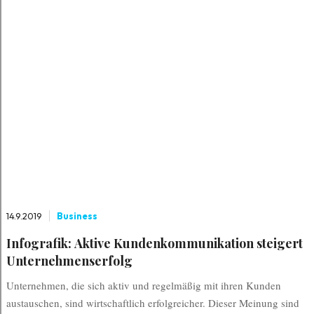
14.9.2019
Business
Infografik: Aktive Kundenkommunikation steigert
Unternehmenserfolg
Unternehmen, die sich aktiv und regelmäßig mit ihren Kunden
austauschen, sind wirtschaftlich erfolgreicher. Dieser Meinung sind