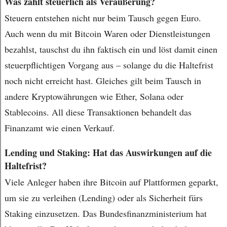
Was zählt steuerlich als Veräußerung?
Steuern entstehen nicht nur beim Tausch gegen Euro.
Auch wenn du mit Bitcoin Waren oder Dienstleistungen
bezahlst, tauschst du ihn faktisch ein und löst damit einen
steuerpflichtigen Vorgang aus – solange du die Haltefrist
noch nicht erreicht hast. Gleiches gilt beim Tausch in
andere Kryptowährungen wie Ether, Solana oder
Stablecoins. All diese Transaktionen behandelt das
Finanzamt wie einen Verkauf.
Lending und Staking: Hat das Auswirkungen auf die
Haltefrist?
Viele Anleger haben ihre Bitcoin auf Plattformen geparkt,
um sie zu verleihen (Lending) oder als Sicherheit fürs
Staking einzusetzen. Das Bundesfinanzministerium hat