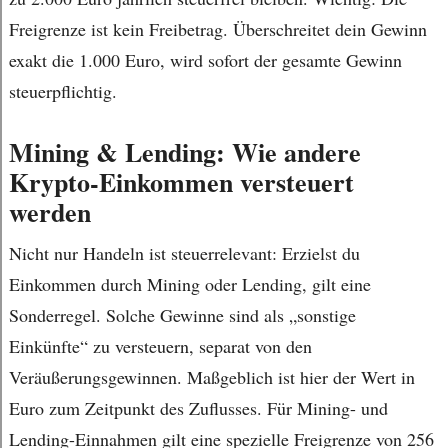
Freigrenze ist kein Freibetrag. Überschreitet dein Gewinn
exakt die 1.000 Euro, wird sofort der gesamte Gewinn
steuerpflichtig.
Mining & Lending: Wie andere
Krypto-Einkommen versteuert
werden
Nicht nur Handeln ist steuerrelevant: Erzielst du
Einkommen durch Mining oder Lending, gilt eine
Sonderregel. Solche Gewinne sind als „sonstige
Einkünfte“ zu versteuern, separat von den
Veräußerungsgewinnen. Maßgeblich ist hier der Wert in
Euro zum Zeitpunkt des Zuflusses. Für Mining- und
Lending-Einnahmen gilt eine spezielle Freigrenze von 256