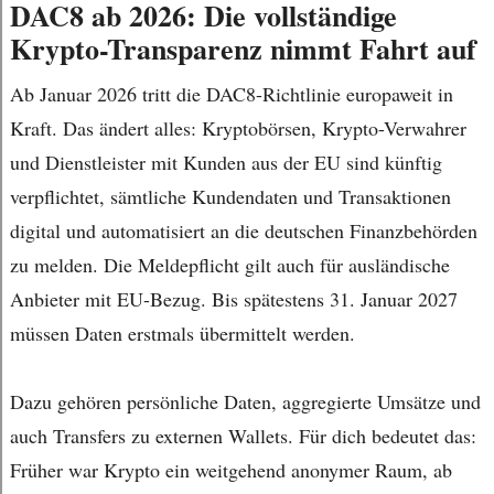
DAC8 ab 2026: Die vollständige
Krypto-Transparenz nimmt Fahrt auf
Ab Januar 2026 tritt die DAC8-Richtlinie europaweit in
Kraft. Das ändert alles: Kryptobörsen, Krypto-Verwahrer
und Dienstleister mit Kunden aus der EU sind künftig
verpflichtet, sämtliche Kundendaten und Transaktionen
digital und automatisiert an die deutschen Finanzbehörden
zu melden. Die Meldepflicht gilt auch für ausländische
Anbieter mit EU-Bezug. Bis spätestens 31. Januar 2027
müssen Daten erstmals übermittelt werden.
Dazu gehören persönliche Daten, aggregierte Umsätze und
auch Transfers zu externen Wallets. Für dich bedeutet das:
Früher war Krypto ein weitgehend anonymer Raum, ab