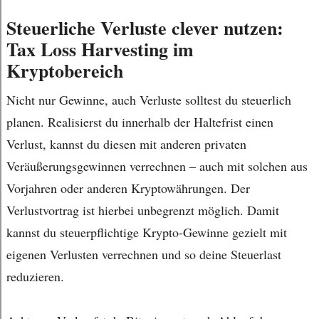
Steuerliche Verluste clever nutzen:
Tax Loss Harvesting im
Kryptobereich
Nicht nur Gewinne, auch Verluste solltest du steuerlich
planen. Realisierst du innerhalb der Haltefrist einen
Verlust, kannst du diesen mit anderen privaten
Veräußerungsgewinnen verrechnen – auch mit solchen aus
Vorjahren oder anderen Kryptowährungen. Der
Verlustvortrag ist hierbei unbegrenzt möglich. Damit
kannst du steuerpflichtige Krypto-Gewinne gezielt mit
eigenen Verlusten verrechnen und so deine Steuerlast
reduzieren.