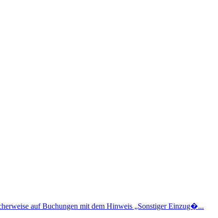
cherweise auf Buchungen mit dem Hinweis „Sonstiger Einzug�...