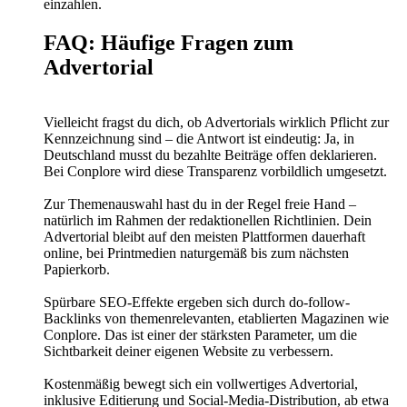
einzahlen.
FAQ: Häufige Fragen zum
Advertorial
Vielleicht fragst du dich, ob Advertorials wirklich Pflicht zur
Kennzeichnung sind – die Antwort ist eindeutig: Ja, in
Deutschland musst du bezahlte Beiträge offen deklarieren.
Bei Conplore wird diese Transparenz vorbildlich umgesetzt.
Zur Themenauswahl hast du in der Regel freie Hand –
natürlich im Rahmen der redaktionellen Richtlinien. Dein
Advertorial bleibt auf den meisten Plattformen dauerhaft
online, bei Printmedien naturgemäß bis zum nächsten
Papierkorb.
Spürbare SEO-Effekte ergeben sich durch do-follow-
Backlinks von themenrelevanten, etablierten Magazinen wie
Conplore. Das ist einer der stärksten Parameter, um die
Sichtbarkeit deiner eigenen Website zu verbessern.
Kostenmäßig bewegt sich ein vollwertiges Advertorial,
inklusive Editierung und Social-Media-Distribution, ab etwa