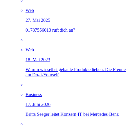
Web
27. Mai 2025
01787556013 ruft dich an?
Web
18. Mai 2023
Warum wir selbst gebaute Produkte lieben: Die Freude
am Do-it-Yourself
Business
17. Juni 2026
Britta Seeger leitet Konzern-IT bei Mercedes-Benz