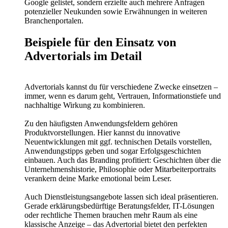
Google gelistet, sondern erzielte auch mehrere Anfragen
potenzieller Neukunden sowie Erwähnungen in weiteren
Branchenportalen.
Beispiele für den Einsatz von
Advertorials im Detail
Advertorials kannst du für verschiedene Zwecke einsetzen –
immer, wenn es darum geht, Vertrauen, Informationstiefe und
nachhaltige Wirkung zu kombinieren.
Zu den häufigsten Anwendungsfeldern gehören
Produktvorstellungen. Hier kannst du innovative
Neuentwicklungen mit ggf. technischen Details vorstellen,
Anwendungstipps geben und sogar Erfolgsgeschichten
einbauen. Auch das Branding profitiert: Geschichten über die
Unternehmenshistorie, Philosophie oder Mitarbeiterportraits
verankern deine Marke emotional beim Leser.
Auch Dienstleistungsangebote lassen sich ideal präsentieren.
Gerade erklärungsbedürftige Beratungsfelder, IT-Lösungen
oder rechtliche Themen brauchen mehr Raum als eine
klassische Anzeige – das Advertorial bietet den perfekten