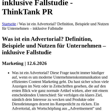
inklusive Fallstudie -
ThinkTank PR
Startseite
/
Was ist ein Advertorial? Definition, Beispiele und Nutzen
für Unternehmen – inklusive Fallstudie
Was ist ein Advertorial? Definition,
Beispiele und Nutzen für Unternehmen –
inklusive Fallstudie
Marketing | 12.6.2026
Was ist ein Advertorial? Diese Frage taucht immer häufiger
auf, wenn es um moderne Unternehmenskommunikation und
effizientes Content Marketing geht. Du hast sicher schon viele
Anzeigen im Netz oder in Zeitschriften gesehen, die auf den
ersten Blick wie ganz normale Artikel wirken, aber mit einem
entscheidenden Unterschied: Sie verfolgen ein klares Ziel,
nämlich dein Interesse zu wecken und Produkte oder
Dienstleistungen dezent ins Rampenlicht zu rücken. Ein
Advertorial, als Wortschöpfung aus „Advertisement“ und