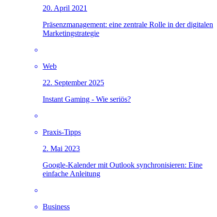
20. April 2021
Präsenzmanagement: eine zentrale Rolle in der digitalen
Marketingstrategie
Web
22. September 2025
Instant Gaming - Wie seriös?
Praxis-Tipps
2. Mai 2023
Google-Kalender mit Outlook synchronisieren: Eine
einfache Anleitung
Business