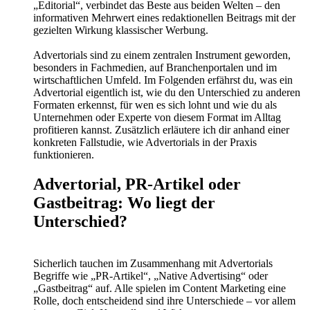
„Editorial“, verbindet das Beste aus beiden Welten – den
informativen Mehrwert eines redaktionellen Beitrags mit der
gezielten Wirkung klassischer Werbung.
Advertorials sind zu einem zentralen Instrument geworden,
besonders in Fachmedien, auf Branchenportalen und im
wirtschaftlichen Umfeld. Im Folgenden erfährst du, was ein
Advertorial eigentlich ist, wie du den Unterschied zu anderen
Formaten erkennst, für wen es sich lohnt und wie du als
Unternehmen oder Experte von diesem Format im Alltag
profitieren kannst. Zusätzlich erläutere ich dir anhand einer
konkreten Fallstudie, wie Advertorials in der Praxis
funktionieren.
Advertorial, PR-Artikel oder
Gastbeitrag: Wo liegt der
Unterschied?
Sicherlich tauchen im Zusammenhang mit Advertorials
Begriffe wie „PR-Artikel“, „Native Advertising“ oder
„Gastbeitrag“ auf. Alle spielen im Content Marketing eine
Rolle, doch entscheidend sind ihre Unterschiede – vor allem