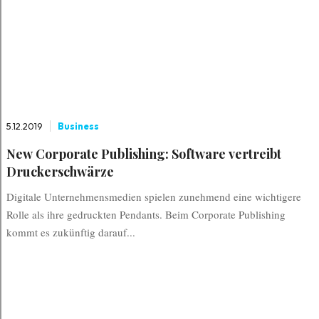
5.12.2019
Business
New Corporate Publishing: Software vertreibt
Druckerschwärze
Digitale Unternehmensmedien spielen zunehmend eine wichtigere
Rolle als ihre gedruckten Pendants. Beim Corporate Publishing
kommt es zukünftig darauf...