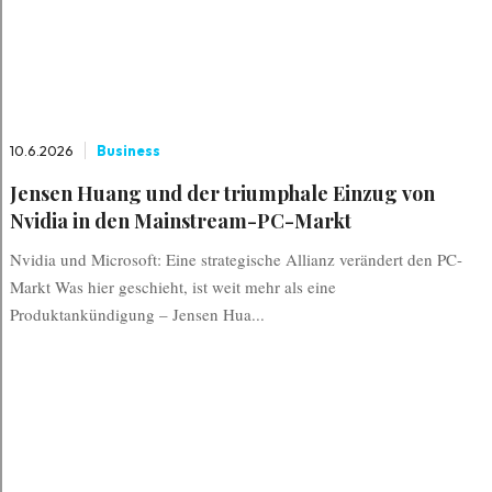
10.6.2026
Business
Jensen Huang und der triumphale Einzug von
Nvidia in den Mainstream-PC-Markt
Nvidia und Microsoft: Eine strategische Allianz verändert den PC-
Markt Was hier geschieht, ist weit mehr als eine
Produktankündigung – Jensen Hua...