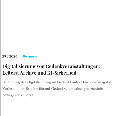
29.5.2026
Business
Digitalisierung von Gedenkveranstaltungen:
Letters, Archive und KI-Sicherheit
Bedeutung der Digitalisierung im Gedenkkontext Für viele mag das
Vorlesen alter Briefe während Gedenkveranstaltungen zunächst an
bewegendes Storyt...