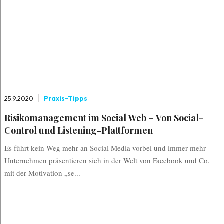
25.9.2020
Praxis-Tipps
Risikomanagement im Social Web – Von Social-
Control und Listening-Plattformen
Es führt kein Weg mehr an Social Media vorbei und immer mehr
Unternehmen präsentieren sich in der Welt von Facebook und Co.
mit der Motivation „se...