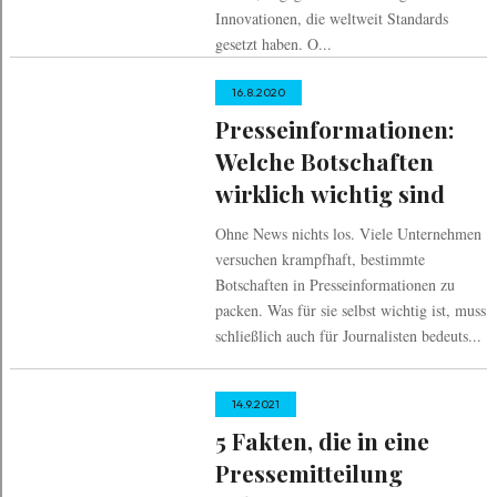
Innovationen, die weltweit Standards
gesetzt haben. O...
16.8.2020
Presseinformationen:
Welche Botschaften
wirklich wichtig sind
Ohne News nichts los. Viele Unternehmen
versuchen krampfhaft, bestimmte
Botschaften in Presseinformationen zu
packen. Was für sie selbst wichtig ist, muss
schließlich auch für Journalisten bedeuts...
14.9.2021
5 Fakten, die in eine
Pressemitteilung