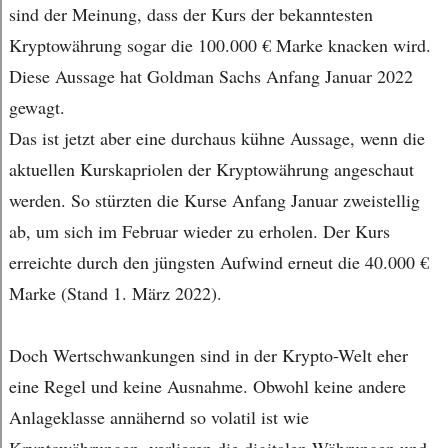
sind der Meinung, dass der Kurs der bekanntesten
Kryptowährung sogar die 100.000 € Marke knacken wird.
Diese Aussage hat Goldman Sachs Anfang Januar 2022
gewagt.
Das ist jetzt aber eine durchaus kühne Aussage, wenn die
aktuellen Kurskapriolen der Kryptowährung angeschaut
werden. So stürzten die Kurse Anfang Januar zweistellig
ab, um sich im Februar wieder zu erholen. Der Kurs
erreichte durch den jüngsten Aufwind erneut die 40.000 €
Marke (Stand 1. März 2022).
Doch Wertschwankungen sind in der Krypto-Welt eher
eine Regel und keine Ausnahme. Obwohl keine andere
Anlageklasse annähernd so volatil ist wie