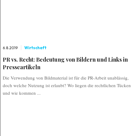
6.8.2019
Wirtschaft
PR vs. Recht: Bedeutung von Bildern und Links in
Presseartikeln
Die Verwendung von Bildmaterial ist für die PR-Arbeit unablässig,
doch welche Nutzung ist erlaubt? Wo liegen die rechtlichen Tücken
und wie kommen ...