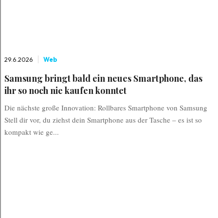
29.6.2026
Web
Samsung bringt bald ein neues Smartphone, das
ihr so noch nie kaufen konntet
Die nächste große Innovation: Rollbares Smartphone von Samsung
Stell dir vor, du ziehst dein Smartphone aus der Tasche – es ist so
kompakt wie ge...