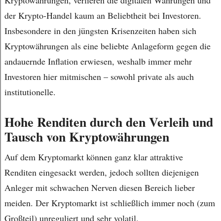
Kryptowährungen, verlieren die digitalen Währungen und
der Krypto-Handel kaum an Beliebtheit bei Investoren.
Insbesondere in den jüngsten Krisenzeiten haben sich
Kryptowährungen als eine beliebte Anlageform gegen die
andauernde Inflation erwiesen, weshalb immer mehr
Investoren hier mitmischen – sowohl private als auch
institutionelle.
Hohe Renditen durch den Verleih und
Tausch von Kryptowährungen
Auf dem Kryptomarkt können ganz klar attraktive
Renditen eingesackt werden, jedoch sollten diejenigen
Anleger mit schwachen Nerven diesen Bereich lieber
meiden. Der Kryptomarkt ist schließlich immer noch (zum
Großteil) unreguliert und sehr volatil.