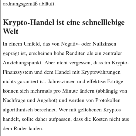
ordnungsgemäß abläuft.
Krypto-Handel ist eine schnelllebige
Welt
In einem Umfeld, das von Negativ- oder Nullzinsen
geprägt ist, erscheinen hohe Renditen als ein zentraler
Anziehungspunkt. Aber nicht vergessen, dass im Krypto-
Finanzsystem und dem Handel mit Kryptowährungen
nichts garantiert ist. Jahreszinsen und effektive Erträge
können sich mehrmals pro Minute ändern (abhängig von
Nachfrage und Angebot) und werden von Protokollen
algorithmisch berechnet. Wer mit geliehenen Kryptos
handelt, sollte daher aufpassen, dass die Kosten nicht aus
dem Ruder laufen.