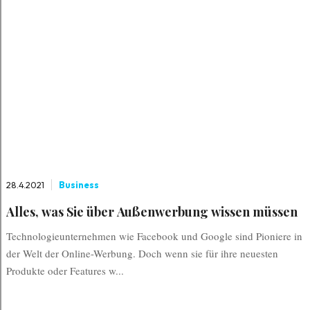
28.4.2021
Business
Alles, was Sie über Außenwerbung wissen müssen
Technologieunternehmen wie Facebook und Google sind Pioniere in
der Welt der Online-Werbung. Doch wenn sie für ihre neuesten
Produkte oder Features w...