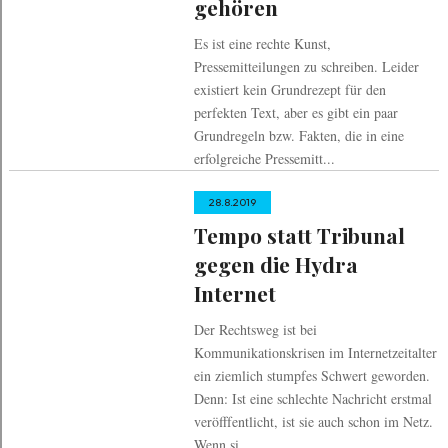
gehören
Es ist eine rechte Kunst,
Pressemitteilungen zu schreiben. Leider
existiert kein Grundrezept für den
perfekten Text, aber es gibt ein paar
Grundregeln bzw. Fakten, die in eine
erfolgreiche Pressemitt...
28.8.2019
Tempo statt Tribunal
gegen die Hydra
Internet
Der Rechtsweg ist bei
Kommunikationskrisen im Internetzeitalter
ein ziemlich stumpfes Schwert geworden.
Denn: Ist eine schlechte Nachricht erstmal
veröfffentlicht, ist sie auch schon im Netz.
Wenn si...