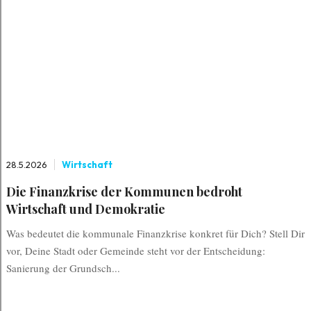
28.5.2026
Wirtschaft
Die Finanzkrise der Kommunen bedroht
Wirtschaft und Demokratie
Was bedeutet die kommunale Finanzkrise konkret für Dich? Stell Dir
vor, Deine Stadt oder Gemeinde steht vor der Entscheidung:
Sanierung der Grundsch...