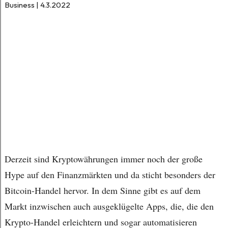
Business | 4.3.2022
Derzeit sind Kryptowährungen immer noch der große
Hype auf den Finanzmärkten und da sticht besonders der
Bitcoin-Handel hervor. In dem Sinne gibt es auf dem
Markt inzwischen auch ausgeklügelte Apps, die, die den
Krypto-Handel erleichtern und sogar automatisieren