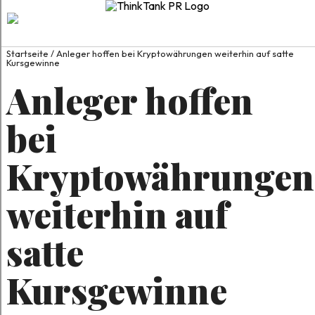
Startseite
/
Anleger hoffen bei Kryptowährungen weiterhin auf satte
Kursgewinne
Anleger hoffen
bei
Kryptowährungen
weiterhin auf
satte
Kursgewinne