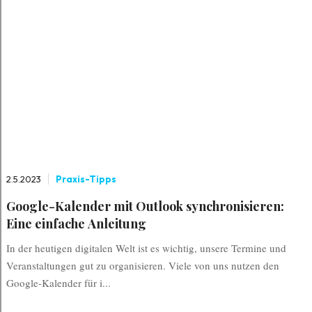
2.5.2023
Praxis-Tipps
Google-Kalender mit Outlook synchronisieren:
Eine einfache Anleitung
In der heutigen digitalen Welt ist es wichtig, unsere Termine und
Veranstaltungen gut zu organisieren. Viele von uns nutzen den
Google-Kalender für i...