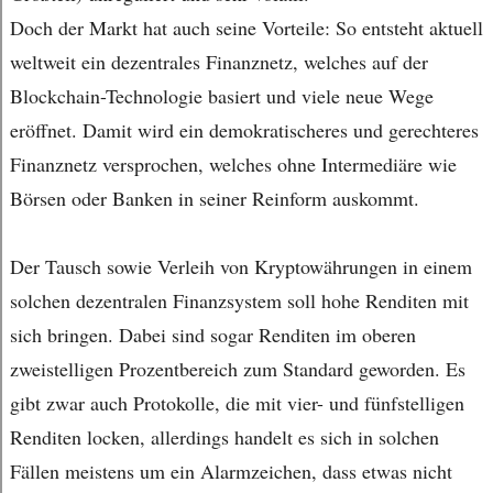
Doch der Markt hat auch seine Vorteile: So entsteht aktuell
weltweit ein dezentrales Finanznetz, welches auf der
Blockchain-Technologie basiert und viele neue Wege
eröffnet. Damit wird ein demokratischeres und gerechteres
Finanznetz versprochen, welches ohne Intermediäre wie
Börsen oder Banken in seiner Reinform auskommt.
Der Tausch sowie Verleih von Kryptowährungen in einem
solchen dezentralen Finanzsystem soll hohe Renditen mit
sich bringen. Dabei sind sogar Renditen im oberen
zweistelligen Prozentbereich zum Standard geworden. Es
gibt zwar auch Protokolle, die mit vier- und fünfstelligen
Renditen locken, allerdings handelt es sich in solchen
Fällen meistens um ein Alarmzeichen, dass etwas nicht