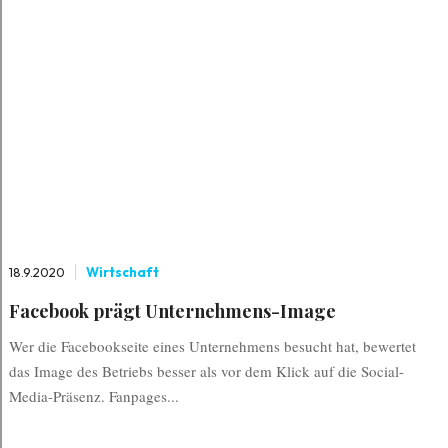
18.9.2020
Wirtschaft
Facebook prägt Unternehmens-Image
Wer die Facebookseite eines Unternehmens besucht hat, bewertet
das Image des Betriebs besser als vor dem Klick auf die Social-
Media-Präsenz. Fanpages...