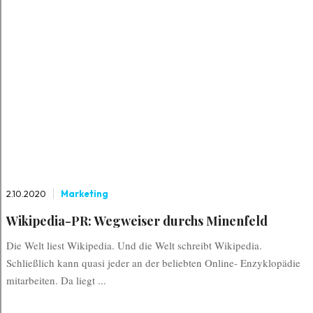
2.10.2020
Marketing
Wikipedia-PR: Wegweiser durchs Minenfeld
Die Welt liest Wikipedia. Und die Welt schreibt Wikipedia.
Schließlich kann quasi jeder an der beliebten Online- Enzyklopädie
mitarbeiten. Da liegt ...