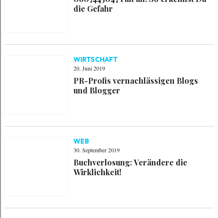
die Gefahr
WIRTSCHAFT
20. Juni 2019
PR-Profis vernachlässigen Blogs
und Blogger
WEB
30. September 2019
Buchverlosung: Verändere die
Wirklichkeit!