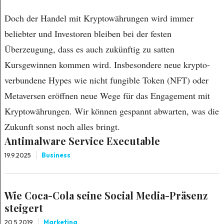
Doch der Handel mit Kryptowährungen wird immer
beliebter und Investoren bleiben bei der festen
Überzeugung, dass es auch zukünftig zu satten
Kursgewinnen kommen wird. Insbesondere neue krypto-
verbundene Hypes wie nicht fungible Token (NFT) oder
Metaversen eröffnen neue Wege für das Engagement mit
Kryptowährungen. Wir können gespannt abwarten, was die
Zukunft sonst noch alles bringt.
Antimalware Service Executable
19.9.2025
Business
Wie Coca-Cola seine Social Media-Präsenz
steigert
20.5.2019
Marketing