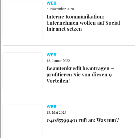
WEB
3. November 2020
Interne Kommunikation:
Unternehmen wollen auf Social
Intranet setzen
WEB
18. Januar 2022
Beamtenkredit beantragen –
profitieren Sie von diesen 9
Vorteilen!
WEB
13. Mai 2025
04085599401 ruft an: Was nun?