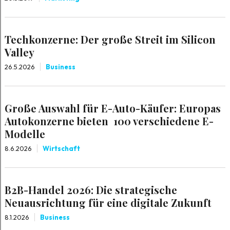
Techkonzerne: Der große Streit im Silicon
Valley
26.5.2026
Business
Große Auswahl für E-Auto-Käufer: Europas
Autokonzerne bieten 100 verschiedene E-
Modelle
8.6.2026
Wirtschaft
B2B-Handel 2026: Die strategische
Neuausrichtung für eine digitale Zukunft
8.1.2026
Business