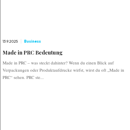
13.9.2025
Business
Made in PRC Bedeutung
Made in PRC – was steckt dahinter? Wenn du einen Blick auf
Verpackungen oder Produktaufdrucke wirfst, wirst du oft „Made in
PRC“ sehen. PRC ste...