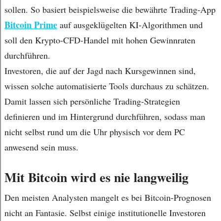
sollen. So basiert beispielsweise die bewährte Trading-App
Bitcoin Prime
auf ausgeklügelten KI-Algorithmen und
soll den Krypto-CFD-Handel mit hohen Gewinnraten
durchführen.
Investoren, die auf der Jagd nach Kursgewinnen sind,
wissen solche automatisierte Tools durchaus zu schätzen.
Damit lassen sich persönliche Trading-Strategien
definieren und im Hintergrund durchführen, sodass man
nicht selbst rund um die Uhr physisch vor dem PC
anwesend sein muss.
Mit Bitcoin wird es nie langweilig
Den meisten Analysten mangelt es bei Bitcoin-Prognosen
nicht an Fantasie. Selbst einige institutionelle Investoren