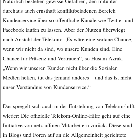
Natürlich bestehen gewisse Gefahren, den mitunter
durchaus auch ernsthaft konfliktbeladenen Bereich
Kundenservice über so öffentliche Kanäle wie Twitter und
Facebook laufen zu lassen. Aber der Nutzen überwiegt
nach Ansicht der Telekom: „Es wäre eine vertane Chance,
wenn wir nicht da sind, wo unsere Kunden sind. Eine
Chance für Präsenz und Vertrauen“, so Husam Azrak.
„Wenn wir unseren Kunden nicht über die Sozialen
Medien helfen, tut das jemand anderes – und das ist nicht
unser Verständnis von Kundenservice.“
Das spiegelt sich auch in der Entstehung von Telekom-hilft
wieder: Die offizielle Telekom-Online-Hilfe geht auf eine
Initiative von netz-affinen Mitarbeitern zurück. Diese sind
in Blogs und Foren auf an die Allgemeinheit gerichtete