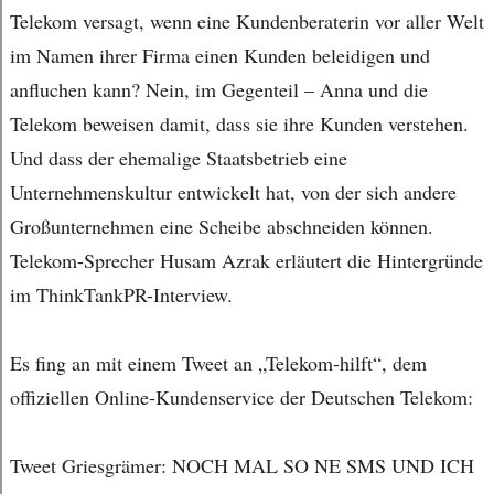
Telekom versagt, wenn eine Kundenberaterin vor aller Welt
im Namen ihrer Firma einen Kunden beleidigen und
anfluchen kann? Nein, im Gegenteil – Anna und die
Telekom beweisen damit, dass sie ihre Kunden verstehen.
Und dass der ehemalige Staatsbetrieb eine
Unternehmenskultur entwickelt hat, von der sich andere
Großunternehmen eine Scheibe abschneiden können.
Telekom-Sprecher Husam Azrak erläutert die Hintergründe
im ThinkTankPR-Interview.
Es fing an mit einem Tweet an „Telekom-hilft“, dem
offiziellen Online-Kundenservice der Deutschen Telekom:
Tweet Griesgrämer: NOCH MAL SO NE SMS UND ICH