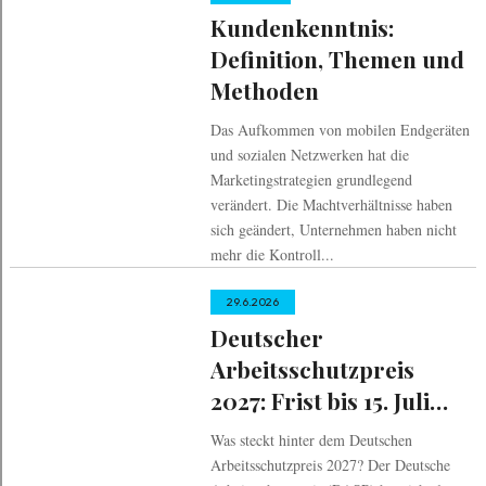
Kundenkenntnis:
Definition, Themen und
Methoden
Das Aufkommen von mobilen Endgeräten
und sozialen Netzwerken hat die
Marketingstrategien grundlegend
verändert. Die Machtverhältnisse haben
sich geändert, Unternehmen haben nicht
mehr die Kontroll...
29.6.2026
Deutscher
Arbeitsschutzpreis
2027: Frist bis 15. Juli
verlängert
Was steckt hinter dem Deutschen
Arbeitsschutzpreis 2027? Der Deutsche