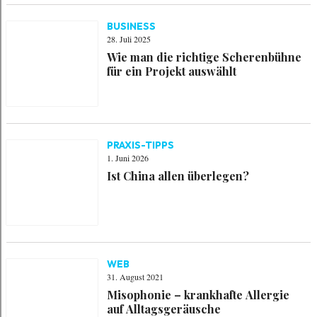
BUSINESS
28. Juli 2025
Wie man die richtige Scherenbühne
für ein Projekt auswählt
PRAXIS-TIPPS
1. Juni 2026
Ist China allen überlegen?
WEB
31. August 2021
Misophonie – krankhafte Allergie
auf Alltagsgeräusche