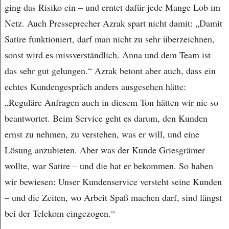
ging das Risiko ein – und erntet dafür jede Mange Lob im
Netz. Auch Presseprecher Azrak spart nicht damit: „Damit
Satire funktioniert, darf man nicht zu sehr überzeichnen,
sonst wird es missverständlich. Anna und dem Team ist
das sehr gut gelungen.“ Azrak betont aber auch, dass ein
echtes Kundengespräch anders ausgesehen hätte:
„Reguläre Anfragen auch in diesem Ton hätten wir nie so
beantwortet. Beim Service geht es darum, den Kunden
ernst zu nehmen, zu verstehen, was er will, und eine
Lösung anzubieten. Aber was der Kunde Griesgrämer
wollte, war Satire – und die hat er bekommen. So haben
wir bewiesen: Unser Kundenservice versteht seine Kunden
– und die Zeiten, wo Arbeit Spaß machen darf, sind längst
bei der Telekom eingezogen.“