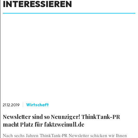
INTERESSIEREN
21.12.2019
Wirtschaft
Newsletter sind so Neunziger! ThinkTank-PR
macht Platz für faktzweinull.de
Nach sechs Jahren ThinkTank-PR Newsletter schicken wir Ihnen