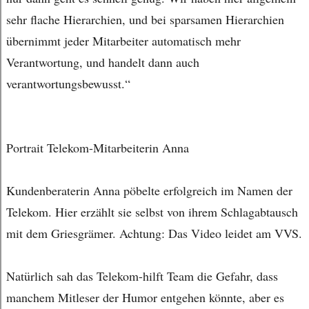
sehr flache Hierarchien, und bei sparsamen Hierarchien
übernimmt jeder Mitarbeiter automatisch mehr
Verantwortung, und handelt dann auch
verantwortungsbewusst.“
Portrait Telekom-Mitarbeiterin Anna
Kundenberaterin Anna pöbelte erfolgreich im Namen der
Telekom. Hier erzählt sie selbst von ihrem Schlagabtausch
mit dem Griesgrämer. Achtung: Das Video leidet am VVS.
Natürlich sah das Telekom-hilft Team die Gefahr, dass
manchem Mitleser der Humor entgehen könnte, aber es