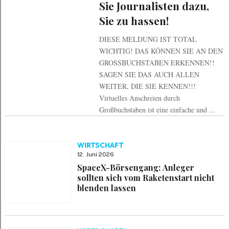
Sie Journalisten dazu,
Sie zu hassen!
DIESE MELDUNG IST TOTAL
WICHTIG! DAS KÖNNEN SIE AN DEN
GROSSBUCHSTABEN ERKENNEN!!
SAGEN SIE DAS AUCH ALLEN
WEITER, DIE SIE KENNEN!!!
Virtuelles Anschreien durch
Großbuchstaben ist eine einfache und ...
WIRTSCHAFT
12. Juni 2026
SpaceX-Börsengang: Anleger
sollten sich vom Raketenstart nicht
blenden lassen