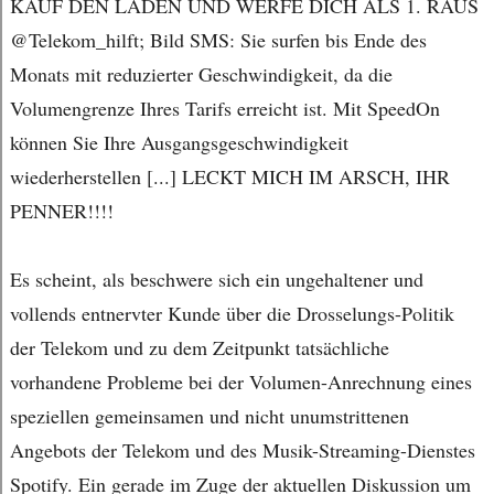
KAUF DEN LADEN UND WERFE DICH ALS 1. RAUS
@Telekom_hilft; Bild SMS: Sie surfen bis Ende des
Monats mit reduzierter Geschwindigkeit, da die
Volumengrenze Ihres Tarifs erreicht ist. Mit SpeedOn
können Sie Ihre Ausgangsgeschwindigkeit
wiederherstellen [...] LECKT MICH IM ARSCH, IHR
PENNER!!!!
Es scheint, als beschwere sich ein ungehaltener und
vollends entnervter Kunde über die Drosselungs-Politik
der Telekom und zu dem Zeitpunkt tatsächliche
vorhandene Probleme bei der Volumen-Anrechnung eines
speziellen gemeinsamen und nicht unumstrittenen
Angebots der Telekom und des Musik-Streaming-Dienstes
Spotify. Ein gerade im Zuge der aktuellen Diskussion um