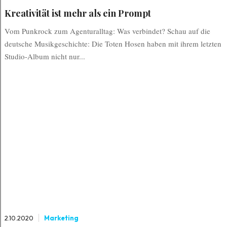
Kreativität ist mehr als ein Prompt
Vom Punkrock zum Agenturalltag: Was verbindet? Schau auf die
deutsche Musikgeschichte: Die Toten Hosen haben mit ihrem letzten
Studio-Album nicht nur...
2.10.2020
Marketing