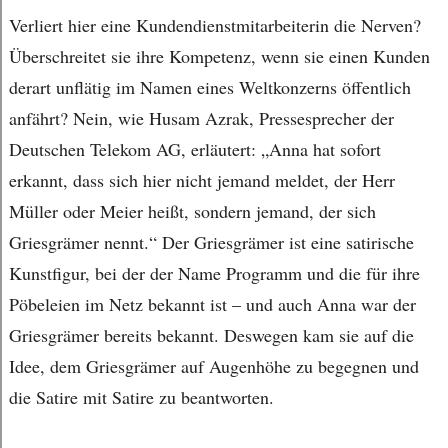
Verliert hier eine Kundendienstmitarbeiterin die Nerven?
Überschreitet sie ihre Kompetenz, wenn sie einen Kunden
derart unflätig im Namen eines Weltkonzerns öffentlich
anfährt? Nein, wie Husam Azrak, Pressesprecher der
Deutschen Telekom AG, erläutert: „Anna hat sofort
erkannt, dass sich hier nicht jemand meldet, der Herr
Müller oder Meier heißt, sondern jemand, der sich
Griesgrämer nennt.“ Der Griesgrämer ist eine satirische
Kunstfigur, bei der der Name Programm und die für ihre
Pöbeleien im Netz bekannt ist – und auch Anna war der
Griesgrämer bereits bekannt. Deswegen kam sie auf die
Idee, dem Griesgrämer auf Augenhöhe zu begegnen und
die Satire mit Satire zu beantworten.