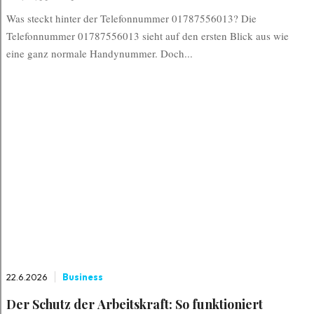
Was steckt hinter der Telefonnummer 01787556013? Die
Telefonnummer 01787556013 sieht auf den ersten Blick aus wie
eine ganz normale Handynummer. Doch...
22.6.2026
Business
Der Schutz der Arbeitskraft: So funktioniert