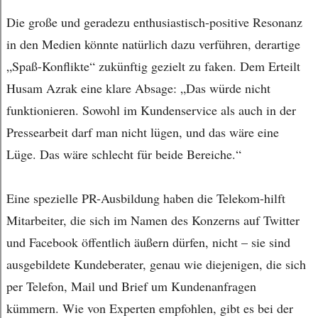
Die große und geradezu enthusiastisch-positive Resonanz
in den Medien könnte natürlich dazu verführen, derartige
„Spaß-Konflikte“ zukünftig gezielt zu faken. Dem Erteilt
Husam Azrak eine klare Absage: „Das würde nicht
funktionieren. Sowohl im Kundenservice als auch in der
Pressearbeit darf man nicht lügen, und das wäre eine
Lüge. Das wäre schlecht für beide Bereiche.“
Eine spezielle PR-Ausbildung haben die Telekom-hilft
Mitarbeiter, die sich im Namen des Konzerns auf Twitter
und Facebook öffentlich äußern dürfen, nicht – sie sind
ausgebildete Kundeberater, genau wie diejenigen, die sich
per Telefon, Mail und Brief um Kundenanfragen
kümmern. Wie von Experten empfohlen, gibt es bei der