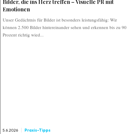
Bilder, die ins Herz treffen – Visuelle PR mit
Emotionen
Unser Gedächtnis für Bilder ist besonders leistungsfähig: Wir
können 2.500 Bilder hintereinander sehen und erkennen bis zu 90
Prozent richtig wied...
5.6.2026
Praxis-Tipps