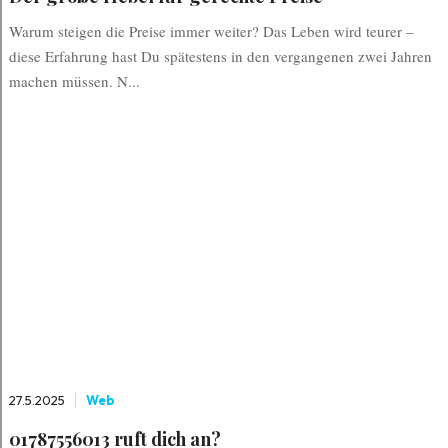
Warum steigen die Preise immer weiter? Das Leben wird teurer –
diese Erfahrung hast Du spätestens in den vergangenen zwei Jahren
machen müssen. N...
27.5.2025
Web
01787556013 ruft dich an?