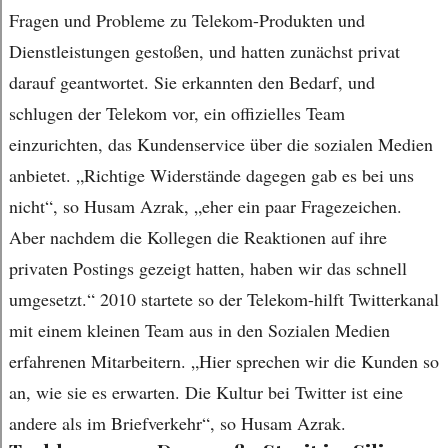
Fragen und Probleme zu Telekom-Produkten und
Dienstleistungen gestoßen, und hatten zunächst privat
darauf geantwortet. Sie erkannten den Bedarf, und
schlugen der Telekom vor, ein offizielles Team
einzurichten, das Kundenservice über die sozialen Medien
anbietet. „Richtige Widerstände dagegen gab es bei uns
nicht“, so Husam Azrak, „eher ein paar Fragezeichen.
Aber nachdem die Kollegen die Reaktionen auf ihre
privaten Postings gezeigt hatten, haben wir das schnell
umgesetzt.“ 2010 startete so der Telekom-hilft Twitterkanal
mit einem kleinen Team aus in den Sozialen Medien
erfahrenen Mitarbeitern. „Hier sprechen wir die Kunden so
an, wie sie es erwarten. Die Kultur bei Twitter ist eine
andere als im Briefverkehr“, so Husam Azrak.