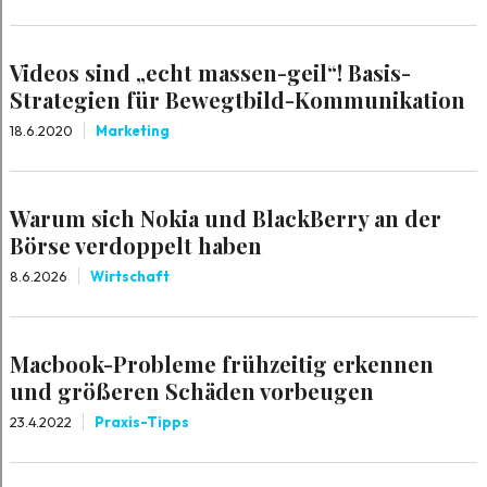
Videos sind „echt massen-geil“! Basis-
Strategien für Bewegtbild-Kommunikation
18.6.2020
Marketing
Warum sich Nokia und BlackBerry an der
Börse verdoppelt haben
8.6.2026
Wirtschaft
Macbook-Probleme frühzeitig erkennen
und größeren Schäden vorbeugen
23.4.2022
Praxis-Tipps