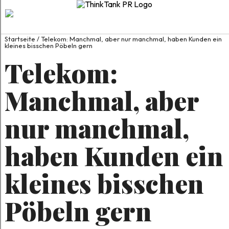
Startseite
/
Telekom: Manchmal, aber nur manchmal, haben Kunden ein
kleines bisschen Pöbeln gern
Telekom:
Manchmal, aber
nur manchmal,
haben Kunden ein
kleines bisschen
Pöbeln gern