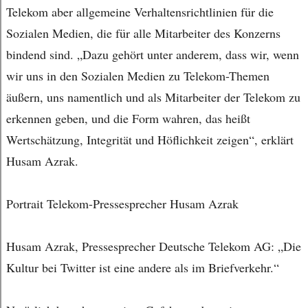
Telekom aber allgemeine Verhaltensrichtlinien für die
Sozialen Medien, die für alle Mitarbeiter des Konzerns
bindend sind. „Dazu gehört unter anderem, dass wir, wenn
wir uns in den Sozialen Medien zu Telekom-Themen
äußern, uns namentlich und als Mitarbeiter der Telekom zu
erkennen geben, und die Form wahren, das heißt
Wertschätzung, Integrität und Höflichkeit zeigen“, erklärt
Husam Azrak.
Portrait Telekom-Pressesprecher Husam Azrak
Husam Azrak, Pressesprecher Deutsche Telekom AG: „Die
Kultur bei Twitter ist eine andere als im Briefverkehr.“