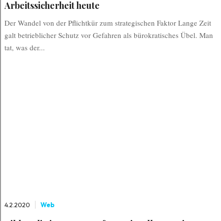
Arbeitssicherheit heute
Der Wandel von der Pflichtkür zum strategischen Faktor Lange Zeit
galt betrieblicher Schutz vor Gefahren als bürokratisches Übel. Man
tat, was der...
4.2.2020
Web