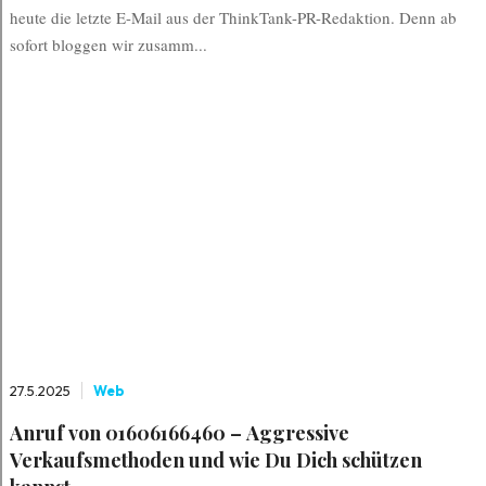
heute die letzte E-Mail aus der ThinkTank-PR-Redaktion. Denn ab
sofort bloggen wir zusamm...
27.5.2025
Web
Anruf von 01606166460 – Aggressive
Verkaufsmethoden und wie Du Dich schützen