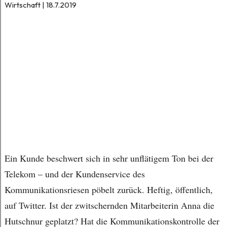
Wirtschaft | 18.7.2019
Ein Kunde beschwert sich in sehr unflätigem Ton bei der
Telekom – und der Kundenservice des
Kommunikationsriesen pöbelt zurück. Heftig, öffentlich,
auf Twitter. Ist der zwitschernden Mitarbeiterin Anna die
Hutschnur geplatzt? Hat die Kommunikationskontrolle der