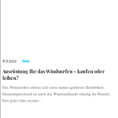
31.3.2022
Web
Ausrüstung für das Windsurfen – kaufen oder
leihen?
Das Windsurfen erfreut sich einer immer größeren Beliebtheit.
Dementsprechend ist auch der Windsurfmarkt ständig im Wandel.
Fast jedes Jahr erschei...