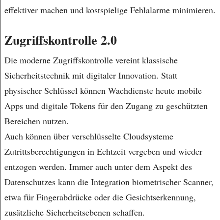
effektiver machen und kostspielige Fehlalarme minimieren.
Zugriffskontrolle 2.0
Die moderne Zugriffskontrolle vereint klassische
Sicherheitstechnik mit digitaler Innovation. Statt
physischer Schlüssel können Wachdienste heute mobile
Apps und digitale Tokens für den Zugang zu geschützten
Bereichen nutzen.
Auch können über verschlüsselte Cloudsysteme
Zutrittsberechtigungen in Echtzeit vergeben und wieder
entzogen werden. Immer auch unter dem Aspekt des
Datenschutzes kann die Integration biometrischer Scanner,
etwa für Fingerabdrücke oder die Gesichtserkennung,
zusätzliche Sicherheitsebenen schaffen.