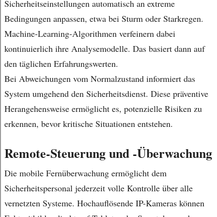
Sicherheitseinstellungen automatisch an extreme
Bedingungen anpassen, etwa bei Sturm oder Starkregen.
Machine-Learning-Algorithmen verfeinern dabei
kontinuierlich ihre Analysemodelle. Das basiert dann auf
den täglichen Erfahrungswerten.
Bei Abweichungen vom Normalzustand informiert das
System umgehend den Sicherheitsdienst. Diese präventive
Herangehensweise ermöglicht es, potenzielle Risiken zu
erkennen, bevor kritische Situationen entstehen.
Remote-Steuerung und -Überwachung
Die mobile Fernüberwachung ermöglicht dem
Sicherheitspersonal jederzeit volle Kontrolle über alle
vernetzten Systeme. Hochauflösende IP-Kameras können