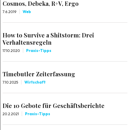
Cosmos, Debeka, R+V, Ergo
7.6.2019
Web
How to Survive a Shitstorm: Drei
Verhaltensregeln
17.10.2020
Praxis-Tipps
Timebutler Zeiterfassung
7.10.2025
Wirtschaft
Die 10 Gebote für Geschäftsberichte
20.2.2021
Praxis-Tipps