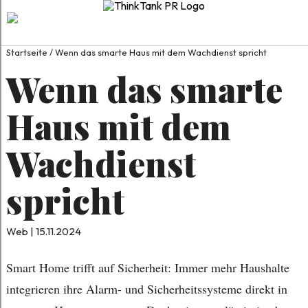
Startseite
/
Wenn das smarte Haus mit dem Wachdienst spricht
Wenn das smarte
Haus mit dem
Wachdienst
spricht
Web | 15.11.2024
Smart Home trifft auf Sicherheit: Immer mehr Haushalte
integrieren ihre Alarm- und Sicherheitssysteme direkt in