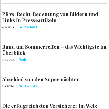
PR vs. Recht: Bedeutung von Bildern und
Links in Presseartikeln
6.8.2019
Wirtschaft
Rund um Sommerreifen – das Wichtigste im
Überblick
17.1.2022
Web
Abschied von den Supermächten
1.6.2026
Wirtschaft
Die erfolgreichsten Versicherer im Web: