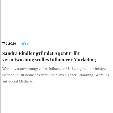
17.6.2026
Web
Sandra Rindler gründet Agentur für
verantwortungsvolles Influencer Marketing
Warum verantwortungsvolles Influencer Marketing heute wichtiger
ist denn je Du kennst es vermutlich aus eigener Erfahrung: Werbung
auf Social Media w...