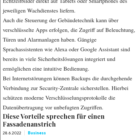
Echtzeitbilder direkt auf Tablets oder Smartphones des
jeweiligen Wachdienstes liefern.
Auch die Steuerung der Gebäudetechnik kann über
verschlüsselte Apps erfolgen, die Zugriff auf Beleuchtung,
Türen und Alarmanlagen haben. Gängige
Sprachassistenten wie Alexa oder Google Assistant sind
bereits in viele Sicherheitslösungen integriert und
ermöglichen eine intuitive Bedienung.
Bei Internetstörungen können Backups die durchgehende
Verbindung zur Security-Zentrale sicherstellen. Hierbei
schützen moderne Verschlüsselungsprotokolle die
Datenübertragung vor unbefugten Zugriffen.
Diese Vorteile sprechen für einen
Fassadenanstrich
28.6.2022
Business