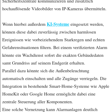
Sicherheitszentrale kommunizieren und zusätzlich
hochauflösende Videobilder von IP-Kameras übermitteln.
KI-Systeme
Wenn hierbei außerdem
eingesetzt werden,
können diese dabei zuverlässig zwischen harmlosen
Ereignissen wie vorbeiziehendem Starkregen und echten
Gefahrensituationen filtern. Bei einem verifizierten Alarm
könnte ein Wachdienst sofort die exakten Gebäudedaten
samt Grundriss auf seinem Endgerät erhalten.
Parallel dazu könnte sich die Außenbeleuchtung
automatisch einschalten und alle Zugänge verriegeln. Die
Integration in bestehende Smart-Home-Systeme wie Apple
HomeKit oder Google Home ermöglicht dabei eine
zentrale Steuerung aller Komponenten.
Eine solche Vernetzung kann Alarmanlagen deutlich