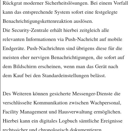
Rückgrat moderner Sicherheitslösungen. Bei einem Vorfall
kann das entsprechende System sofort eine festgelegte
Benachrichtigungskettenreaktion auslösen.
Die Security-Zentrale erhält hierbei zeitgleich alle
relevanten Informationen via Push-Nachricht auf mobile
Endgeräte. Push-Nachrichten sind übrigens diese für die
meisten eher nervigen Benachrichtigungen, die sofort auf
dem Bildschirm erscheinen, wenn man das Gerät nach
dem Kauf bei den Standardeinstellungen belässt.
Des Weiteren können gesicherte Messenger-Dienste die
verschlüsselte Kommunikation zwischen Wachpersonal,
Facility Management und Hausverwaltung ermöglichen.
Hierbei kann ein digitales Logbuch sämtliche Ereignisse
rechtssicher und chronologisch dokumentieren.