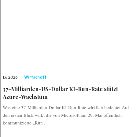
1.6.2026
Wirtschaft
37-Milliarden-US-Dollar KI-Run-Rate stützt
Azure-Wachstum
Was eine 37-Milliarden-Dollar-KI-Run-Rate wirklich bedeutet Auf
den ersten Blick wirkt die von Microsoft am 29. Mai öffentlich
kommunizierte „Run ...