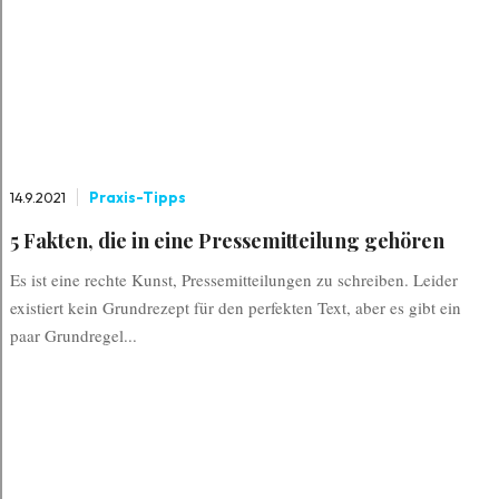
14.9.2021
Praxis-Tipps
5 Fakten, die in eine Pressemitteilung gehören
Es ist eine rechte Kunst, Pressemitteilungen zu schreiben. Leider
existiert kein Grundrezept für den perfekten Text, aber es gibt ein
paar Grundregel...