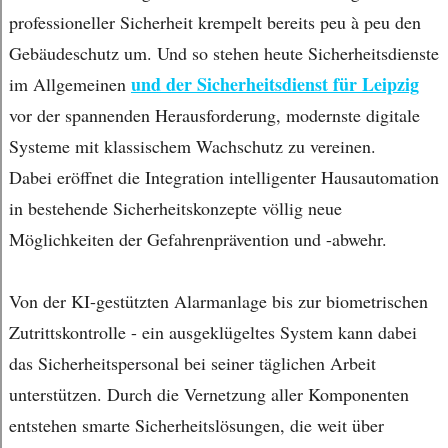
professioneller Sicherheit krempelt bereits peu à peu den
Gebäudeschutz um. Und so stehen heute Sicherheitsdienste
und der Sicherheitsdienst für Leipzig
im Allgemeinen
vor der spannenden Herausforderung, modernste digitale
Systeme mit klassischem Wachschutz zu vereinen.
Dabei eröffnet die Integration intelligenter Hausautomation
in bestehende Sicherheitskonzepte völlig neue
Möglichkeiten der Gefahrenprävention und -abwehr.
Von der KI-gestützten Alarmanlage bis zur biometrischen
Zutrittskontrolle - ein ausgeklügeltes System kann dabei
das Sicherheitspersonal bei seiner täglichen Arbeit
unterstützen. Durch die Vernetzung aller Komponenten
entstehen smarte Sicherheitslösungen, die weit über