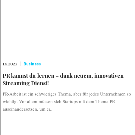
1.6.2023
Business
PR kannst du lernen – dank neuem, innovativen
Streaming Dienst!
PR-Arbeit ist ein schwieriges Thema, aber für jedes Unternehmen so
wichtig. Vor allem müssen sich Startups mit dem Thema PR
auseinandersetzen, um er...