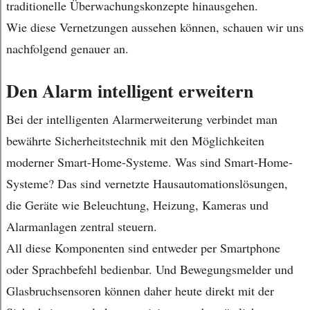
traditionelle Überwachungskonzepte hinausgehen.
Wie diese Vernetzungen aussehen können, schauen wir uns
nachfolgend genauer an.
Den Alarm intelligent erweitern
Bei der intelligenten Alarmerweiterung verbindet man
bewährte Sicherheitstechnik mit den Möglichkeiten
moderner Smart-Home-Systeme. Was sind Smart-Home-
Systeme? Das sind vernetzte Hausautomationslösungen,
die Geräte wie Beleuchtung, Heizung, Kameras und
Alarmanlagen zentral steuern.
All diese Komponenten sind entweder per Smartphone
oder Sprachbefehl bedienbar. Und Bewegungsmelder und
Glasbruchsensoren können daher heute direkt mit der