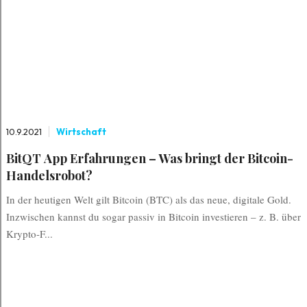
10.9.2021
Wirtschaft
BitQT App Erfahrungen – Was bringt der Bitcoin-
Handelsrobot?
In der heutigen Welt gilt Bitcoin (BTC) als das neue, digitale Gold.
Inzwischen kannst du sogar passiv in Bitcoin investieren – z. B. über
Krypto-F...