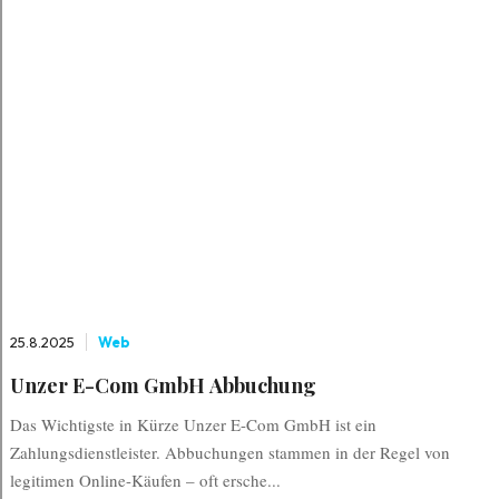
25.8.2025
Web
Unzer E-Com GmbH Abbuchung
Das Wichtigste in Kürze Unzer E-Com GmbH ist ein
Zahlungsdienstleister. Abbuchungen stammen in der Regel von
legitimen Online-Käufen – oft ersche...