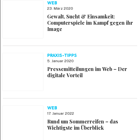
WEB
23. März 2020
Gewalt, Sucht & Einsamkeit:
Computerspiele im Kampf gegen ihr
Image
PRAXIS-TIPPS
5. Januar 2020
Pressemitteilungen im Web – Der
digitale Vorteil
WEB
17. Januar 2022
Rund um Sommerreifen – das
Wichtigste im Überblick