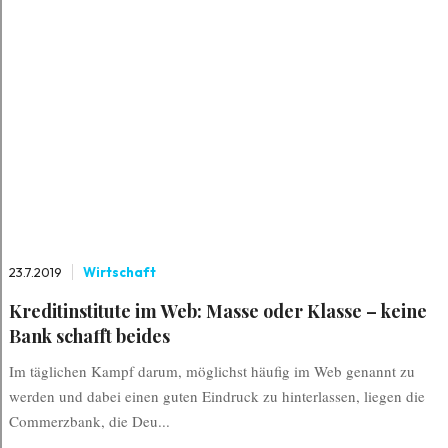
23.7.2019
Wirtschaft
Kreditinstitute im Web: Masse oder Klasse – keine
Bank schafft beides
Im täglichen Kampf darum, möglichst häufig im Web genannt zu
werden und dabei einen guten Eindruck zu hinterlassen, liegen die
Commerzbank, die Deu...