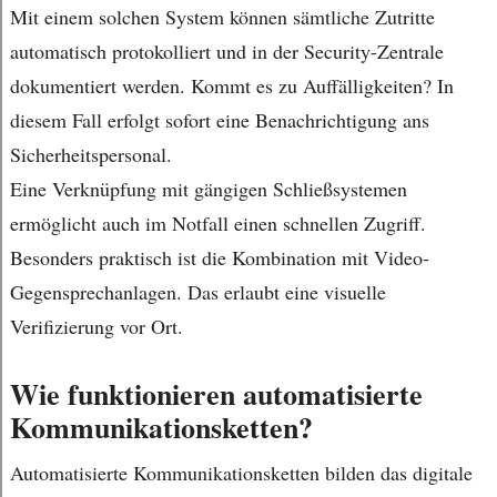
Mit einem solchen System können sämtliche Zutritte
automatisch protokolliert und in der Security-Zentrale
dokumentiert werden. Kommt es zu Auffälligkeiten? In
diesem Fall erfolgt sofort eine Benachrichtigung ans
Sicherheitspersonal.
Eine Verknüpfung mit gängigen Schließsystemen
ermöglicht auch im Notfall einen schnellen Zugriff.
Besonders praktisch ist die Kombination mit Video-
Gegensprechanlagen. Das erlaubt eine visuelle
Verifizierung vor Ort.
Wie funktionieren automatisierte
Kommunikationsketten?
Automatisierte Kommunikationsketten bilden das digitale