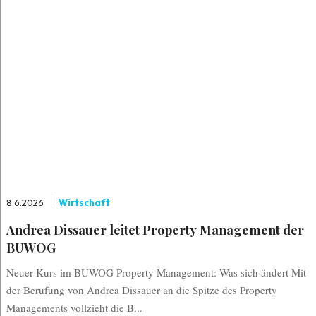
8.6.2026
Wirtschaft
Andrea Dissauer leitet Property Management der
BUWOG
Neuer Kurs im BUWOG Property Management: Was sich ändert Mit
der Berufung von Andrea Dissauer an die Spitze des Property
Managements vollzieht die B...