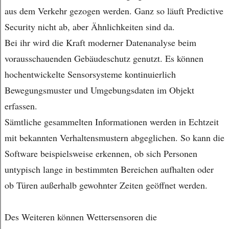
aus dem Verkehr gezogen werden. Ganz so läuft Predictive
Security nicht ab, aber Ähnlichkeiten sind da.
Bei ihr wird die Kraft moderner Datenanalyse beim
vorausschauenden Gebäudeschutz genutzt. Es können
hochentwickelte Sensorsysteme kontinuierlich
Bewegungsmuster und Umgebungsdaten im Objekt
erfassen.
Sämtliche gesammelten Informationen werden in Echtzeit
mit bekannten Verhaltensmustern abgeglichen. So kann die
Software beispielsweise erkennen, ob sich Personen
untypisch lange in bestimmten Bereichen aufhalten oder
ob Türen außerhalb gewohnter Zeiten geöffnet werden.
Des Weiteren können Wettersensoren die