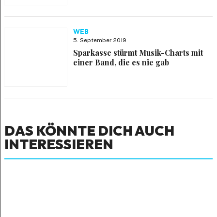
WEB
5. September 2019
Sparkasse stürmt Musik-Charts mit
einer Band, die es nie gab
DAS KÖNNTE DICH AUCH
INTERESSIEREN