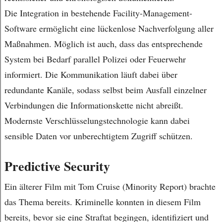
Die Integration in bestehende Facility-Management-
Software ermöglicht eine lückenlose Nachverfolgung aller
Maßnahmen. Möglich ist auch, dass das entsprechende
System bei Bedarf parallel Polizei oder Feuerwehr
informiert. Die Kommunikation läuft dabei über
redundante Kanäle, sodass selbst beim Ausfall einzelner
Verbindungen die Informationskette nicht abreißt.
Modernste Verschlüsselungstechnologie kann dabei
sensible Daten vor unberechtigtem Zugriff schützen.
Predictive Security
Ein älterer Film mit Tom Cruise (Minority Report) brachte
das Thema bereits. Kriminelle konnten in diesem Film
bereits, bevor sie eine Straftat begingen, identifiziert und