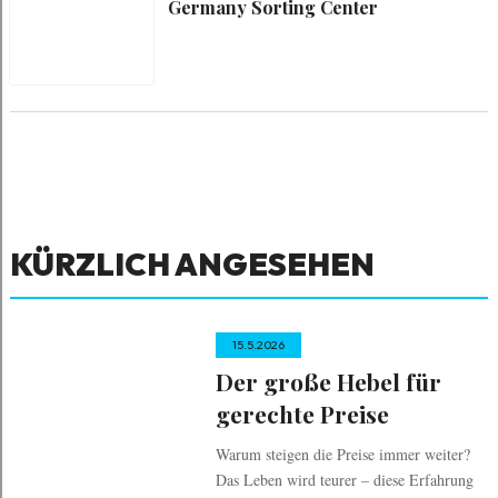
Germany Sorting Center
KÜRZLICH ANGESEHEN
15.5.2026
Der große Hebel für
gerechte Preise
Warum steigen die Preise immer weiter?
Das Leben wird teurer – diese Erfahrung