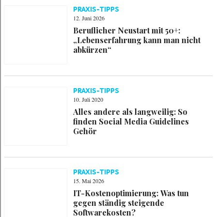
PRAXIS-TIPPS
12. Juni 2026
Beruflicher Neustart mit 50+:
„Lebenserfahrung kann man nicht
abkürzen“
PRAXIS-TIPPS
10. Juli 2020
Alles andere als langweilig: So
finden Social Media Guidelines
Gehör
PRAXIS-TIPPS
15. Mai 2026
IT-Kostenoptimierung: Was tun
gegen ständig steigende
Softwarekosten?