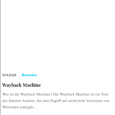
10.9.2025
Business
Wayback Machine
Was ist die Wayback Machine? Die Wayback Machine ist ein Tool
des Internet Archive, das den Zugriff auf archivierte Versionen von
Webseiten ermöglic...