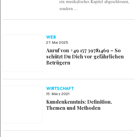
ein musikalisches Kapitel abgeschlossen,
sondern ...
WEB
27. Mai 2025
Anruf von +49 157 39781469 – So
schützt Du Dich vor gefährlichen
Betrügern
WIRTSCHAFT
15. März 2021
Kundenkenntnis: Definition,
Themen und Methoden