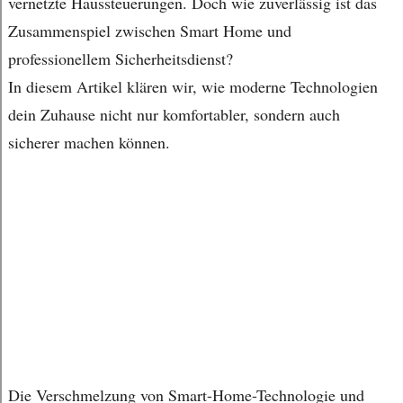
vernetzte Haussteuerungen. Doch wie zuverlässig ist das
Zusammenspiel zwischen Smart Home und
professionellem Sicherheitsdienst?
In diesem Artikel klären wir, wie moderne Technologien
dein Zuhause nicht nur komfortabler, sondern auch
sicherer machen können.
Die Verschmelzung von Smart-Home-Technologie und