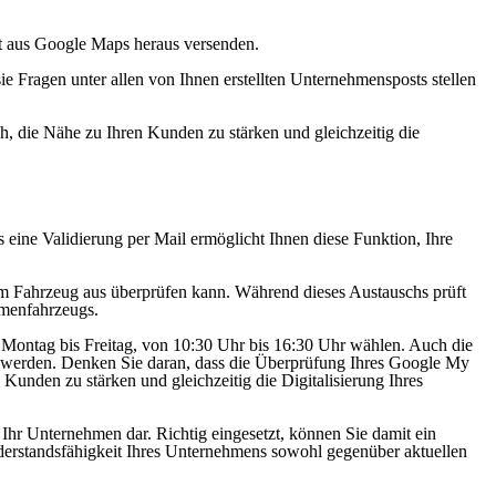
t aus Google Maps heraus versenden.
ie Fragen unter allen von Ihnen erstellten Unternehmensposts stellen
h, die Nähe zu Ihren Kunden zu stärken und gleichzeitig die
ls eine Validierung per Mail ermöglicht Ihnen diese Funktion, Ihre
em Fahrzeug aus überprüfen kann. Während dieses Austauschs prüft
rmenfahrzeugs.
n Montag bis Freitag, von 10:30 Uhr bis 16:30 Uhr wählen. Auch die
rüft werden. Denken Sie daran, dass die Überprüfung Ihres Google My
 Kunden zu stärken und gleichzeitig die Digitalisierung Ihres
Ihr Unternehmen dar. Richtig eingesetzt, können Sie damit ein
iderstandsfähigkeit Ihres Unternehmens sowohl gegenüber aktuellen