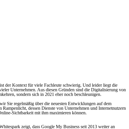
ist der Kontext für viele Fachleute schwierig. Und leider liegt die
 vieler Unternehmen. Aus diesen Gründen sind die Digitalisierung von
mkehren, sondern sich in 2021 eher noch beschleunigen.
 wir Sie regelmäßig über die neuesten Entwicklungen auf dem
im Rampenlicht, dessen Dienste von Unternehmen und Internetnutzern
 Online-Sichtbarkeit mit ihm maximieren können.
Whitespark zeigt, dass Google My Business seit 2013 weiter an