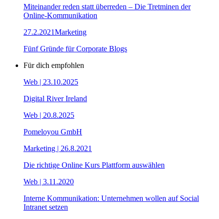
Miteinander reden statt überreden – Die Tretminen der
Online-Kommunikation
27.2.2021
Marketing
Fünf Gründe für Corporate Blogs
Für dich empfohlen
Web
| 23.10.2025
Digital River Ireland
Web
| 20.8.2025
Pomeloyou GmbH
Marketing
| 26.8.2021
Die richtige Online Kurs Plattform auswählen
Web
| 3.11.2020
Interne Kommunikation: Unternehmen wollen auf Social
Intranet setzen