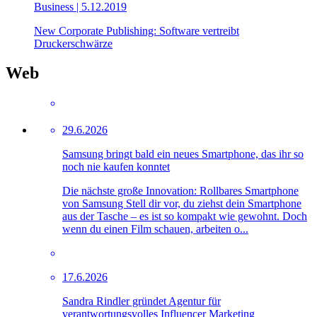
Business
| 5.12.2019
New Corporate Publishing: Software vertreibt
Druckerschwärze
Web
29.6.2026
Samsung bringt bald ein neues Smartphone, das ihr so
noch nie kaufen konntet
Die nächste große Innovation: Rollbares Smartphone
von Samsung Stell dir vor, du ziehst dein Smartphone
aus der Tasche – es ist so kompakt wie gewohnt. Doch
wenn du einen Film schauen, arbeiten o...
17.6.2026
Sandra Rindler gründet Agentur für
verantwortungsvolles Influencer Marketing