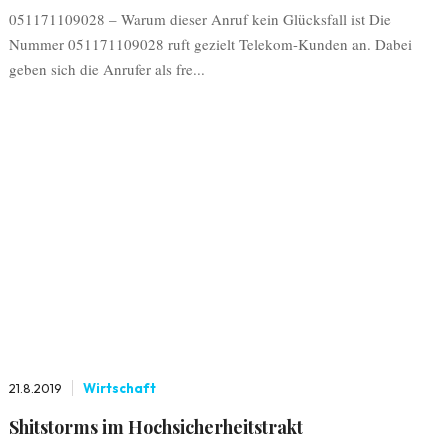
051171109028 – Warum dieser Anruf kein Glücksfall ist Die
Nummer 051171109028 ruft gezielt Telekom-Kunden an. Dabei
geben sich die Anrufer als fre...
21.8.2019
Wirtschaft
Shitstorms im Hochsicherheitstrakt