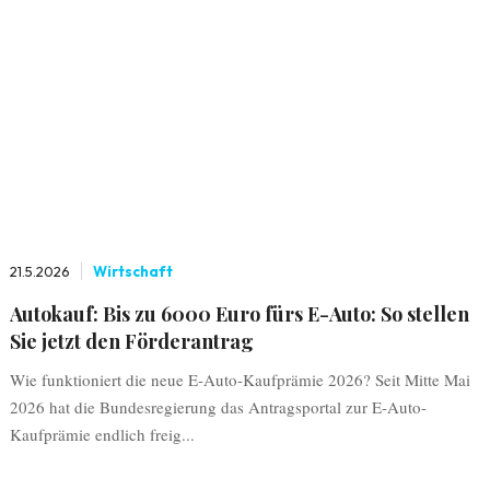
21.5.2026
Wirtschaft
Autokauf: Bis zu 6000 Euro fürs E-Auto: So stellen
Sie jetzt den Förderantrag
Wie funktioniert die neue E-Auto-Kaufprämie 2026? Seit Mitte Mai
2026 hat die Bundesregierung das Antragsportal zur E-Auto-
Kaufprämie endlich freig...