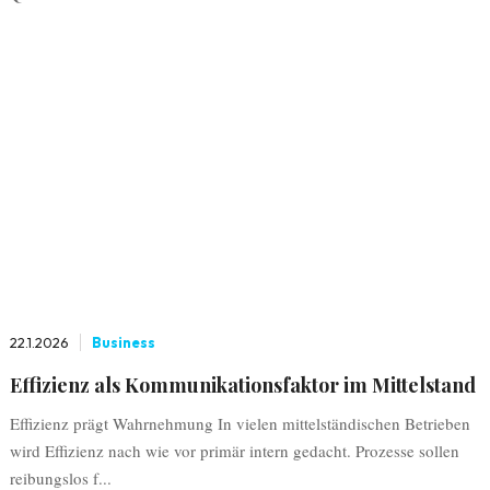
22.1.2026
Business
Effizienz als Kommunikationsfaktor im Mittelstand
Effizienz prägt Wahrnehmung In vielen mittelständischen Betrieben
wird Effizienz nach wie vor primär intern gedacht. Prozesse sollen
reibungslos f...