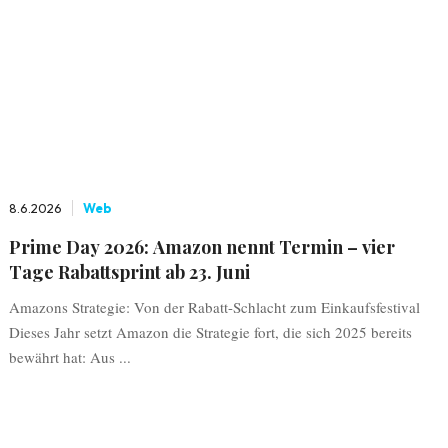
8.6.2026
Web
Prime Day 2026: Amazon nennt Termin – vier
Tage Rabattsprint ab 23. Juni
Amazons Strategie: Von der Rabatt-Schlacht zum Einkaufsfestival
Dieses Jahr setzt Amazon die Strategie fort, die sich 2025 bereits
bewährt hat: Aus ...