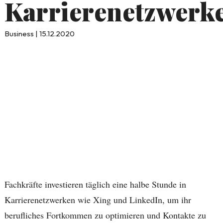
Karrierenetzwerk
Business | 15.12.2020
Fachkräfte investieren täglich eine halbe Stunde in
Karrierenetzwerken wie Xing und LinkedIn, um ihr
berufliches Fortkommen zu optimieren und Kontakte zu