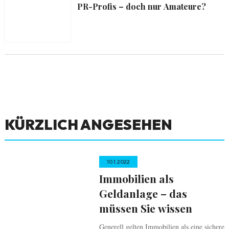
PR-Profis – doch nur Amateure?
KÜRZLICH ANGESEHEN
10.1.2022
Immobilien als
Geldanlage – das
müssen Sie wissen
Generell gelten Immobilien als eine sichere