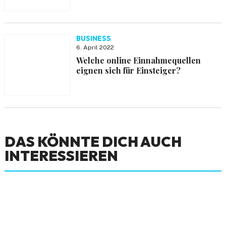
BUSINESS
6. April 2022
Welche online Einnahmequellen
eignen sich für Einsteiger?
DAS KÖNNTE DICH AUCH
INTERESSIEREN