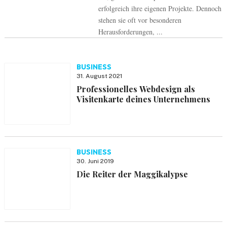
erfolgreich ihre eigenen Projekte. Dennoch
stehen sie oft vor besonderen
Herausforderungen, ...
BUSINESS
31. August 2021
Professionelles Webdesign als
Visitenkarte deines Unternehmens
BUSINESS
30. Juni 2019
Die Reiter der Maggikalypse