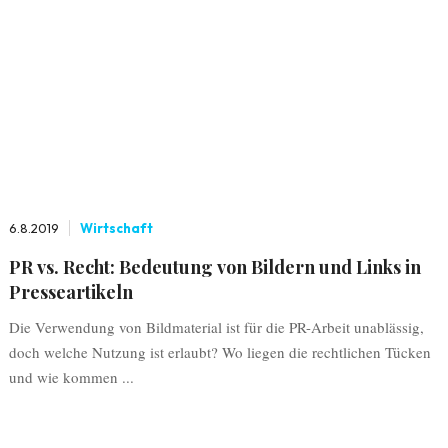
6.8.2019
Wirtschaft
PR vs. Recht: Bedeutung von Bildern und Links in
Presseartikeln
Die Verwendung von Bildmaterial ist für die PR-Arbeit unablässig,
doch welche Nutzung ist erlaubt? Wo liegen die rechtlichen Tücken
und wie kommen ...