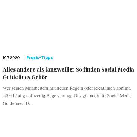
10.7.2020
Praxis-Tipps
Alles andere als langweilig: So finden Social Media
Guidelines Gehör
Wer seinen Mitarbeitern mit neuen Regeln oder Richtlinien kommt,
stößt häufig auf wenig Begeisterung. Das gilt auch für Social Media
Guidelines. D...