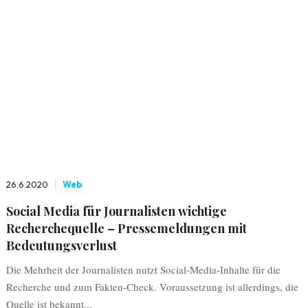
26.6.2020
Web
Social Media für Journalisten wichtige
Recherchequelle – Pressemeldungen mit
Bedeutungsverlust
Die Mehrheit der Journalisten nutzt Social-Media-Inhalte für die
Recherche und zum Fakten-Check. Voraussetzung ist allerdings, die
Quelle ist bekannt...