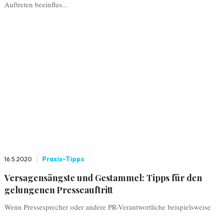
Auftreten beeinflus...
16.5.2020
Praxis-Tipps
Versagensängste und Gestammel: Tipps für den
gelungenen Presseauftritt
Wenn Pressesprecher oder andere PR-Verantwortliche beispielsweise