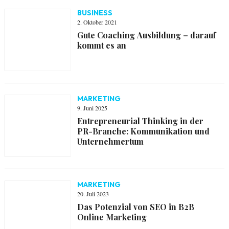
BUSINESS
2. Oktober 2021
Gute Coaching Ausbildung – darauf
kommt es an
MARKETING
9. Juni 2025
Entrepreneurial Thinking in der
PR-Branche: Kommunikation und
Unternehmertum
MARKETING
20. Juli 2023
Das Potenzial von SEO in B2B
Online Marketing