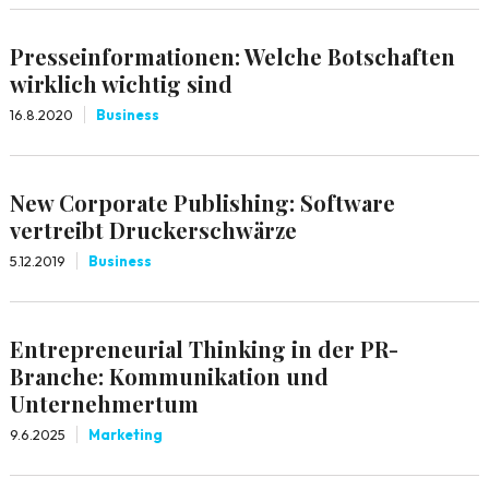
Presseinformationen: Welche Botschaften
wirklich wichtig sind
16.8.2020
Business
New Corporate Publishing: Software
vertreibt Druckerschwärze
5.12.2019
Business
Entrepreneurial Thinking in der PR-
Branche: Kommunikation und
Unternehmertum
9.6.2025
Marketing