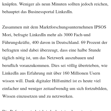
knüpfen. Weniger als neun Minuten sollten jedoch reichen,
behauptet das Businessportal LinkedIn.
Zusammen mit dem Marktforschungsunternehmen IPSOS
Mori, befragte LinkedIn mehr als 3000 Fach-und
Führungskräfte, 400 davon in Deutschland. 69 Prozent der
befragten sind dabei überzeugt, dass eine halbe Stunde
täglich nötig ist, um das Netzwerk auszubauen und
beruflich voranzukommen. Dies sei völlig übertrieben, wie
LinkedIn aus Erfahrung mit über 160 Millionen Usern
wissen will. Dank digitaler Hilfsmittel ist es heute viel
einfacher und weniger zeitaufwendig um sich fortzubilden,
Wissen einzusetzen und zu netzwerken.