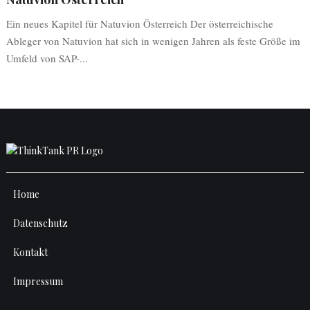
Ein neues Kapitel für Natuvion Österreich Der österreichische
Ableger von Natuvion hat sich in wenigen Jahren als feste Größe im
Umfeld von SAP-...
Home
Datenschutz
Kontakt
Impressum