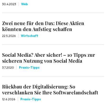
30.4.2023
Web
Zwei neue für den Dax: Diese Aktien
könnten den Aufstieg schaffen
22.5.2026
Wirtschaft
Social Media? Aber sicher! – 10 Tipps zur
sicheren Nutzung von Social Media
3.7.2020
Praxis-Tipps
Rückbau der Digitalisierung: So
verschlanken Sie Ihre Softwarelandschaft
12.6.2026
Praxis-Tipps