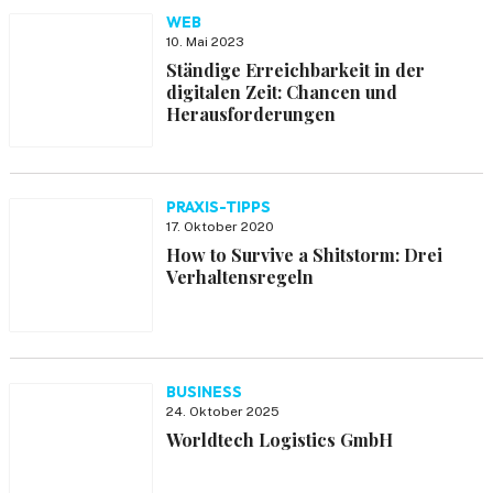
WEB
10. Mai 2023
Ständige Erreichbarkeit in der
digitalen Zeit: Chancen und
Herausforderungen
PRAXIS-TIPPS
17. Oktober 2020
How to Survive a Shitstorm: Drei
Verhaltensregeln
BUSINESS
24. Oktober 2025
Worldtech Logistics GmbH