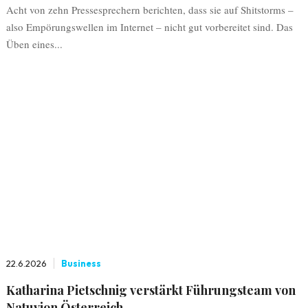
Acht von zehn Pressesprechern berichten, dass sie auf Shitstorms –
also Empörungswellen im Internet – nicht gut vorbereitet sind. Das
Üben eines...
22.6.2026
Business
Katharina Pietschnig verstärkt Führungsteam von
Natuvion Österreich