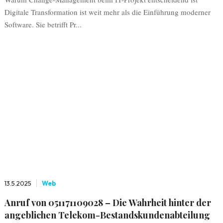
Digitale Transformation ist weit mehr als die Einführung moderner
Software. Sie betrifft Pr...
13.5.2025
Web
Anruf von 051171109028 – Die Wahrheit hinter der
angeblichen Telekom-Bestandskundenabteilung