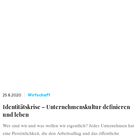
25.8.2020
Wirtschaft
Identitätskrise – Unternehmenskultur definieren
und leben
Wer sind wir und was wollen wir eigentlich? Jedes Unternehmen hat
eine Persönlichkeit, die den Arbeitsalltag und das öffentliche