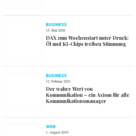
BUSINESS
15. Mai 2026
DAX zum Wochenstart unter Druck:
Öl und KI-Chips treiben Stimmung
BUSINESS
12. Februar 2021
Der wahre Wert von
Kommunikation – ein Axiom für alle
Kommunikationsmanager
WEB
1. August 2019