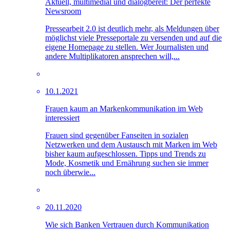
Aktuell, multimedial und dialogbereit: Der perfekte
Newsroom
Pressearbeit 2.0 ist deutlich mehr, als Meldungen über
möglichst viele Presseportale zu versenden und auf die
eigene Homepage zu stellen. Wer Journalisten und
andere Multiplikatoren ansprechen will,...
10.1.2021
Frauen kaum an Markenkommunikation im Web
interessiert
Frauen sind gegenüber Fanseiten in sozialen
Netzwerken und dem Austausch mit Marken im Web
bisher kaum aufgeschlossen. Tipps und Trends zu
Mode, Kosmetik und Ernährung suchen sie immer
noch überwie...
20.11.2020
Wie sich Banken Vertrauen durch Kommunikation