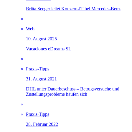
Britta Seeger leitet Konzern-IT bei Mercedes-Benz
Web
10. August 2025
Vacaciones eDreams SL
Praxis-Tipps
31. August 2021
DHL unter Dauerbeschuss – Betrugsversuche und
Zustellungsprobleme häufen sich
Praxis-Tipps
28. Februar 2022