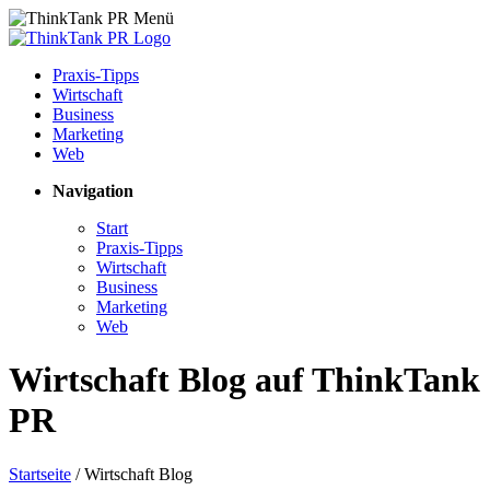
Praxis-Tipps
Wirtschaft
Business
Marketing
Web
Navigation
Start
Praxis-Tipps
Wirtschaft
Business
Marketing
Web
Wirtschaft Blog auf ThinkTank
PR
Startseite
/
Wirtschaft Blog