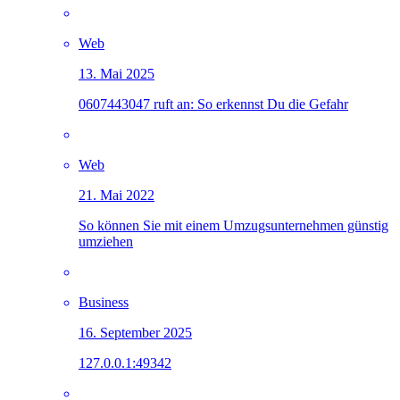
Web
13. Mai 2025
0607443047 ruft an: So erkennst Du die Gefahr
Web
21. Mai 2022
So können Sie mit einem Umzugsunternehmen günstig
umziehen
Business
16. September 2025
127.0.0.1:49342