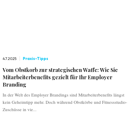
4.7.2025
Praxis-Tipps
Vom Obstkorb zur strategischen Waffe: Wie Sie
Mitarbeiterbenefits gezielt für Ihr Employer
Branding
In der Welt des Employer Brandings sind Mitarbeiterbenefits längst
kein Geheimtipp mehr. Doch während Obstkörbe und Fitnessstudio-
Zuschüsse in vie...