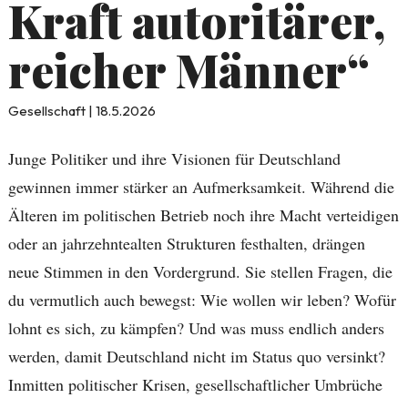
Kraft autoritärer,
reicher Männer“
Gesellschaft | 18.5.2026
Junge Politiker und ihre Visionen für Deutschland
gewinnen immer stärker an Aufmerksamkeit. Während die
Älteren im politischen Betrieb noch ihre Macht verteidigen
oder an jahrzehntealten Strukturen festhalten, drängen
neue Stimmen in den Vordergrund. Sie stellen Fragen, die
du vermutlich auch bewegst: Wie wollen wir leben? Wofür
lohnt es sich, zu kämpfen? Und was muss endlich anders
werden, damit Deutschland nicht im Status quo versinkt?
Inmitten politischer Krisen, gesellschaftlicher Umbrüche