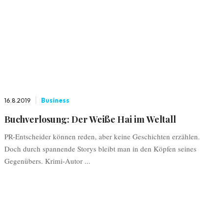
16.8.2019
Business
Buchverlosung: Der Weiße Hai im Weltall
PR-Entscheider können reden, aber keine Geschichten erzählen.
Doch durch spannende Storys bleibt man in den Köpfen seines
Gegenübers. Krimi-Autor ...