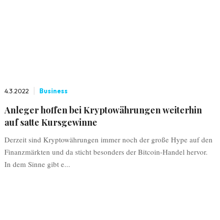
4.3.2022
Business
Anleger hoffen bei Kryptowährungen weiterhin
auf satte Kursgewinne
Derzeit sind Kryptowährungen immer noch der große Hype auf den
Finanzmärkten und da sticht besonders der Bitcoin-Handel hervor.
In dem Sinne gibt e...