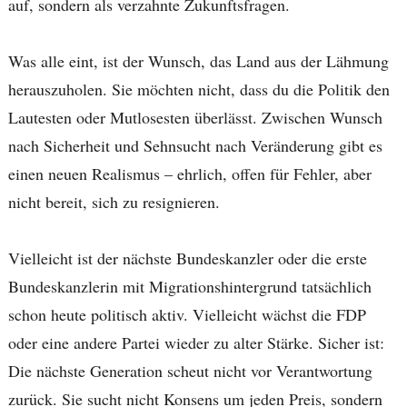
auf, sondern als verzahnte Zukunftsfragen.
Was alle eint, ist der Wunsch, das Land aus der Lähmung
herauszuholen. Sie möchten nicht, dass du die Politik den
Lautesten oder Mutlosesten überlässt. Zwischen Wunsch
nach Sicherheit und Sehnsucht nach Veränderung gibt es
einen neuen Realismus – ehrlich, offen für Fehler, aber
nicht bereit, sich zu resignieren.
Vielleicht ist der nächste Bundeskanzler oder die erste
Bundeskanzlerin mit Migrationshintergrund tatsächlich
schon heute politisch aktiv. Vielleicht wächst die FDP
oder eine andere Partei wieder zu alter Stärke. Sicher ist:
Die nächste Generation scheut nicht vor Verantwortung
zurück. Sie sucht nicht Konsens um jeden Preis, sondern