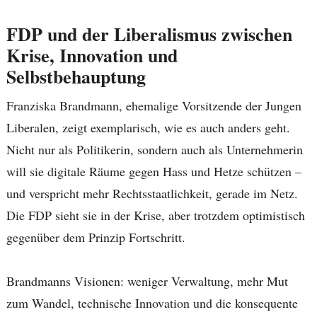
FDP und der Liberalismus zwischen
Krise, Innovation und
Selbstbehauptung
Franziska Brandmann, ehemalige Vorsitzende der Jungen
Liberalen, zeigt exemplarisch, wie es auch anders geht.
Nicht nur als Politikerin, sondern auch als Unternehmerin
will sie digitale Räume gegen Hass und Hetze schützen –
und verspricht mehr Rechtsstaatlichkeit, gerade im Netz.
Die FDP sieht sie in der Krise, aber trotzdem optimistisch
gegenüber dem Prinzip Fortschritt.
Brandmanns Visionen: weniger Verwaltung, mehr Mut
zum Wandel, technische Innovation und die konsequente