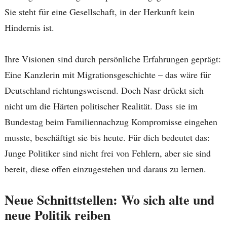
Sie steht für eine Gesellschaft, in der Herkunft kein
Hindernis ist.
Ihre Visionen sind durch persönliche Erfahrungen geprägt:
Eine Kanzlerin mit Migrationsgeschichte – das wäre für
Deutschland richtungsweisend. Doch Nasr drückt sich
nicht um die Härten politischer Realität. Dass sie im
Bundestag beim Familiennachzug Kompromisse eingehen
musste, beschäftigt sie bis heute. Für dich bedeutet das:
Junge Politiker sind nicht frei von Fehlern, aber sie sind
bereit, diese offen einzugestehen und daraus zu lernen.
Neue Schnittstellen: Wo sich alte und
neue Politik reiben