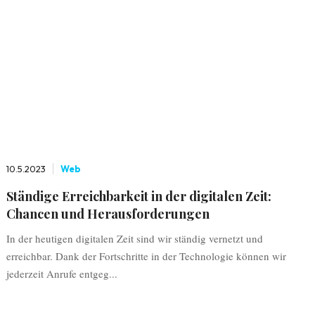
10.5.2023
Web
Ständige Erreichbarkeit in der digitalen Zeit:
Chancen und Herausforderungen
In der heutigen digitalen Zeit sind wir ständig vernetzt und
erreichbar. Dank der Fortschritte in der Technologie können wir
jederzeit Anrufe entgeg...