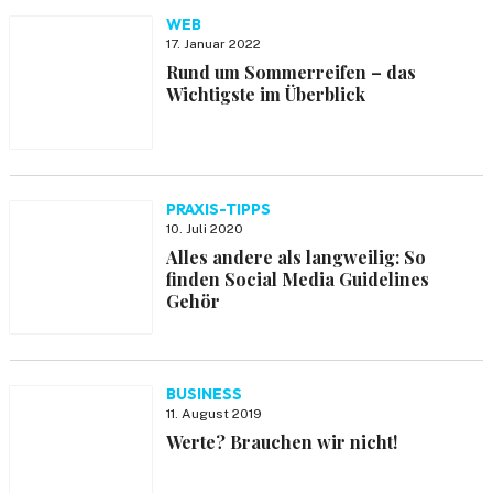
WEB
17. Januar 2022
Rund um Sommerreifen – das
Wichtigste im Überblick
PRAXIS-TIPPS
10. Juli 2020
Alles andere als langweilig: So
finden Social Media Guidelines
Gehör
BUSINESS
11. August 2019
Werte? Brauchen wir nicht!