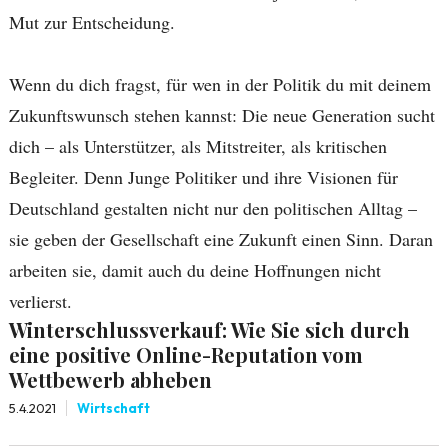
Mut zur Entscheidung.
Wenn du dich fragst, für wen in der Politik du mit deinem
Zukunftswunsch stehen kannst: Die neue Generation sucht
dich – als Unterstützer, als Mitstreiter, als kritischen
Begleiter. Denn Junge Politiker und ihre Visionen für
Deutschland gestalten nicht nur den politischen Alltag –
sie geben der Gesellschaft eine Zukunft einen Sinn. Daran
arbeiten sie, damit auch du deine Hoffnungen nicht
verlierst.
Winterschlussverkauf: Wie Sie sich durch
eine positive Online-Reputation vom
Wettbewerb abheben
5.4.2021
Wirtschaft