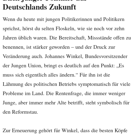
Deutschlands Zukunft
Wenn du heute mit jungen Politikerinnen und Politikern
sprichst, hörst du selten Floskeln, wie sie noch vor zehn
Jahren üblich waren. Die Bereitschaft, Missstände offen zu
benennen, ist stärker geworden – und der Druck zur
Veränderung auch. Johannes Winkel, Bundesvorsitzender
der Jungen Union, bringt es deutlich auf den Punkt: „Es
muss sich eigentlich alles ändern.“ Für ihn ist die
Lähmung des politischen Betriebs symptomatisch für viele
Probleme im Land. Die Rentenfrage, die immer weniger
Junge, aber immer mehr Alte betrifft, steht symbolisch für
den Reformstau.
Zur Erneuerung gehört für Winkel, dass die besten Köpfe