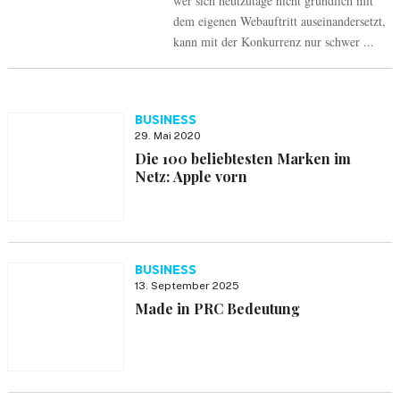
wer sich heutzutage nicht gründlich mit
dem eigenen Webauftritt auseinandersetzt,
kann mit der Konkurrenz nur schwer ...
BUSINESS
29. Mai 2020
Die 100 beliebtesten Marken im
Netz: Apple vorn
BUSINESS
13. September 2025
Made in PRC Bedeutung