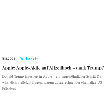
15.5.2026
Wirtschaft
Apple: Apple-Aktie auf Allzeithoch – dank Trump?
Donald Trump investiert in Apple – ein ungewöhnlicher Schritt Du
wirst dich vielleicht fragen, warum ausgerechnet der ehemalige US-
Präsident – ...