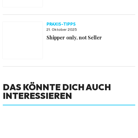
PRAXIS-TIPPS
21. Oktober 2025
Shipper only, not Seller
DAS KÖNNTE DICH AUCH
INTERESSIEREN