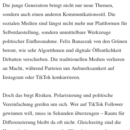
Die junge Generation bringt nicht nur neue Themen,
sondern auch einen anderen Kommunikationsstil. Die
sozialen Medien sind längst nicht mehr nur Plattformen für
Selbstdarstellung, sondern unmittelbare Werkzeuge
politischer Einflussnahme. Felix Banaszak von den Grünen
betont, wie sehr Algorithmen und digitale Öffentlichkeit
Debatten verschieben. Die traditionellen Medien verlieren
an Macht, während Parteien um Aufmerksamkeit auf
Instagram oder TikTok konkurrieren.
Doch das birgt Risiken. Polarisierung und politische
Vereinfachung greifen um sich. Wer auf TikTok Follower
gewinnen will, muss in Sekunden überzeugen – Raum für
Differenzierung bleibt da oft nicht. Gleichzeitig sind die