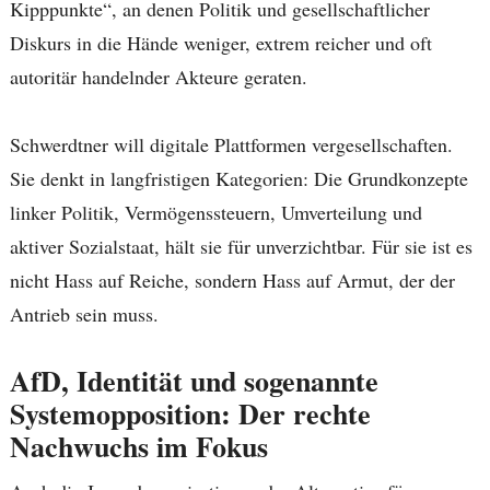
Kipppunkte“, an denen Politik und gesellschaftlicher
Diskurs in die Hände weniger, extrem reicher und oft
autoritär handelnder Akteure geraten.
Schwerdtner will digitale Plattformen vergesellschaften.
Sie denkt in langfristigen Kategorien: Die Grundkonzepte
linker Politik, Vermögenssteuern, Umverteilung und
aktiver Sozialstaat, hält sie für unverzichtbar. Für sie ist es
nicht Hass auf Reiche, sondern Hass auf Armut, der der
Antrieb sein muss.
AfD, Identität und sogenannte
Systemopposition: Der rechte
Nachwuchs im Fokus