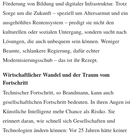
Förderung von Bildung und digitaler Infrastruktur. Trotz
Sorge um die Zukunft – speziell um Altersarmut und ein
ausgehöhltes Rentensystem – predigt sie nicht den
kulturellen oder sozialen Untergang, sondern sucht nach
Lösungen, die auch unbequem sein können. Weniger
Beamte, schlankere Regierung, dafür echter
Modernisierungsschub – das ist ihr Rezept.
Wirtschaftlicher Wandel und der Traum vom
Fortschritt
Technischer Fortschritt, so Brandmann, kann auch
gesellschaftlichen Fortschritt bedeuten. In ihren Augen ist
Künstliche Intelligenz mehr Chance als Risiko. Sie
erinnert daran, wie schnell sich Gesellschaften und
Technologien ändern können: Vor 25 Jahren hätte keiner