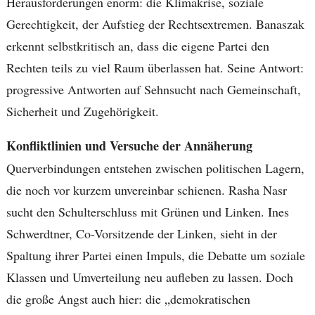
Herausforderungen enorm: die Klimakrise, soziale
Gerechtigkeit, der Aufstieg der Rechtsextremen. Banaszak
erkennt selbstkritisch an, dass die eigene Partei den
Rechten teils zu viel Raum überlassen hat. Seine Antwort:
progressive Antworten auf Sehnsucht nach Gemeinschaft,
Sicherheit und Zugehörigkeit.
Konfliktlinien und Versuche der Annäherung
Querverbindungen entstehen zwischen politischen Lagern,
die noch vor kurzem unvereinbar schienen. Rasha Nasr
sucht den Schulterschluss mit Grünen und Linken. Ines
Schwerdtner, Co-Vorsitzende der Linken, sieht in der
Spaltung ihrer Partei einen Impuls, die Debatte um soziale
Klassen und Umverteilung neu aufleben zu lassen. Doch
die große Angst auch hier: die „demokratischen