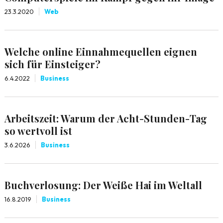
23.3.2020
Web
Welche online Einnahmequellen eignen
sich für Einsteiger?
6.4.2022
Business
Arbeitszeit: Warum der Acht-Stunden-Tag
so wertvoll ist
3.6.2026
Business
Buchverlosung: Der Weiße Hai im Weltall
16.8.2019
Business