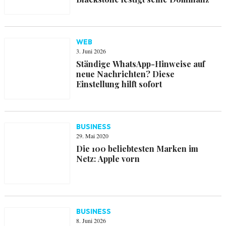
WEB
3. Juni 2026
Ständige WhatsApp-Hinweise auf
neue Nachrichten? Diese
Einstellung hilft sofort
BUSINESS
29. Mai 2020
Die 100 beliebtesten Marken im
Netz: Apple vorn
BUSINESS
8. Juni 2026