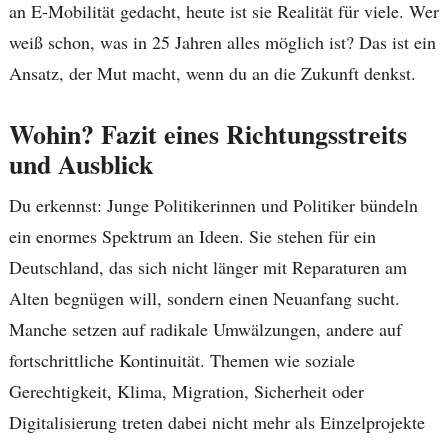
an E-Mobilität gedacht, heute ist sie Realität für viele. Wer
weiß schon, was in 25 Jahren alles möglich ist? Das ist ein
Ansatz, der Mut macht, wenn du an die Zukunft denkst.
Wohin? Fazit eines Richtungsstreits
und Ausblick
Du erkennst: Junge Politikerinnen und Politiker bündeln
ein enormes Spektrum an Ideen. Sie stehen für ein
Deutschland, das sich nicht länger mit Reparaturen am
Alten begnügen will, sondern einen Neuanfang sucht.
Manche setzen auf radikale Umwälzungen, andere auf
fortschrittliche Kontinuität. Themen wie soziale
Gerechtigkeit, Klima, Migration, Sicherheit oder
Digitalisierung treten dabei nicht mehr als Einzelprojekte