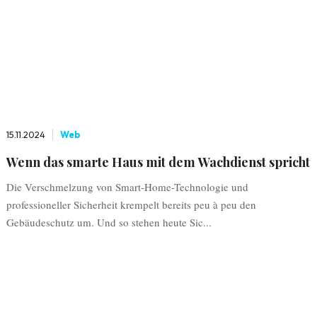
15.11.2024
Web
Wenn das smarte Haus mit dem Wachdienst spricht
Die Verschmelzung von Smart-Home-Technologie und
professioneller Sicherheit krempelt bereits peu à peu den
Gebäudeschutz um. Und so stehen heute Sic...