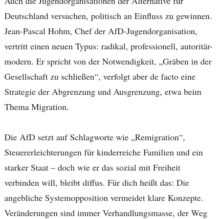
Auch die Jugendorganisationen der Alternative für
Deutschland versuchen, politisch an Einfluss zu gewinnen.
Jean-Pascal Hohm, Chef der AfD-Jugendorganisation,
vertritt einen neuen Typus: radikal, professionell, autoritär-
modern. Er spricht von der Notwendigkeit, „Gräben in der
Gesellschaft zu schließen“, verfolgt aber de facto eine
Strategie der Abgrenzung und Ausgrenzung, etwa beim
Thema Migration.
Die AfD setzt auf Schlagworte wie „Remigration“,
Steuererleichterungen für kinderreiche Familien und ein
starker Staat – doch wie er das sozial mit Freiheit
verbinden will, bleibt diffus. Für dich heißt das: Die
angebliche Systemopposition vermeidet klare Konzepte.
Veränderungen sind immer Verhandlungsmasse, der Weg