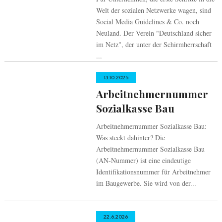
Welt der sozialen Netzwerke wagen, sind
Social Media Guidelines & Co. noch
Neuland. Der Verein "Deutschland sicher
im Netz", der unter der Schirmherrschaft
...
13.10.2025
Arbeitnehmernummer
Sozialkasse Bau
Arbeitnehmernummer Sozialkasse Bau:
Was steckt dahinter? Die
Arbeitnehmernummer Sozialkasse Bau
(AN-Nummer) ist eine eindeutige
Identifikationsnummer für Arbeitnehmer
im Baugewerbe. Sie wird von der...
22.6.2026