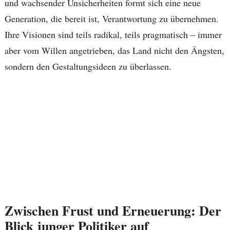
und wachsender Unsicherheiten formt sich eine neue
Generation, die bereit ist, Verantwortung zu übernehmen.
Ihre Visionen sind teils radikal, teils pragmatisch – immer
aber vom Willen angetrieben, das Land nicht den Ängsten,
sondern den Gestaltungsideen zu überlassen.
Zwischen Frust und Erneuerung: Der
Blick junger Politiker auf