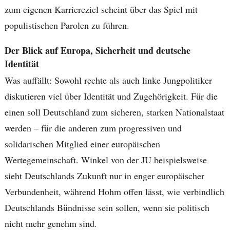
zum eigenen Karriereziel scheint über das Spiel mit
populistischen Parolen zu führen.
Der Blick auf Europa, Sicherheit und deutsche
Identität
Was auffällt: Sowohl rechte als auch linke Jungpolitiker
diskutieren viel über Identität und Zugehörigkeit. Für die
einen soll Deutschland zum sicheren, starken Nationalstaat
werden – für die anderen zum progressiven und
solidarischen Mitglied einer europäischen
Wertegemeinschaft. Winkel von der JU beispielsweise
sieht Deutschlands Zukunft nur in enger europäischer
Verbundenheit, während Hohm offen lässt, wie verbindlich
Deutschlands Bündnisse sein sollen, wenn sie politisch
nicht mehr genehm sind.