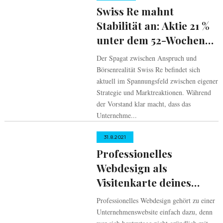
Swiss Re mahnt
Stabilität an: Aktie 21 %
unter dem 52-Wochen-
Hoch
Der Spagat zwischen Anspruch und
Börsenrealität Swiss Re befindet sich
aktuell im Spannungsfeld zwischen eigener
Strategie und Marktreaktionen. Während
der Vorstand klar macht, dass das
Unternehme...
31.8.2021
Professionelles
Webdesign als
Visitenkarte deines
Unternehmens
Professionelles Webdesign gehört zu einer
Unternehmenswebsite einfach dazu, denn