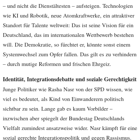
– und nicht die Dienstältesten – aufsteigen. Technologien
wie KI und Robotik, neue Atomkraftwerke, ein attraktiver
Standort für Talente weltweit: Das ist seine Vision für ein
Deutschland, das im internationalen Wettbewerb bestehen
will. Die Demokratie, so fürchtet er, könnte sonst einem
Systemwechsel zum Opfer fallen. Das gilt es zu verhindern
– durch mutige Reformen und frischen Ehrgeiz.
Identität, Integrationsdebatte und soziale Gerechtigkeit
Junge Politiker wie Rasha Nasr von der SPD wissen, wie
viel es bedeutet, als Kind von Einwanderern politisch
sichtbar zu sein. Lange gab es kaum Vorbilder –
inzwischen aber spiegelt der Bundestag Deutschlands
Vielfalt zumindest ansatzweise wider. Nasr kämpft für eine
sozial gerechte Integrationspolitik und gegen Rassismus.