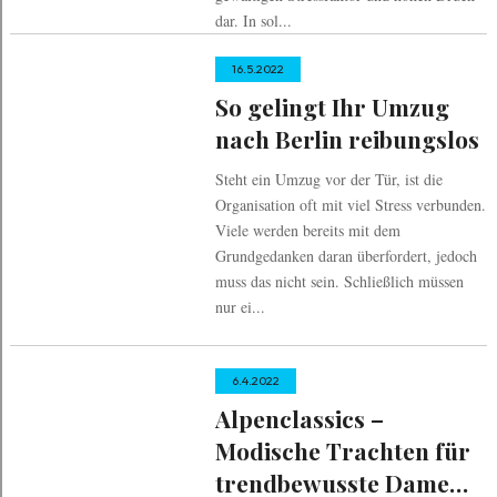
dar. In sol...
16.5.2022
So gelingt Ihr Umzug
nach Berlin reibungslos
Steht ein Umzug vor der Tür, ist die
Organisation oft mit viel Stress verbunden.
Viele werden bereits mit dem
Grundgedanken daran überfordert, jedoch
muss das nicht sein. Schließlich müssen
nur ei...
6.4.2022
Alpenclassics –
Modische Trachten für
trendbewusste Damen