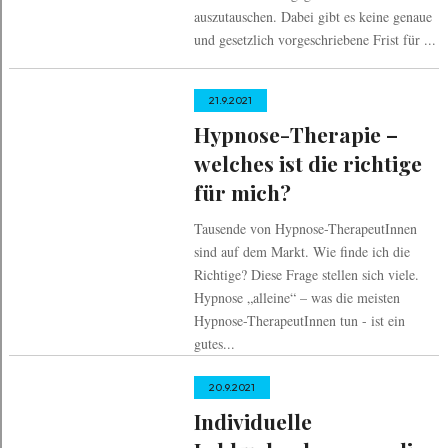
auszutauschen. Dabei gibt es keine genaue
und gesetzlich vorgeschriebene Frist für ...
21.9.2021
Hypnose-Therapie –
welches ist die richtige
für mich?
Tausende von Hypnose-TherapeutInnen
sind auf dem Markt. Wie finde ich die
Richtige? Diese Frage stellen sich viele.
Hypnose „alleine“ – was die meisten
Hypnose-TherapeutInnen tun - ist ein
gutes...
20.9.2021
Individuelle