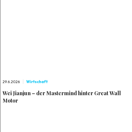
29.6.2026
Wirtschaft
Wei Jianjun – der Mastermind hinter Great Wall
Motor