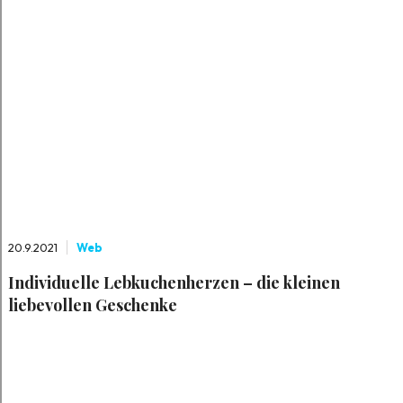
20.9.2021
Web
Individuelle Lebkuchenherzen – die kleinen
liebevollen Geschenke