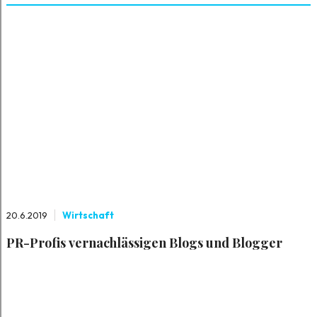
20.6.2019
Wirtschaft
PR-Profis vernachlässigen Blogs und Blogger