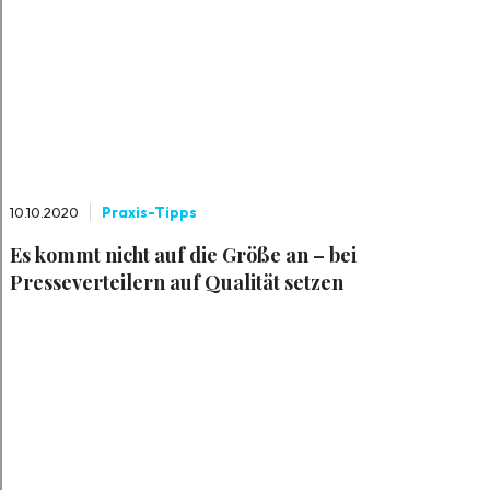
10.10.2020
Praxis-Tipps
Es kommt nicht auf die Größe an – bei
Presseverteilern auf Qualität setzen