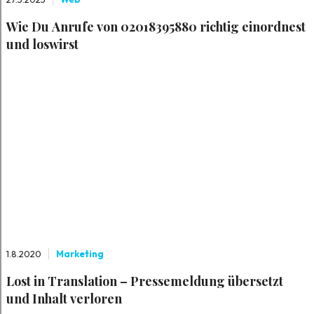
Wie Du Anrufe von 02018395880 richtig einordnest
und loswirst
1.8.2020
Marketing
Lost in Translation – Pressemeldung übersetzt
und Inhalt verloren