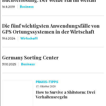
16.8.2019
Business
Die fünf wichtigsten Anwendungsfälle von
GPS Ortungssystemen in der Wirtschaft
19.6.2024
Wirtschaft
Germany Sorting Center
31.10.2025
Business
PRAXIS-TIPPS
17. Oktober 2020
How to Survive a Shitstorm: Drei
Verhaltensregeln