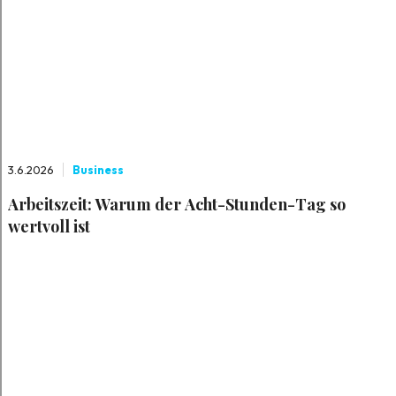
3.6.2026
Business
Arbeitszeit: Warum der Acht-Stunden-Tag so
wertvoll ist