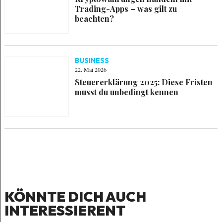
Trading-Apps – was gilt zu
beachten?
BUSINESS
22. Mai 2026
Steuererklärung 2025: Diese Fristen
musst du unbedingt kennen
KÖNNTE DICH AUCH
INTERESSIERENT