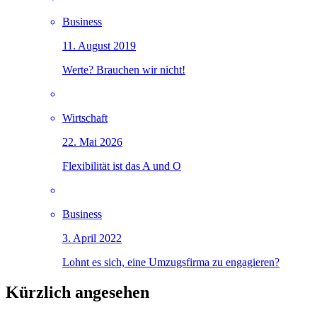
Business
11. August 2019
Werte? Brauchen wir nicht!
Wirtschaft
22. Mai 2026
Flexibilität ist das A und O
Business
3. April 2022
Lohnt es sich, eine Umzugsfirma zu engagieren?
Kürzlich angesehen