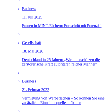
Business
11. Juli 2025
Frauen in MINT-Fächern: Fortschritt mit Potenzial
Gesellschaft
18. Mai 2026
Deutschland in 25 Jahren: „Wir unterschätzen die
zerstörerische Kraft autoritärer, reicher Männer“
Business
21. Februar 2022
Vermietung von Werbeflächen – So können Sie eine
zusätzliche Einnahmequelle aufbauen