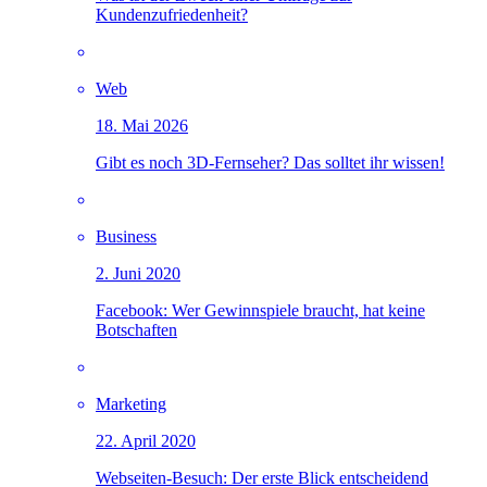
Kundenzufriedenheit?
Web
18. Mai 2026
Gibt es noch 3D-Fernseher? Das solltet ihr wissen!
Business
2. Juni 2020
Facebook: Wer Gewinnspiele braucht, hat keine
Botschaften
Marketing
22. April 2020
Webseiten-Besuch: Der erste Blick entscheidend