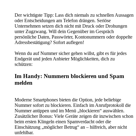
Der wichtigste Tipp: Lass dich niemals zu schnellen Aussagen
oder Entscheidungen am Telefon drängen. Seriöse
Unternehmen setzen dich nicht mit Druck oder Drohungen
unter Zugzwang. Will dein Gegenüber im Gespräch
persönliche Daten, Passwörter, Kontonummern oder doppelte
Adressbestätigung? Sofort auflegen!
Wenn du auf Nummer sicher gehen willst, gibt es für jedes
Endgerät und jeden Anbieter Möglichkeiten, dich zu
schützen:
Im Handy: Nummern blockieren und Spam
melden
Moderne Smartphones bieten die Option, jede beliebige
Nummer sofort zu blockieren. Einfach im Anrufprotokoll die
Nummer antippen und im Menü „blockieren“ auswählen.
Zusätzlicher Bonus: Viele Geräte zeigen dir inzwischen schon
beim ersten Klingeln einen Spamverdacht oder die
Einschätzung „möglicher Betrug“ an – hilfreich, aber nicht
unfehlbar.