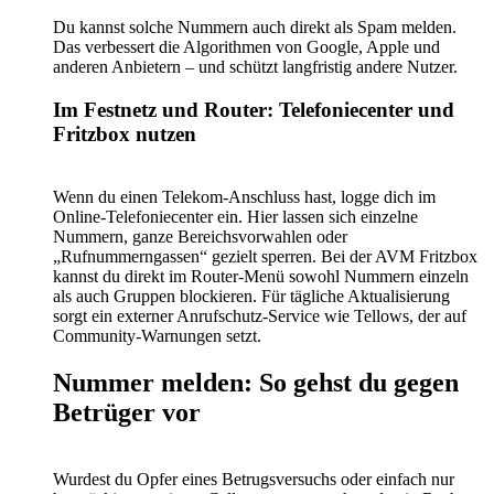
Du kannst solche Nummern auch direkt als Spam melden.
Das verbessert die Algorithmen von Google, Apple und
anderen Anbietern – und schützt langfristig andere Nutzer.
Im Festnetz und Router: Telefoniecenter und
Fritzbox nutzen
Wenn du einen Telekom-Anschluss hast, logge dich im
Online-Telefoniecenter ein. Hier lassen sich einzelne
Nummern, ganze Bereichsvorwahlen oder
„Rufnummerngassen“ gezielt sperren. Bei der AVM Fritzbox
kannst du direkt im Router-Menü sowohl Nummern einzeln
als auch Gruppen blockieren. Für tägliche Aktualisierung
sorgt ein externer Anrufschutz-Service wie Tellows, der auf
Community-Warnungen setzt.
Nummer melden: So gehst du gegen
Betrüger vor
Wurdest du Opfer eines Betrugsversuchs oder einfach nur