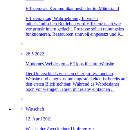
Effizienz als Kommunikationsfaktor im Mittelstand
Effizienz prägt Wahrnehmung In vielen
mittelständischen Betrieben wird Effizienz nach wie
vor primär intern gedacht. Prozesse sollen reibungslos
funktionieren, Ressourcen sinnvoll eingesetzt und K...
26.5.2022
Modernes Webdesign – 6 Tipps für Ihre Website
Der Unterschied zwischen einer professionellen
Website und einer zusammengestückelten ist bereits auf
den ersten Blick sichtbar. Während es Webdesigner
noch vor wenigen Jahren mit relativ einfachen ...
Wirtschaft
12. April 2021
Was ist der Zweck einer Umfrage zur